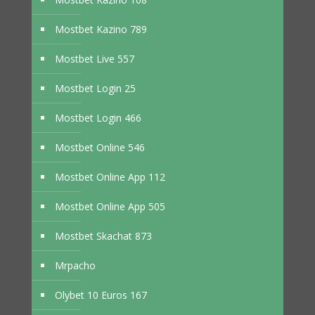
Mostbet Kazino 789
Mostbet Live 557
Mostbet Login 25
Mostbet Login 466
Mostbet Online 546
Mostbet Online App 112
Mostbet Online App 505
Mostbet Skachat 873
Mrpacho
Olybet 10 Euros 167