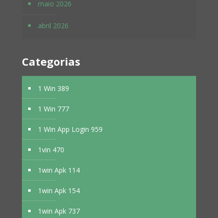
maio 2026
abril 2026
Categorias
1 Win 389
1 Win 777
1 Win App Login 959
1vin 470
1win Apk 114
1win Apk 154
1win Apk 737