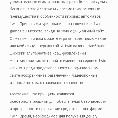
увлекательные игры и шанс выиграть большие суммы
банкнот. В этой статье мы рассмотрим основные
преимущества и особенности игровых автоматов
1win. Принять фигурирование в развлечениях 1win
games вы можете, зайдя на 1win официальный сайт .
Отметим, что вам можете играть через приложение
или мобильную версию сайта 1win казино. Наиболее
широкий альтернатива краш-развлечений
местоимение- можете найти именно на сервисе 1win
казино. Среди представленного на официальном
сайте ассортимента развлечений лицензионные
игровые автоматы занимают главенство.
Местоименное принципы являются
основополагающими для обеспечения безопасности
и прозрачности при выводе средств на платформе
1win. Время, необходимое для получения денег,