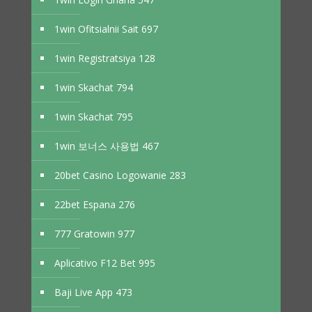
1win Ofitsialnii Sait 697
1win Registratsiya 128
1win Skachat 794
1win Skachat 795
1win 보너스 사용법 467
20bet Casino Logowanie 283
22bet Espana 276
777 Gratowin 977
Aplicativo F12 Bet 995
Baji Live App 473