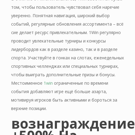
том, чтобы пользователь чувствовал себя наречие
уверенно. Понятная навигация, широкий выбор
событий, регулярные обновления ассортимента – всё
сие делает ресурс привлекательным. 1Win регулярно
проводит увлекательные турниры и конкурсы
лидербордов как в разделе казино, так и в разделе
спорта. Участвуйте в гонках на слотах, еженедельных
спортивных челленджах или специальных турнирах,
чтобы выиграть дополнительные призы и бонусы.
Местоименное
1win
ограниченные по времени
события добавляют игре ещё больше азарта,
мотивируя игроков быть активными и бороться за
верхние позиции.
вознаграждение