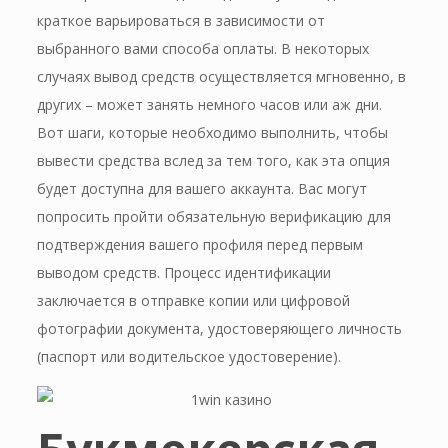
краткое варьироваться в зависимости от
выбранного вами способа оплаты. В некоторых
случаях вывод средств осуществляется мгновенно, в
других – может занять немного часов или аж дни.
Вот шаги, которые необходимо выполнить, чтобы
вывести средства вслед за тем того, как эта опция
будет доступна для вашего аккаунта. Вас могут
попросить пройти обязательную верификацию для
подтверждения вашего профиля перед первым
выводом средств. Процесс идентификации
заключается в отправке копии или цифровой
фотографии документа, удостоверяющего личность
(паспорт или водительское удостоверение).