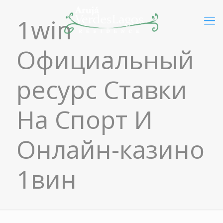
1win
Официальный
ресурс Ставки
На Спорт И
Онлайн-казино
1вин