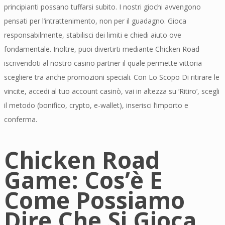
principianti possano tuffarsi subito. I nostri giochi avvengono
pensati per l’intrattenimento, non per il guadagno. Gioca
responsabilmente, stabilisci dei limiti e chiedi aiuto ove
fondamentale. Inoltre, puoi divertirti mediante Chicken Road
iscrivendoti al nostro casino partner il quale permette vittoria
scegliere tra anche promozioni speciali. Con Lo Scopo Di ritirare le
vincite, accedi al tuo account casinò, vai in altezza su ‘Ritiro’, scegli
il metodo (bonifico, crypto, e-wallet), inserisci l’importo e
conferma.
Chicken Road
Game: Cos’è E
Come Possiamo
Dire Che Si Gioca