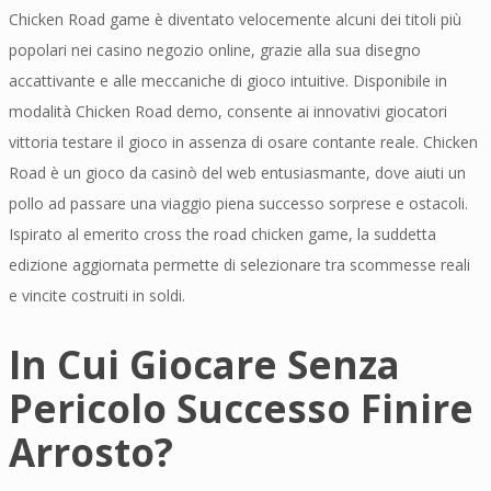
Chicken Road game è diventato velocemente alcuni dei titoli più
popolari nei casino negozio online, grazie alla sua disegno
accattivante e alle meccaniche di gioco intuitive. Disponibile in
modalità Chicken Road demo, consente ai innovativi giocatori
vittoria testare il gioco in assenza di osare contante reale. Chicken
Road è un gioco da casinò del web entusiasmante, dove aiuti un
pollo ad passare una viaggio piena successo sorprese e ostacoli.
Ispirato al emerito cross the road chicken game, la suddetta
edizione aggiornata permette di selezionare tra scommesse reali
e vincite costruiti in soldi.
In Cui Giocare Senza
Pericolo Successo Finire
Arrosto?