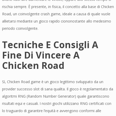
rischia sempre. È presente, in fisica, il concetto alla base di Chicken
Road, un coinvolgente crash game, ideale a causa di quale vuole
allietarsi mediante un gioco rapido ciononostante allo medesimo
periodo coinvolgente.
Tecniche E Consigli A
Fine Di Vincere A
Chicken Road
Sì, Chicken Road game è un gioco legittimo sviluppato da un
provider successo slot di sana qualita. Il gioco è regolamentato da
algoritmi RNG (Random Number Generator) quale garantiscono
risultati equi e casuali. I nostri giochi utilizzano RNG certificati con
lo traguardo di garantire l’equità e avvengono conformi alle