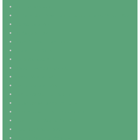
Baji Live App 473
Bc Game App Download For Android Latest Version 862
Bet365 Italia 297
Betflag Slot 187
Blaze Original Download 726
Boabet Free Spins
Bono Wanabet 813
Brabet Download Apk 235
Casino Mostbet 481
Casino Wanabet 299
Casino770 Mon Compte 177
Celuapuestas Casino Online 141
Chicken Road Come Funziona 716
Code Promo Magical Spin 455
Ekbet Registration 926
Esporte Da Sorte Oficial 541