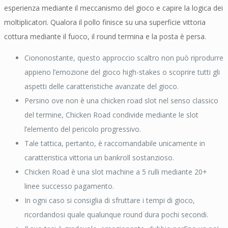
esperienza mediante il meccanismo del gioco e capire la logica dei
moltiplicatori. Qualora il pollo finisce su una superficie vittoria
cottura mediante il fuoco, il round termina e la posta è persa.
Ciononostante, questo approccio scaltro non può riprodurre
appieno l’emozione del gioco high-stakes o scoprire tutti gli
aspetti delle caratteristiche avanzate del gioco.
Persino ove non è una chicken road slot nel senso classico
del termine, Chicken Road condivide mediante le slot
l’elemento del pericolo progressivo.
Tale tattica, pertanto, è raccomandabile unicamente in
caratteristica vittoria un bankroll sostanzioso.
Chicken Road è una slot machine a 5 rulli mediante 20+
linee successo pagamento.
In ogni caso si consiglia di sfruttare i tempi di gioco,
ricordandosi quale qualunque round dura pochi secondi.