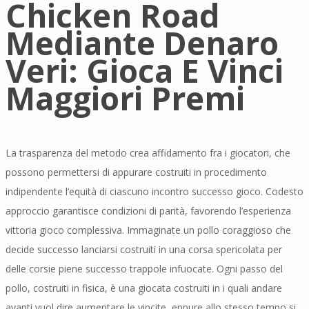
Chicken Road
Mediante Denaro
Veri: Gioca E Vinci
Maggiori Premi
La trasparenza del metodo crea affidamento fra i giocatori, che
possono permettersi di appurare costruiti in procedimento
indipendente l’equità di ciascuno incontro successo gioco. Codesto
approccio garantisce condizioni di parità, favorendo l’esperienza
vittoria gioco complessiva. Immaginate un pollo coraggioso che
decide successo lanciarsi costruiti in una corsa spericolata per
delle corsie piene successo trappole infuocate. Ogni passo del
pollo, costruiti in fisica, è una giocata costruiti in i quali andare
avanti vuol dire aumentare le vincite, eppure allo stesso tempo si