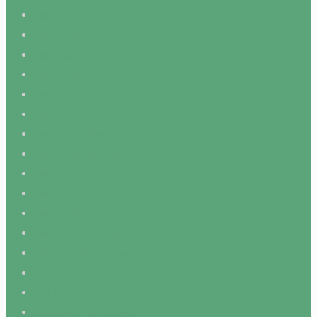
1win Casino 870
1win Casino 947
1win Casino Chile 921
1win Kazino 321
1win Login 25
1win Login 349
1win Login Ghana 547
1win Ofitsialnii Sait 697
1win Registratsiya 128
1win Skachat 794
1win Skachat 795
1win 보너스 사용법 467
20bet Casino Logowanie 283
22bet Espana 276
777 Gratowin 977
Aplicativo F12 Bet 995