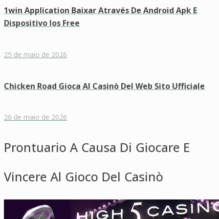
1win Application Baixar Através De Android Apk E
Dispositivo Ios Free
25 de maio de 2026
Chicken Road Gioca Al Casinò Del Web Sito Ufficiale
26 de maio de 2026
Prontuario A Causa Di Giocare E
Vincere Al Gioco Del Casinò