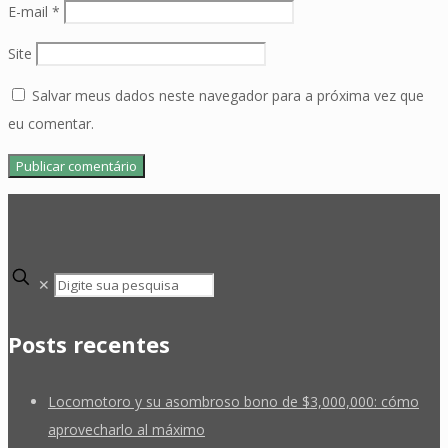
E-mail
*
Site
Salvar meus dados neste navegador para a próxima vez que
eu comentar.
✕
Posts recentes
Locomotoro y su asombroso bono de $3,000,000: cómo
aprovecharlo al máximo