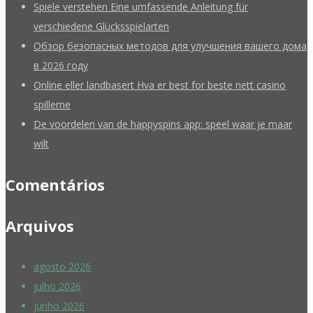
Spiele verstehen Eine umfassende Anleitung für
verschiedene Glücksspielarten
Обзор безопасных методов для улучшения вашего дома
в 2026 году
Online eller landbasert Hva er best for beste nett casino
spillerne
De voordelen van de happyspins app: speel waar je maar
wilt
Comentários
Arquivos
agosto 2026
julho 2026
junho 2026