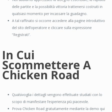
delle partite e la possibilità vittoria trattenersi costruiti in
qualsiasi momento per incassare la guadagno.
A tal raffinato si occorre accedere alla pagine introduttivo
del sito dell’operatore e cliccare sulla espressione
“Registrati”.
In Cui
Scommettere A
Chicken Road
Qualsivoglia i dettagli vengono effettuate studiati con lo
scopo di manifestare l’esperienza più piacevole.
Prova Chicken Road gratuitamente mediante la demo qui