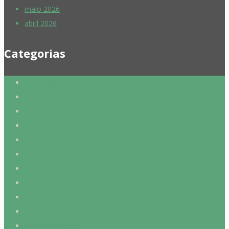
maio 2026
abril 2026
Categorias
1 Win 389
1 Win 777
1 Win App Login 959
1vin 470
1win Apk 114
1win Apk 154
1win Apk 737
1win Apk 780
1win App 367
1win App 772
1win Casino 353