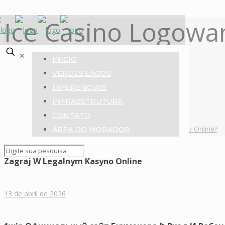
Ice Casino Logowa
Online?
✕
INÍCIO
VERDES LAGOS
DIFERENCIAIS
Início
INFRAESTRUTURA
Icecasino 134
CONTATO
Ice Casino Logowanie Jak Się Zalogować W Kasyno Online?
ÁREA DO MORADOR
Zagraj W Legalnym Kasyno Online
13 de abril de 2026