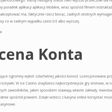
jalnościowego. Każdy następny status owo wyższe przeliczniki dla re
poradnik aplikacji aplikacji Mobilne, wraz spośród filmem instrukt
akceptować ma, faktycznie rzecz biorąc, żadnych istotnych wymagań
lasy co w żadnym wypadku sześć.0.0 albo wyższej.
Ocena Konta
erujące ogromny wybór szlachetnej jakości konsol. Licencjonowane pr
j rozrywki. W Ice Casino znajdziesz najkorzystniejsze gry stołowe, 
nych zawodników, jakim sposobem stawiają własne zakłady. Kwestia 
watnie spośród prawem. Dzięki wstecz z kasyna online korzystać mo
kasynowe.