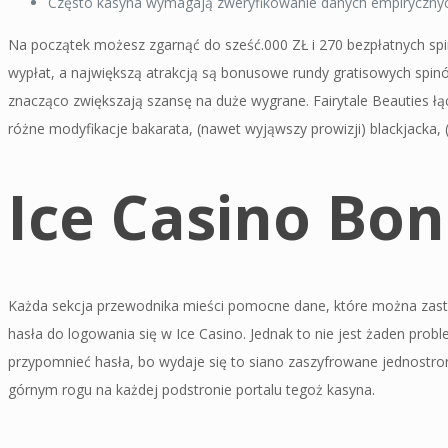
Często kasyna wymagają zweryfikowanie danych empirycznych
Na początek możesz zgarnąć do sześć.000 ZŁ i 270 bezpłatnych spin
wypłat, a największą atrakcją są bonusowe rundy gratisowych spinó
znacząco zwiększają szansę na duże wygrane. Fairytale Beauties 
różne modyfikacje bakarata, (nawet wyjąwszy prowizji) blackjacka, (
Ice Casino Bo
Każda sekcja przewodnika mieści pomocne dane, które można zasto
hasła do logowania się w Ice Casino. Jednak to nie jest żaden pr
przypomnieć hasła, bo wydaje się to siano zaszyfrowane jednostron
górnym rogu na każdej podstronie portalu tegoż kasyna.