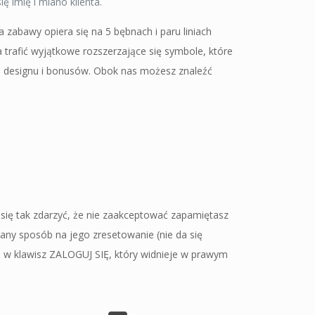
imię i miano klienta.
 zabawy opiera się na 5 bębnach i paru liniach
 trafić wyjątkowe rozszerzające się symbole, które
a designu i bonusów. Obok nas możesz znaleźć
ię tak zdarzyć, że nie zaakceptować zapamiętasz
any sposób na jego zresetowanie (nie da się
ij w klawisz ZALOGUJ SIĘ, który widnieje w prawym