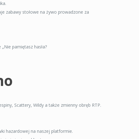
ka.
daje zabawy stołowe na żywo prowadzone za
e „Nie pamiętasz hasła?
no
spiny, Scattery, Wildy a także zmienny obręb RTP.
wki hazardowej na naszej platformie.