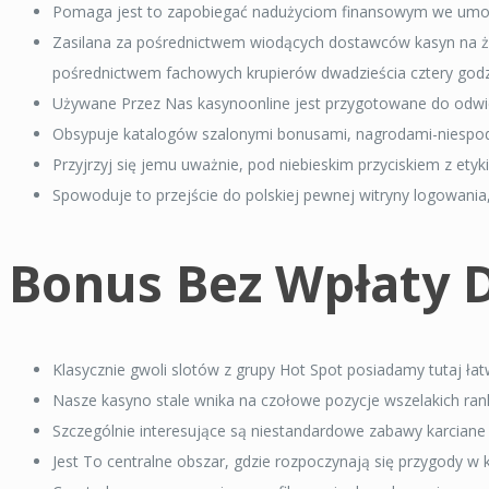
Pomaga jest to zapobiegać nadużyciom finansowym we umoż
Zasilana za pośrednictwem wiodących dostawców kasyn na ż
pośrednictwem fachowych krupierów dwadzieścia cztery godz
Używane Przez Nas kasynoonline jest przygotowane do odwi
Obsypuje katalogów szalonymi bonusami, nagrodami-niespodz
Przyjrzyj się jemu uważnie, pod niebieskim przyciskiem z et
Spowoduje to przejście do polskiej pewnej witryny logowan
Bonus Bez Wpłaty 
Klasycznie gwoli slotów z grupy Hot Spot posiadamy tutaj ła
Nasze kasyno stale wnika na czołowe pozycje wszelakich ran
Szczególnie interesujące są niestandardowe zabawy karciane 
Jest To centralne obszar, gdzie rozpoczynają się przygody w