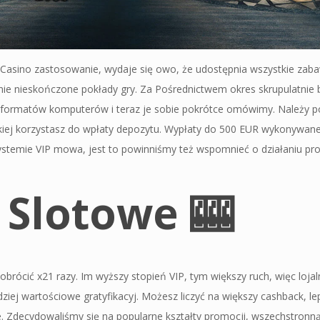
ce Casino zastosowanie, wydaje się owo, że udostępnia wszystkie zaba
nie nieskończone pokłady gry. Za Pośrednictwem okres skrupulatnie b
 formatów komputerów i teraz je sobie pokrótce omówimy. Należy pod
kiej korzystasz do wpłaty depozytu. Wypłaty do 500 EUR wykonywane
stemie VIP mowa, jest to powinniśmy też wspomnieć o działaniu pro
Slotowe 🎰
obrócić x21 razy. Im wyższy stopień VIP, tym większy ruch, więc lojal
ej wartościowe gratyfikacyj. Możesz liczyć na większy cashback, lep
Zdecydowaliśmy się na popularne kształty promocji, wszechstronną