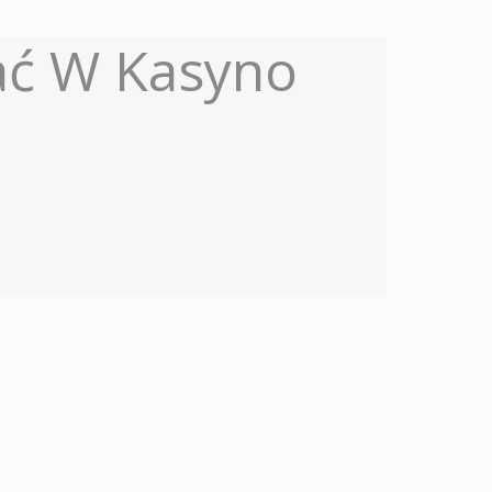
ać W Kasyno