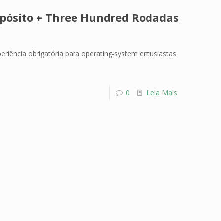
epósito + Three Hundred Rodadas
eriência obrigatória para operating-system entusiastas
0
Leia Mais