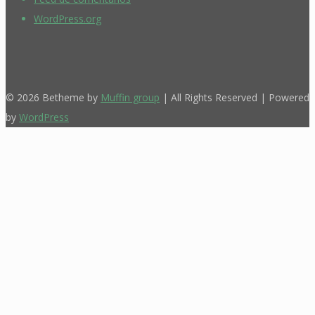
WordPress.org
© 2026 Betheme by
Muffin group
| All Rights Reserved | Powered
by
WordPress