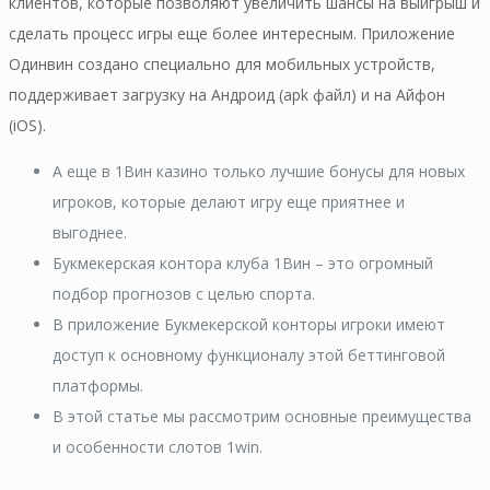
клиентов, которые позволяют увеличить шансы на выигрыш и
сделать процесс игры еще более интересным. Приложение
Одинвин создано специально для мобильных устройств,
поддерживает загрузку на Андроид (apk файл) и на Айфон
(iOS).
А еще в 1Вин казино только лучшие бонусы для новых
игроков, которые делают игру еще приятнее и
выгоднее.
Букмекерская контора клуба 1Вин – это огромный
подбор прогнозов с целью спорта.
В приложение Букмекерской конторы игроки имеют
доступ к основному функционалу этой беттинговой
платформы.
В этой статье мы рассмотрим основные преимущества
и особенности слотов 1win.