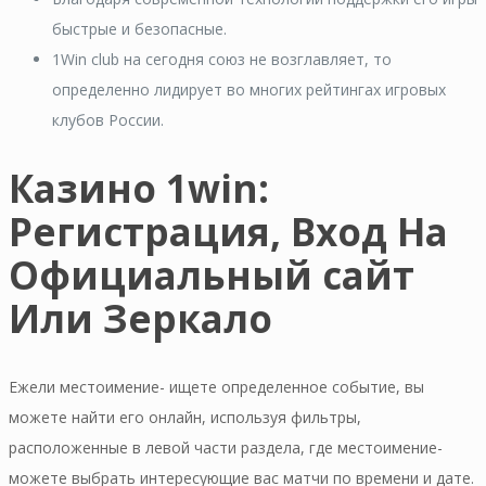
быстрые и безопасные.
1Win club на сегодня союз не возглавляет, то
определенно лидирует во многих рейтингах игровых
клубов России.
Казино 1win:
Регистрация, Вход На
Официальный сайт
Или Зеркало
Ежели местоимение- ищете определенное событие, вы
можете найти его онлайн, используя фильтры,
расположенные в левой части раздела, где местоимение-
можете выбрать интересующие вас матчи по времени и дате.