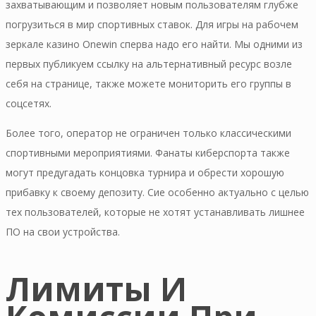
захватывающим и позволяет новым пользователям глубже
погрузиться в мир спортивных ставок. Для игры на рабочем
зеркале казино Onewin сперва надо его найти. Мы одними из
первых публикуем ссылку на альтернативный ресурс возле
себя на странице, также можете мониторить его группы в
соцсетях.
Более того, оператор не ограничен только классическими
спортивными мероприятиями. Фанаты киберспорта также
могут предугадать концовка турнира и обрести хорошую
прибавку к своему депозиту. Сие особенно актуально с целью
тех пользователей, которые не хотят устанавливать лишнее
ПО на свои устройства.
Лимиты И