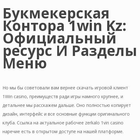
Букмекерская
Контора 1win Kz:
Официальный
ресурс И Разделы
Меню
Но мы бы советовали вам вернее скачать игровой клиент
1Win casino, преимуществ ради игры намного крупнее, и
детальнее мы расскажем дальше. Оно полностью копирует
дизайн, интерфейс и все основные функции оригинального
клуба. Ссылка на актуальное рабочее zerkalo 1vin casino
наречие есть в открытом доступе на нашей платформе.