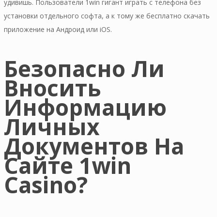
удивишь. Пользователи 1win гигант играть с телефона без
установки отдельного софта, а к тому же бесплатно скачать
приложение на Андроид или iOS.
Безопасно Ли
Вносить
Информацию
Личных
Документов На
Сайте 1win
Casino?