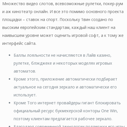
Множество видео слотов, всевозможные рулетки, покер-рум
и аж кинотеатр онлайн. И все это помимо основного проекта
площадки – ставок на спорт. Поскольку 1вин создано по
высоким европейским стандартам, каждый наш клиент на
наивысшем уровне может оценить игровой софт, а к тому же
интерфейс сайта.
Баллы лояльности не начисляются в Лайв казино,
рулетке, блэкджеке и некоторых моделях игровых
автоматов.
Кроме этого, приложение автоматически подбирает
актуальное на сегодня зеркало и автоматически его
использует.
Кроме Того интернет провайдеры гигант блокировать
официальный ресурс букмекерской конторы One Win,
поэтому клиентам предлагается рабочее зеркало.
Благодаря современной технологии поддержки его игры