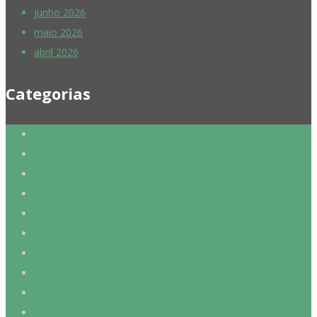
junho 2026
maio 2026
abril 2026
Categorias
1 Win 389
1 Win 777
1 Win App Login 959
1vin 470
1win Apk 114
1win Apk 154
1win Apk 737
1win Apk 780
1win App 367
1win App 772