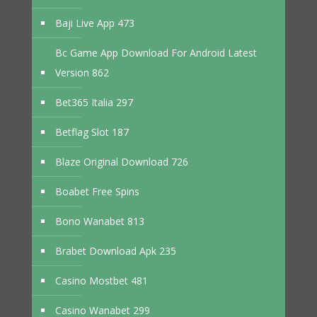
Baji Live App 473
Bc Game App Download For Android Latest
Version 862
Bet365 Italia 297
Betflag Slot 187
Blaze Original Download 726
Boabet Free Spins
Bono Wanabet 813
Brabet Download Apk 235
Casino Mostbet 481
Casino Wanabet 299