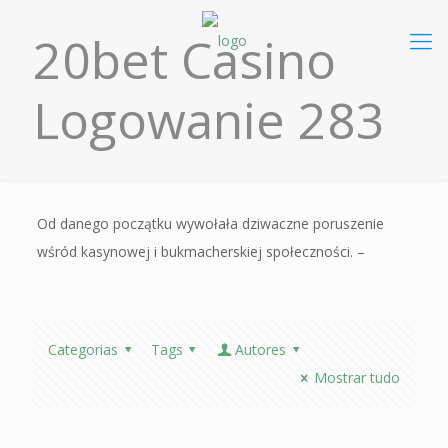
20bet Casino
Logowanie 283
Od danego początku wywołała dziwaczne poruszenie
wśród kasynowej i bukmacherskiej społeczności. –
Categorias
Tags
Autores
Mostrar tudo