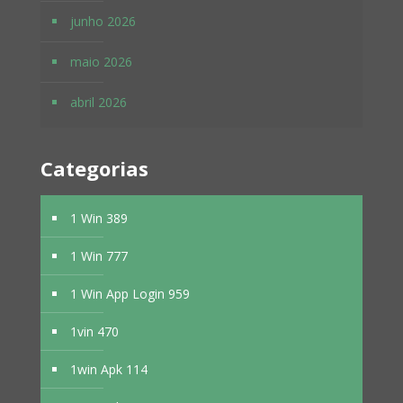
junho 2026
maio 2026
abril 2026
Categorias
1 Win 389
1 Win 777
1 Win App Login 959
1vin 470
1win Apk 114