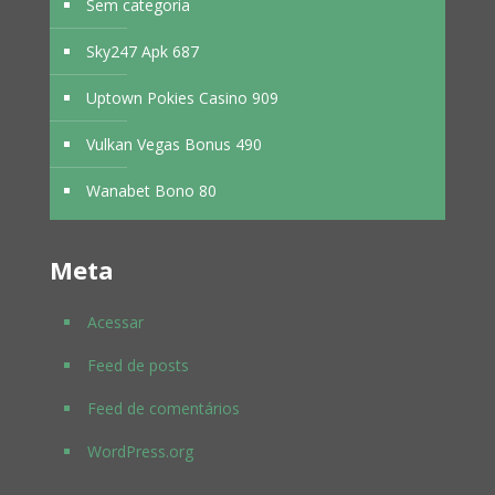
Sem categoria
Sky247 Apk 687
Uptown Pokies Casino 909
Vulkan Vegas Bonus 490
Wanabet Bono 80
Meta
Acessar
Feed de posts
Feed de comentários
WordPress.org