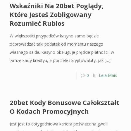
Wskaźniki Na 20bet Poglądy,
Które Jesteś Zobligowany
Rozumieć Rubios
W większości przypadków kasyno samo będzie
odprowadzać taki podatek od momentu naszego
własnego salda. Kasyno obsługuje prędkie płatności, w
tymże karty kredtyu, e-portfele i kryptowaluty, jak
[…]
0
Leia Mais
20bet Kody Bonusowe Całokształt
O Kodach Promocyjnych
Jest jest to cotygodniowa kariera poświęcona gwoli