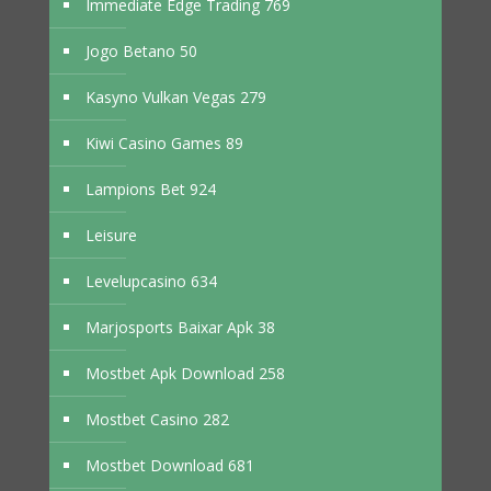
Immediate Edge Trading 769
Jogo Betano 50
Kasyno Vulkan Vegas 279
Kiwi Casino Games 89
Lampions Bet 924
Leisure
Levelupcasino 634
Marjosports Baixar Apk 38
Mostbet Apk Download 258
Mostbet Casino 282
Mostbet Download 681