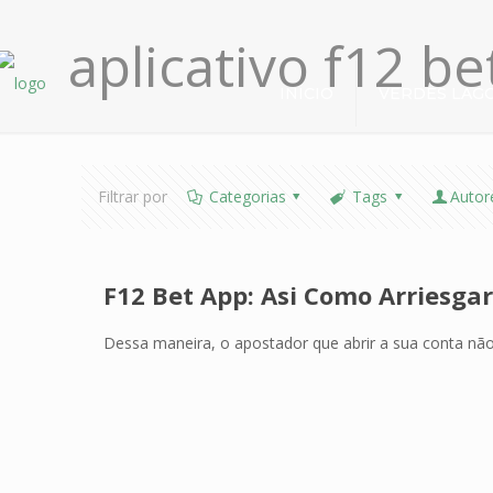
aplicativo f12 be
INÍCIO
VERDES LAG
Filtrar por
Categorias
Tags
Autor
F12 Bet App: Asi Como Arriesgar
Dessa maneira, o apostador que abrir a sua conta não