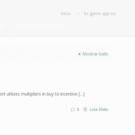
Início
bc game app ios
TO
ÁREA DO MORADOR
Mostrar tudo
 utilizes multipliers in buy to incentive
[…]
0
Leia Mais