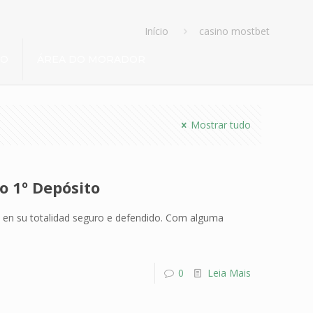
Início
casino mostbet
TO
ÁREA DO MORADOR
Mostrar tudo
o 1º Depósito
en su totalidad seguro e defendido. Com alguma
0
Leia Mais