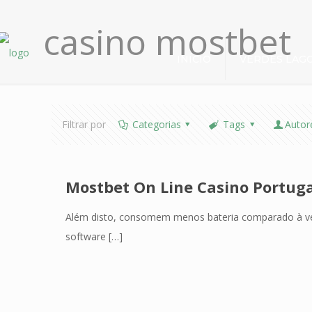
casino mostbet
INÍCIO
VERDES LAG
Filtrar por
Categorias
Tags
Autor
Mostbet On Line Casino Portug
Além disto, consomem menos bateria comparado à ver
software
[…]