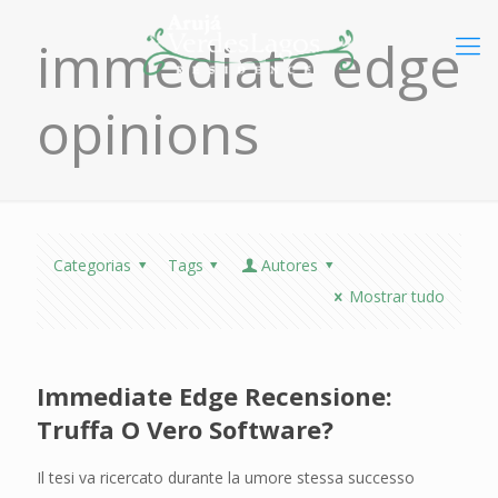
immediate edge
opinions
Categorias
Tags
Autores
Mostrar tudo
Immediate Edge Recensione:
Truffa O Vero Software?
Il tesi va ricercato durante la umore stessa successo