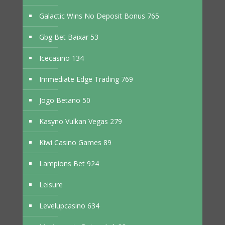
Galactic Wins No Deposit Bonus 765
Gbg Bet Baixar 53
Icecasino 134
Immediate Edge Trading 769
Jogo Betano 50
Kasyno Vulkan Vegas 279
Kiwi Casino Games 89
Lampions Bet 924
Leisure
Levelupcasino 634