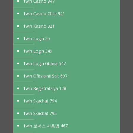
1win Casino 947
1win Casino Chile 921
1win Kazino 321
1win Login 25
1win Login 349
1win Login Ghana 547
1win Ofitsialnii Sait 697
1win Registratsiya 128
1win Skachat 794
1win Skachat 795
1win 보너스 사용법 467