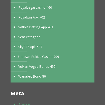
Royalvegascasino 460
Royalwin Apk 702
Satbet Betting App 451
Sem categoria
Sky247 Apk 687
Uptown Pokies Casino 909
Vulkan Vegas Bonus 490
Wanabet Bono 80
Meta
Acessar