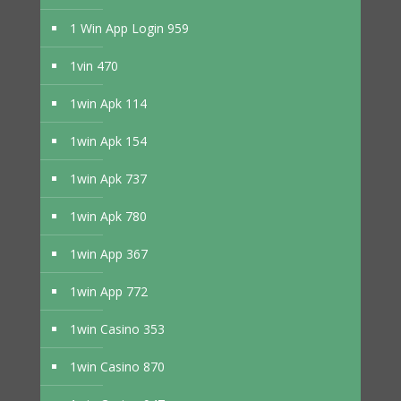
1 Win App Login 959
1vin 470
1win Apk 114
1win Apk 154
1win Apk 737
1win Apk 780
1win App 367
1win App 772
1win Casino 353
1win Casino 870