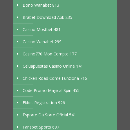
Bono Wanabet 813
Brabet Download Apk 235
Casino Mostbet 481
Casino Wanabet 299
Casino770 Mon Compte 177
Celuapuestas Casino Online 141
Chicken Road Come Funziona 716
Code Promo Magical Spin 455
Ekbet Registration 926
Esporte Da Sorte Oficial 541
Fansbet Sports 687