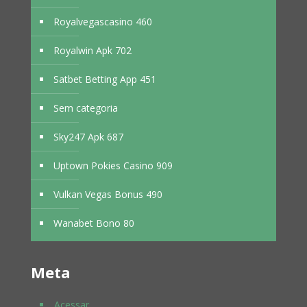
Royalvegascasino 460
Royalwin Apk 702
Satbet Betting App 451
Sem categoria
Sky247 Apk 687
Uptown Pokies Casino 909
Vulkan Vegas Bonus 490
Wanabet Bono 80
Meta
Acessar