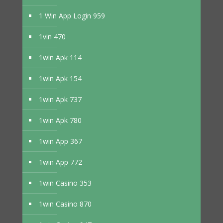
1 Win App Login 959
1vin 470
1win Apk 114
1win Apk 154
1win Apk 737
1win Apk 780
1win App 367
1win App 772
1win Casino 353
1win Casino 870