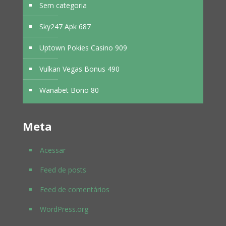
Sem categoria
Sky247 Apk 687
Uptown Pokies Casino 909
Vulkan Vegas Bonus 490
Wanabet Bono 80
Meta
Acessar
Feed de posts
Feed de comentários
WordPress.org