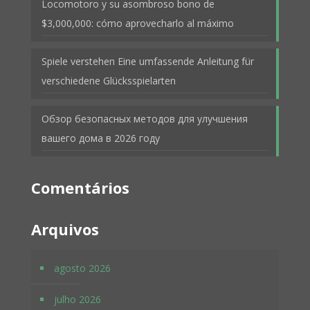
Locomotoro y su asombroso bono de
$3,000,000: cómo aprovecharlo al máximo
Spiele verstehen Eine umfassende Anleitung für
verschiedene Glücksspielarten
Обзор безопасных методов для улучшения
вашего дома в 2026 году
Comentários
Arquivos
agosto 2026
julho 2026