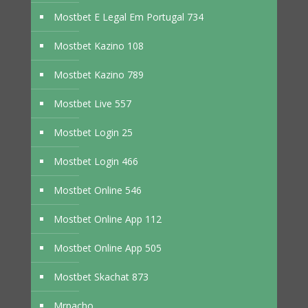
Mostbet E Legal Em Portugal 734
Mostbet Kazino 108
Mostbet Kazino 789
Mostbet Live 557
Mostbet Login 25
Mostbet Login 466
Mostbet Online 546
Mostbet Online App 112
Mostbet Online App 505
Mostbet Skachat 873
Mrpacho