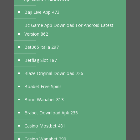
Baji Live App 473
Bc Game App Download For Android Latest
Version 862
Bet365 Italia 297
Betflag Slot 187
Blaze Original Download 726
Boabet Free Spins
Bono Wanabet 813
Brabet Download Apk 235
Casino Mostbet 481
Casino Wanabet 299