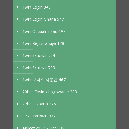
1win Login 349
1win Login Ghana 547
1win Ofitsialnii Sait 697
1win Registratsiya 128
1win Skachat 794
1win Skachat 795
1win 보너스 사용법 467
20bet Casino Logowanie 283
22bet Espana 276
777 Gratowin 977
Aplicativo F12 Bet 995