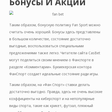
Бонусы И Акции
Таким образом, бонусную политику Fan Sport можно
считать очень хорошей. Бонусы здесь представлены
в большом количестве, состояние достаточно
выгодные, воспользоваться специальными
предложениями также легко. Читатели сайта CasBet
могут поделиться своим мнением о Фанспорте в
разделе «Комментарии». Букмекерская контора
ФанСпорт создает идеальные состояние ради игры.
Таким образом, на «Фан Спорт» ставки делать
достаточно выгодно. Правда, здесь не очень высокие
коэффициенты на киберспорт и на непопулярные
виды спорта, такие как крикет, футзал, пляжный