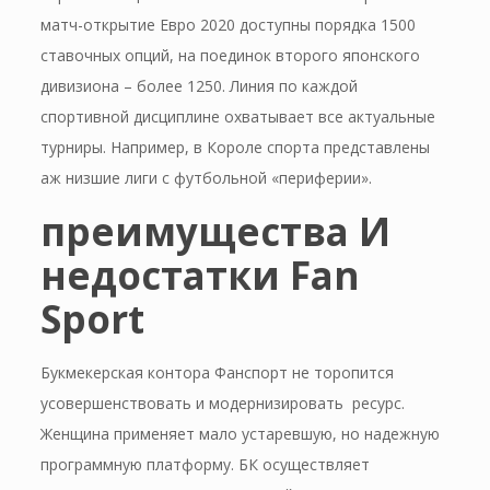
матч-открытие Евро 2020 доступны порядка 1500
ставочных опций, на поединок второго японского
дивизиона – более 1250. Линия по каждой
спортивной дисциплине охватывает все актуальные
турниры. Например, в Короле спорта представлены
аж низшие лиги с футбольной «периферии».
преимущества И
недостатки Fan
Sport
Букмекерская контора Фанспорт не торопится
усовершенствовать и модернизировать ресурс.
Женщина применяет мало устаревшую, но надежную
программную платформу. БК осуществляет