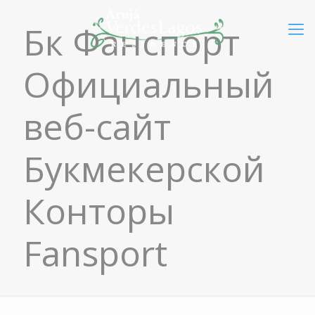
Бк Фанспорт
Официальный
веб-сайт
Букмекерской
Конторы
Fansport