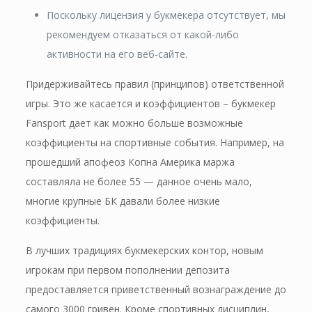
Поскольку лицензия у букмекера отсутствует, мы
рекомендуем отказаться от какой-либо
активности на его веб-сайте.
Придерживайтесь правил (принципов) ответственной
игры. Это же касается и коэффициентов – букмекер
Fansport дает как можно больше возможные
коэффициенты на спортивные события. Например, на
прошедший апофеоз Копна Америка маржа
составляла не более 55 — данное очень мало,
многие крупные БК давали более низкие
коэффициенты.
В лучших традициях букмекерских контор, новым
игрокам при первом пополнении депозита
предоставляется приветственный вознаграждение до
самого 3000 гривен. Кроме спортивных дисциплин,