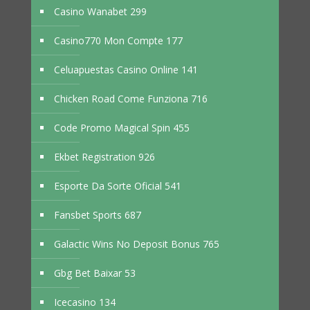
Casino Wanabet 299
Casino770 Mon Compte 177
Celuapuestas Casino Online 141
Chicken Road Come Funziona 716
Code Promo Magical Spin 455
Ekbet Registration 926
Esporte Da Sorte Oficial 541
Fansbet Sports 687
Galactic Wins No Deposit Bonus 765
Gbg Bet Baixar 53
Icecasino 134