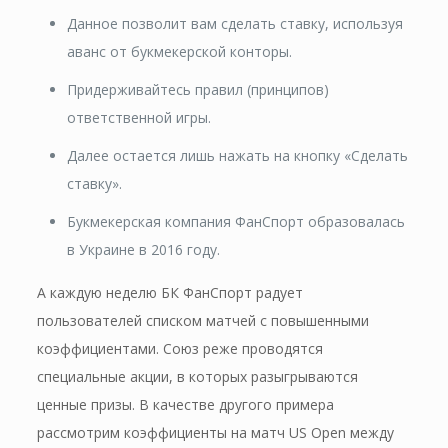
Данное позволит вам сделать ставку, используя
аванс от букмекерской конторы.
Придерживайтесь правил (принципов)
ответственной игры.
Далее остается лишь нажать на кнопку «‎Сделать
ставку»‎‎.
Букмекерская компания ФанСпорт образовалась
в Украине в 2016 году.
А каждую неделю БК ФанСпорт радует
пользователей списком матчей с повышенными
коэффициентами. Союз реже проводятся
специальные акции, в которых разыгрываются
ценные призы. В качестве другого примера
рассмотрим коэффициенты на матч US Open между