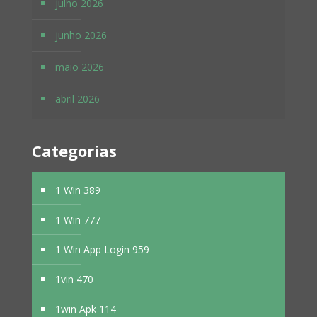
julho 2026
junho 2026
maio 2026
abril 2026
Categorias
1 Win 389
1 Win 777
1 Win App Login 959
1vin 470
1win Apk 114