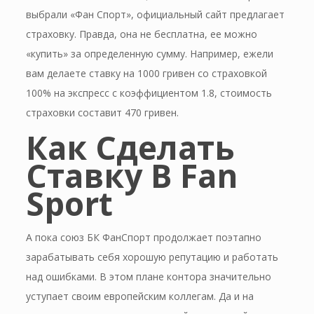
выбрали «Фан Спорт», официальный сайт предлагает
страховку. Правда, она не бесплатна, ее можно
«‎купить» за определенную сумму. Например, ежели
вам делаете ставку на 1000 гривен со страховкой
100% на экспресс с коэффициентом 1.8, стоимость
страховки составит 470‎ гривен.
Как Сделать
Ставку В Fan
Sport
А пока союз БК ФанСпорт продолжает поэтапно
зарабатывать себя хорошую репутацию и работать
над ошибками. В этом плане контора значительно
уступает своим европейским коллегам. Да и на