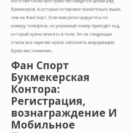
постсоветском пространстве найдется целый ряд
букмекеров, в которых котировки значительно выше,
чем на ФанСпорт. Если вам регистрируетесь по
номеру телефона, на указанный номер приходит код,
который нужно вписать в поле. Но на следующих
этапах все наречие нужно заполнять информацию
буква местоимение-.
Фан Спорт
Букмекерская
Контора:
Регистрация,
вознаграждение И
Мобильное