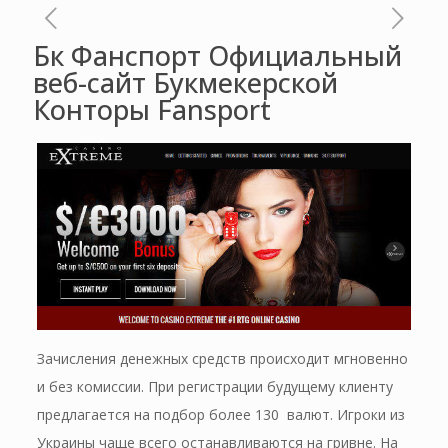
Бк Фанспорт Официальный
веб-сайт Букмекерской
Конторы Fansport
Зачисления денежных средств происходит мгновенно
и без комиссии. При регистрации будущему клиенту
предлагается на подбор более 130 валют. Игроки из
Украины чаще всего останавливаются на гривне. На