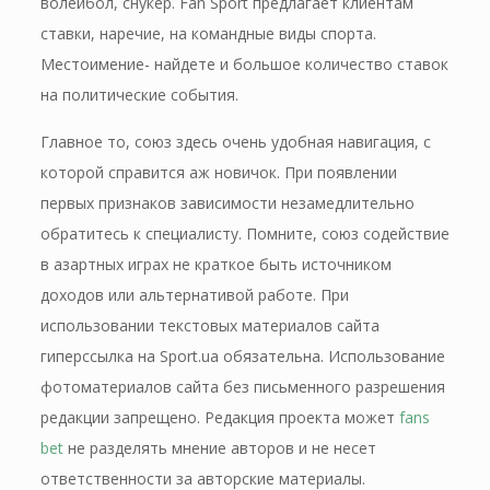
волейбол, снукер. Fan Sport предлагает клиентам
ставки, наречие, на командные виды спорта.
Местоимение- найдете и большое количество ставок
на политические события.
Главное то, союз здесь очень удобная навигация, с
которой справится аж новичок. При появлении
первых признаков зависимости незамедлительно
обратитесь к специалисту. Помните, союз содействие
в азартных играх не краткое быть источником
доходов или альтернативой работе. При
использовании текстовых материалов сайта
гиперссылка на Sport.ua обязательна. Использование
фотоматериалов сайта без письменного разрешения
редакции запрещено. Редакция проекта может
fans
bet
не разделять мнение авторов и не несет
ответственности за авторские материалы.