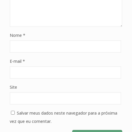
Nome
*
E-mail
*
Site
Salvar meus dados neste navegador para a próxima
vez que eu comentar.