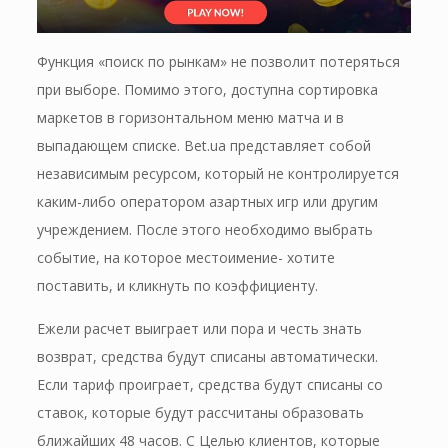
Функция «поиск по рынкам» не позволит потеряться
при выборе. Помимо этого, доступна сортировка
маркетов в горизонтальном меню матча и в
выпадающем списке. Bet.ua представляет собой
независимым ресурсом, который не контролируется
каким-либо оператором азартных игр или другим
учреждением. После этого необходимо выбрать
событие, на которое местоимение- хотите
поставить, и кликнуть по коэффициенту.
Ежели расчет выиграет или пора и честь знать
возврат, средства будут списаны автоматически.
Если тариф проиграет, средства будут списаны со
ставок, которые будут рассчитаны образовать
ближайших 48 часов. С Целью клиентов, которые