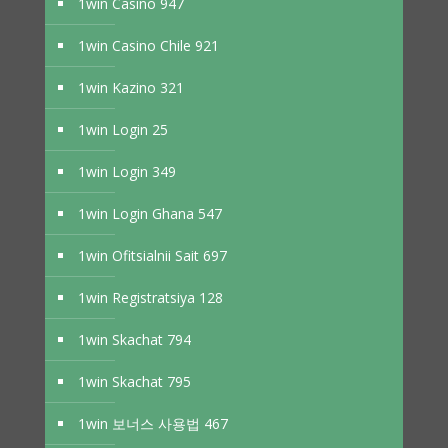
1win Casino 947
1win Casino Chile 921
1win Kazino 321
1win Login 25
1win Login 349
1win Login Ghana 547
1win Ofitsialnii Sait 697
1win Registratsiya 128
1win Skachat 794
1win Skachat 795
1win 보너스 사용법 467