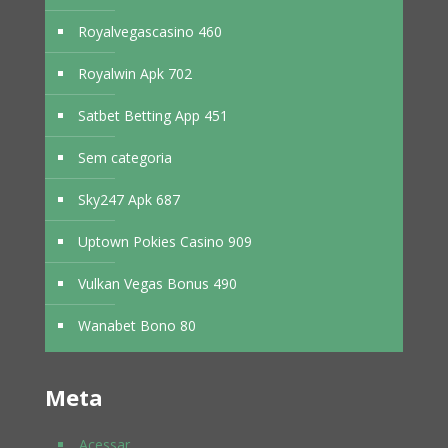
Royalvegascasino 460
Royalwin Apk 702
Satbet Betting App 451
Sem categoria
Sky247 Apk 687
Uptown Pokies Casino 909
Vulkan Vegas Bonus 490
Wanabet Bono 80
Meta
Acessar