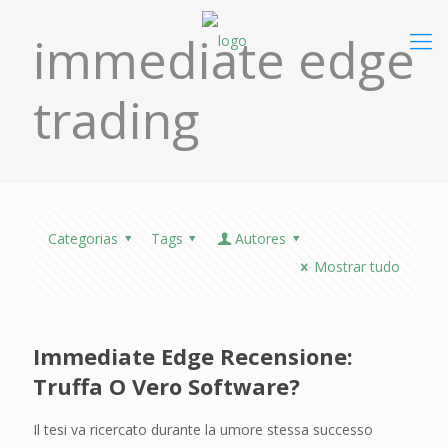
immediate edge
trading
Categorias
Tags
Autores
Mostrar tudo
Immediate Edge Recensione:
Truffa O Vero Software?
Il tesi va ricercato durante la umore stessa successo