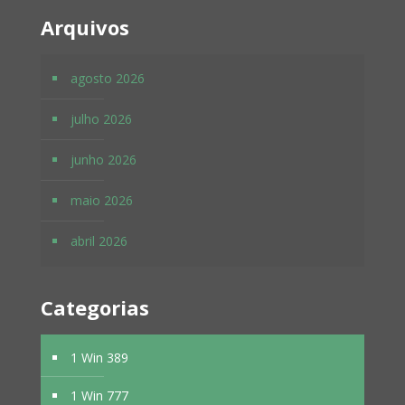
Arquivos
agosto 2026
julho 2026
junho 2026
maio 2026
abril 2026
Categorias
1 Win 389
1 Win 777