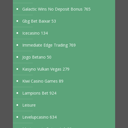
Galactic Wins No Deposit Bonus 765
Gbg Bet Baixar 53
Icecasino 134
Immediate Edge Trading 769
Jogo Betano 50
Kasyno Vulkan Vegas 279
Kiwi Casino Games 89
Lampions Bet 924
Leisure
Levelupcasino 634