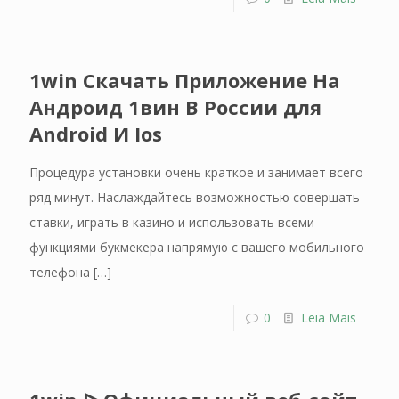
1win Скачать Приложение На
Андроид 1вин В России для
Android И Ios
Процедура установки очень краткое и занимает всего
ряд минут. Наслаждайтесь возможностью совершать
ставки, играть в казино и использовать всеми
функциями букмекера напрямую с вашего мобильного
телефона
[…]
0
Leia Mais