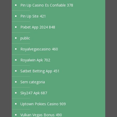
Pin Up Casino Es Confiable 378
Pin Up Site 421
Pixbet App 2024 848
public
Royalvegascasino 460
Royalwin Apk 702
Satbet Betting App 451
Sem categoria
Sky247 Apk 687
Uptown Pokies Casino 909
Vulkan Vegas Bonus 490