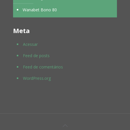
Wanabet Bono 80
Meta
Acessar
Feed de posts
Feed de comentários
WordPress.org