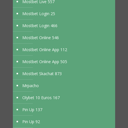
Mostbet Live 557
Mostbet Login 25
Mostbet Login 466
Mostbet Online 546
Mostbet Online App 112
Mostbet Online App 505
Mostbet Skachat 873
Mrpacho
Olybet 10 Euros 167
Pin Up 137
Pin Up 92