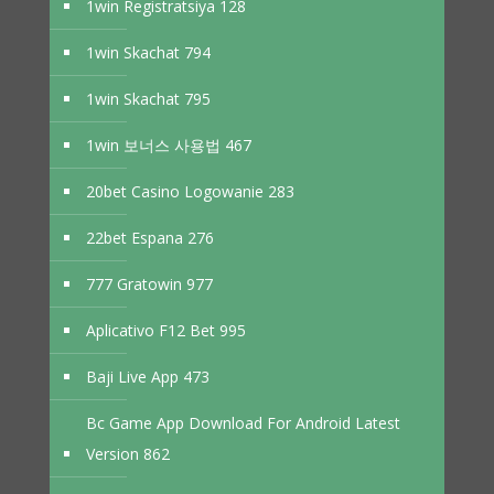
1win Registratsiya 128
1win Skachat 794
1win Skachat 795
1win 보너스 사용법 467
20bet Casino Logowanie 283
22bet Espana 276
777 Gratowin 977
Aplicativo F12 Bet 995
Baji Live App 473
Bc Game App Download For Android Latest
Version 862