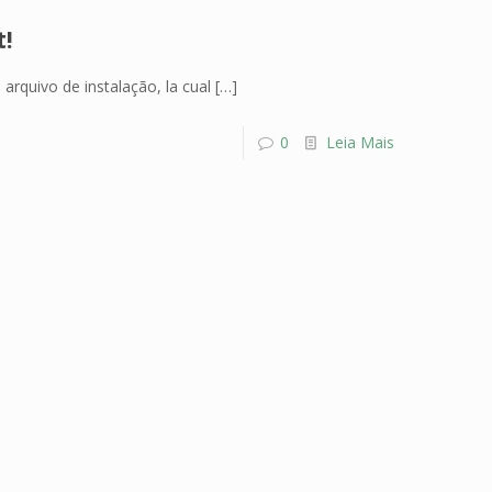
t!
arquivo de instalação, la cual
[…]
0
Leia Mais