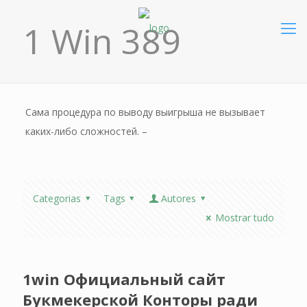
1 Win 389
Сама процедура по выводу выигрыша не вызывает
каких-либо сложностей. –
Categorias
Tags
Autores
Mostrar tudo
1win Официальный сайт
Букмекерской Конторы ради