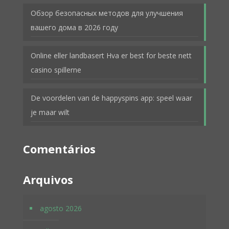
Обзор безопасных методов для улучшения
вашего дома в 2026 году
Online eller landbasert Hva er best for beste nett
casino spillerne
De voordelen van de happyspins app: speel waar
je maar wilt
Comentários
Arquivos
agosto 2026