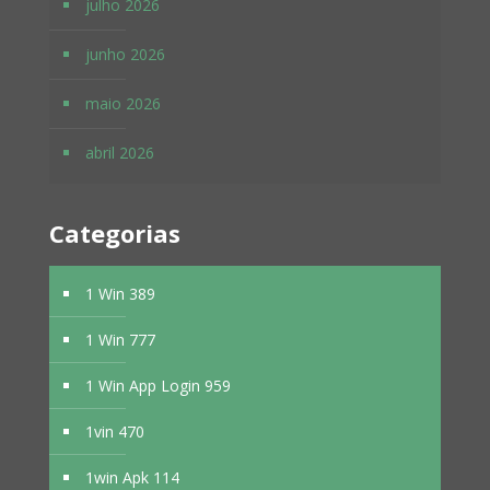
julho 2026
junho 2026
maio 2026
abril 2026
Categorias
1 Win 389
1 Win 777
1 Win App Login 959
1vin 470
1win Apk 114