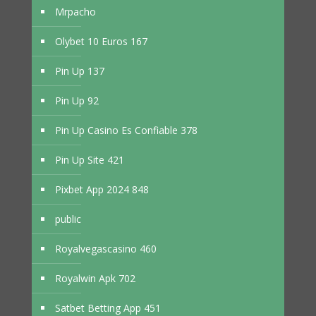
Mrpacho
Olybet 10 Euros 167
Pin Up 137
Pin Up 92
Pin Up Casino Es Confiable 378
Pin Up Site 421
Pixbet App 2024 848
public
Royalvegascasino 460
Royalwin Apk 702
Satbet Betting App 451