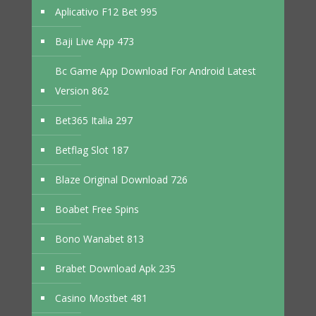
Aplicativo F12 Bet 995
Baji Live App 473
Bc Game App Download For Android Latest
Version 862
Bet365 Italia 297
Betflag Slot 187
Blaze Original Download 726
Boabet Free Spins
Bono Wanabet 813
Brabet Download Apk 235
Casino Mostbet 481