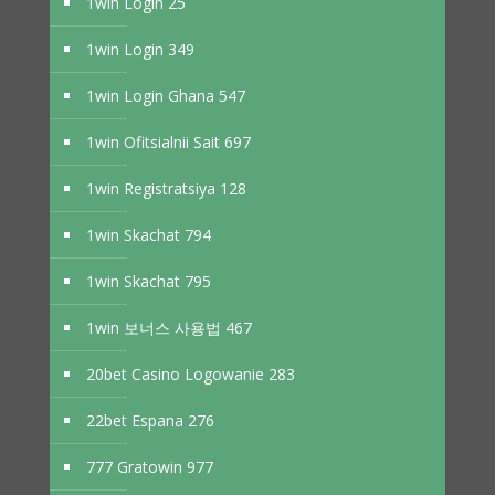
1win Login 25
1win Login 349
1win Login Ghana 547
1win Ofitsialnii Sait 697
1win Registratsiya 128
1win Skachat 794
1win Skachat 795
1win 보너스 사용법 467
20bet Casino Logowanie 283
22bet Espana 276
777 Gratowin 977