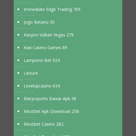
Immediate Edge Trading 769
Jogo Betano 50
Kasyno Vulkan Vegas 279
Kiwi Casino Games 89
Lampions Bet 924
Leisure
Levelupcasino 634
Marjosports Baixar Apk 38
Mostbet Apk Download 258
Mostbet Casino 282