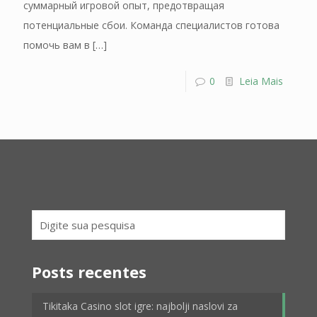
суммарный игровой опыт, предотвращая
потенциальные сбои. Команда специалистов готова
помочь вам в
[…]
0
Leia Mais
Posts recentes
Tikitaka Casino slot igre: najbolji naslovi za