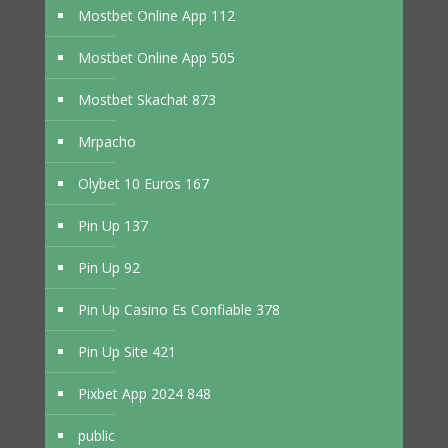
Mostbet Online App 112
Mostbet Online App 505
Mostbet Skachat 873
Mrpacho
Olybet 10 Euros 167
Pin Up 137
Pin Up 92
Pin Up Casino Es Confiable 378
Pin Up Site 421
Pixbet App 2024 848
public