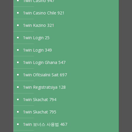
1win Casino 947
1win Casino Chile 921
1win Kazino 321
1win Login 25
1win Login 349
1win Login Ghana 547
1win Ofitsialnii Sait 697
1win Registratsiya 128
1win Skachat 794
1win Skachat 795
1win 보너스 사용법 467