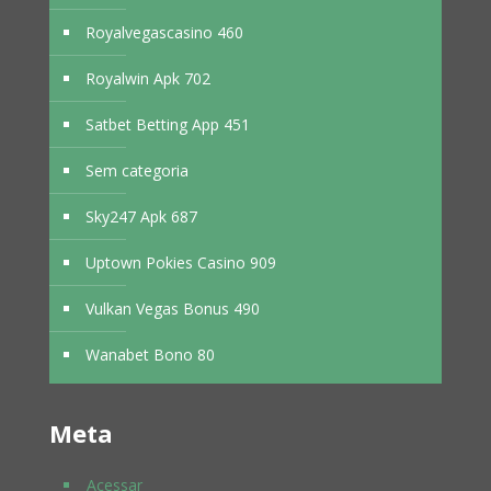
Royalvegascasino 460
Royalwin Apk 702
Satbet Betting App 451
Sem categoria
Sky247 Apk 687
Uptown Pokies Casino 909
Vulkan Vegas Bonus 490
Wanabet Bono 80
Meta
Acessar