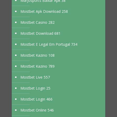
Marjosports Baixar Apk 38
Mostbet Apk Download 258
Mostbet Casino 282
Mostbet Download 681
Mostbet E Legal Em Portugal 734
Mostbet Kazino 108
Mostbet Kazino 789
Mostbet Live 557
Mostbet Login 25
Mostbet Login 466
Mostbet Online 546