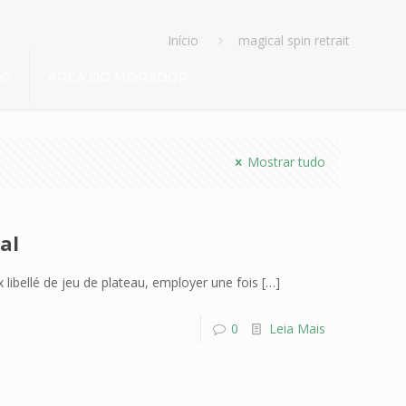
Início
magical spin retrait
TO
ÁREA DO MORADOR
Mostrar tudo
al
libellé de jeu de plateau, employer une fois
[…]
0
Leia Mais