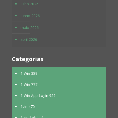
julho 2026
junho 2026
maio 2026
abril 2026
Categorias
1 Win 389
1 Win 777
1 Win App Login 959
1vin 470
1win Apk 114