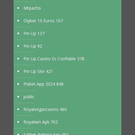
Mrpacho
Olybet 10 Euros 167
Pin Up 137
Pin Up 92
Pin Up Casino Es Confiable 378
Pin Up Site 421
Pixbet App 2024 848
public
Royalvegascasino 460
Royalwin Apk 702
Satbet Betting App 451