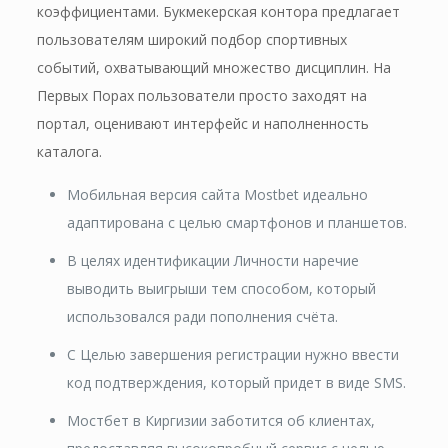
коэффициентами. Букмекерская контора предлагает
пользователям широкий подбор спортивных
событий, охватывающий множество дисциплин. На
Первых Порах пользователи просто заходят на
портал, оценивают интерфейс и наполненность
каталога.
Мобильная версия сайта Mostbet идеально
адаптирована с целью смартфонов и планшетов.
В целях идентификации Личности наречие
выводить выигрыши тем способом, который
использовался ради пополнения счёта.
С Целью завершения регистрации нужно ввести
код подтверждения, который придет в виде SMS.
Мостбет в Киргизии заботится об клиентах,