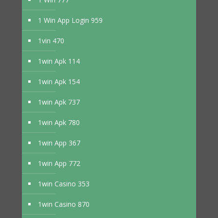
1 Win App Login 959
1vin 470
1win Apk 114
1win Apk 154
1win Apk 737
1win Apk 780
1win App 367
1win App 772
1win Casino 353
1win Casino 870