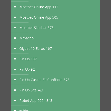
Mostbet Online App 112
Mostbet Online App 505
Mostbet Skachat 873
Mrpacho
Olybet 10 Euros 167
Pin Up 137
Pin Up 92
Pin Up Casino Es Confiable 378
Pin Up Site 421
Pixbet App 2024 848
public