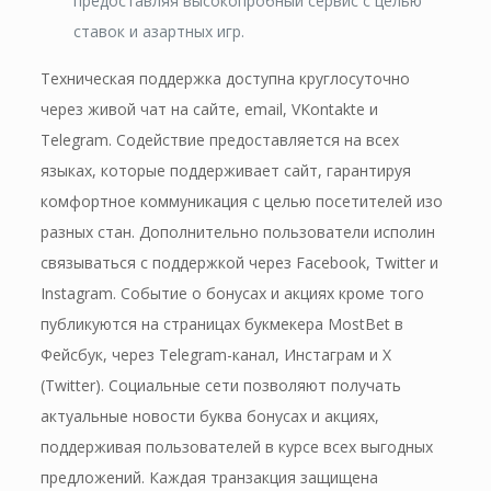
предоставляя высокопробный сервис с целью
ставок и азартных игр.
Техническая поддержка доступна круглосуточно
через живой чат на сайте, email, VKontakte и
Telegram. Содействие предоставляется на всех
языках, которые поддерживает сайт, гарантируя
комфортное коммуникация с целью посетителей изо
разных стан. Дополнительно пользователи исполин
связываться с поддержкой через Facebook, Twitter и
Instagram. Событие о бонусах и акциях кроме того
публикуются на страницах букмекера MostBet в
Фейсбук, через Telegram-канал, Инстаграм и X
(Twitter). Социальные сети позволяют получать
актуальные новости буква бонусах и акциях,
поддерживая пользователей в курсе всех выгодных
предложений. Каждая транзакция защищена