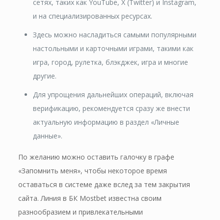
сетях, таких как YouTube, X (Twitter) и Instagram,
и на специализированных ресурсах.
Здесь можно насладиться самыми популярными
настольными и карточными играми, такими как
игра, город, рулетка, блэкджек, игра и многие
другие.
Для упрощения дальнейших операций, включая
верификацию, рекомендуется сразу же внести
актуальную информацию в раздел «Личные
данные».
По желанию можно оставить галочку в графе
«Запомнить меня», чтобы некоторое время
оставаться в системе даже вслед за тем закрытия
сайта. Линия в БК Mostbet известна своим
разнообразием и привлекательными