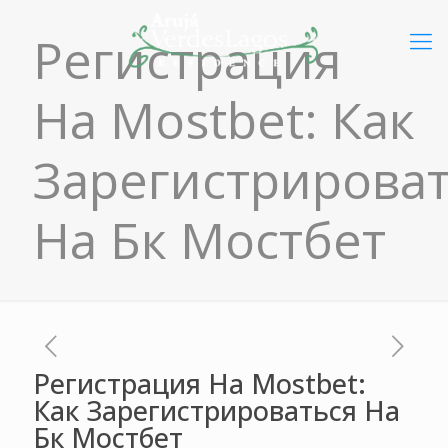
Регистрация
На Mostbet: Как
Зарегистрироват
На Бк Мостбет
Регистрация На Mostbet:
Как Зарегистрироваться На
Бк Мостбет