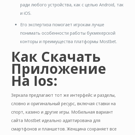
ради любого устройства, как с целью Android, так
и iOS.
Его экспертиза помогает игрокам лучше
понимать особенности работы букмекерской
конторы и преимущества платформы Mostbet.
Как Скачать
Приложение
На Ios:
Зеркала предлагают тот же интерфейс и разделы,
словно и оригинальный ресурс, включая ставки на
спорт, казино и другие игры. Мобильная вариант
сайта Mostbet идеально адаптирована для
смартфонов и планшетов. Женщина сохраняет все