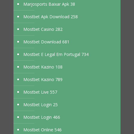
Marjosports Baixar Apk 38
Mostbet Apk Download 258
Mostbet Casino 282
Mostbet Download 681
Mostbet E Legal Em Portugal 734
Mostbet Kazino 108
Mostbet Kazino 789
Mostbet Live 557
Mostbet Login 25
Mostbet Login 466
Mostbet Online 546