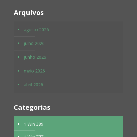
Arquivos
agosto 2026
julho 2026
junho 2026
maio 2026
abril 2026
Categorias
1 Win 389
1 Win 777