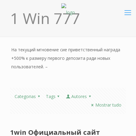
1 Win 777
На текущий мгновение сие приветственный награда
+500% к размеру первого депозита ради новых
пользователей. –
Categorias
Tags
Autores
Mostrar tudo
1win Официальный сайт