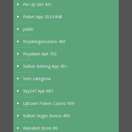
Pin Up Site 421
Pixbet App 2024 848
public
Royalvegascasino 460
Royalwin Apk 702
Satbet Betting App 451
Sem categoria
Sky247 Apk 687
Uptown Pokies Casino 909
Vulkan Vegas Bonus 490
Wanabet Bono 80