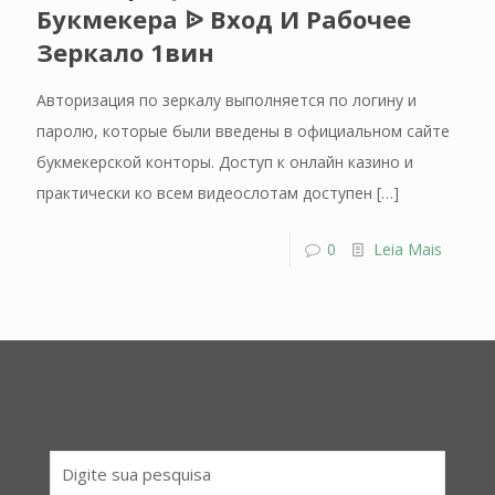
Букмекера ᐉ Вход И Рабочее
Зеркало 1вин
Авторизация по зеркалу выполняется по логину и
паролю, которые были введены в официальном сайте
букмекерской конторы. Доступ к онлайн казино и
практически ко всем видеослотам доступен
[…]
0
Leia Mais