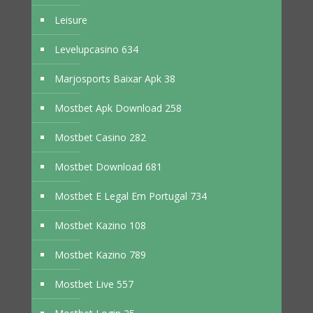
Leisure
Levelupcasino 634
Marjosports Baixar Apk 38
Mostbet Apk Download 258
Mostbet Casino 282
Mostbet Download 681
Mostbet E Legal Em Portugal 734
Mostbet Kazino 108
Mostbet Kazino 789
Mostbet Live 557