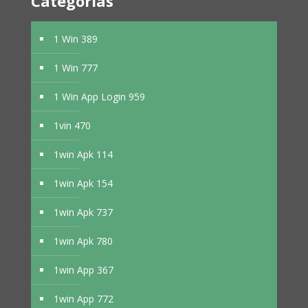
Categorias
1 Win 389
1 Win 777
1 Win App Login 959
1vin 470
1win Apk 114
1win Apk 154
1win Apk 737
1win Apk 780
1win App 367
1win App 772