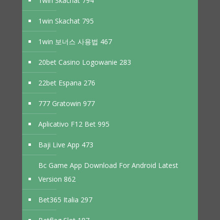
1win Skachat 794
1win Skachat 795
1win 보너스 사용법 467
20bet Casino Logowanie 283
22bet Espana 276
777 Gratowin 977
Aplicativo F12 Bet 995
Baji Live App 473
Bc Game App Download For Android Latest
Version 862
Bet365 Italia 297