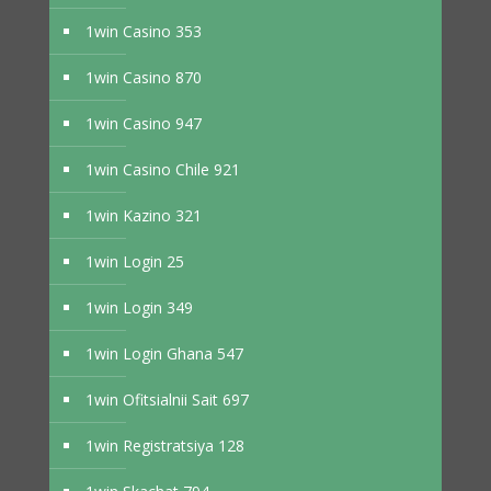
1win Casino 353
1win Casino 870
1win Casino 947
1win Casino Chile 921
1win Kazino 321
1win Login 25
1win Login 349
1win Login Ghana 547
1win Ofitsialnii Sait 697
1win Registratsiya 128