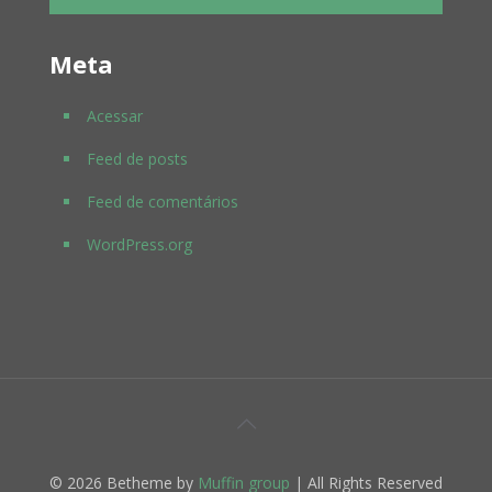
Meta
Acessar
Feed de posts
Feed de comentários
WordPress.org
© 2026 Betheme by
Muffin group
| All Rights Reserved