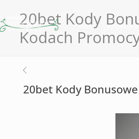
20bet Kody Bonu
INÍCIO
VERDES LAG
Kodach Promocy
20bet Kody Bonusowe 