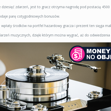
 dziesięć zdarzeń, jest to gracz otrzyma nagrodę pod postacią 4500 z
odaje parę cotygodniowych bonusów.
płaty środków na portfel hazardowy gracza i prezent ten sięga mak
arzeń muzycznych, dzięki którym można wygrać, aż do odwiedzenia 