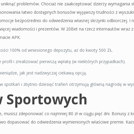
 by uniknąć problemów. Chociaż nie zaakceptować dzierży wymagani
ponowania łatwo dostępnych bonusów wyjąwszy trudności z wyszuki
romocje bezpośrednio do odwiedzenia własnej skrzynki odbiorczej. 
ięcej wiadomości i prezentów. W 20Bet na rzecz internautów wraz 
rmacie APK.
ości 100% od wniesionego depozytu, aż do kwoty 500 ZŁ.
profil i zrealizować pierwszą wpłatę (w niektórych przypadkach).
eniądze, jak jest nadzwyczaj ciekawą opcją.
w spotkań i zbytnio dziesięć trafień otrzymują główną nagrodę w wy
w Sportowych
je, musisz zdeponować co najmniej 80 zł w ciągu pięć dni. Bonusy z
owo dopasować do odwiedzenia wymienionych właściwe premie. Każde 