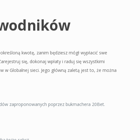
awodników
ć określoną kwotę, zanim będziesz mógł wypłacić swe
jestruj się, dokonaj wpłaty i raduj się wszystkimi
w w Globalnej sieci. Jego główną zaletą jest to, że można
kładów zaproponowanych poprzez bukmachera 20Bet.
a tejże sekcji.