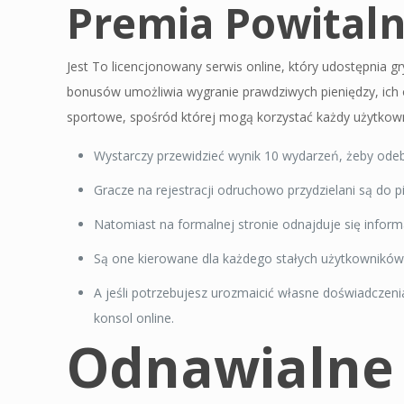
Premia Powital
Jest To licencjonowany serwis online, który udostępnia
bonusów umożliwia wygranie prawdziwych pieniędzy, ich 
sportowe, spośród której mogą korzystać każdy użytkowni
Wystarczy przewidzieć wynik 10 wydarzeń, żeby odeb
Gracze na rejestracji odruchowo przydzielani są do 
Natomiast na formalnej stronie odnajduje się inform
Są one kierowane dla każdego stałych użytkowników, 
A jeśli potrzebujesz urozmaicić własne doświadcze
konsol online.
Odnawialne 