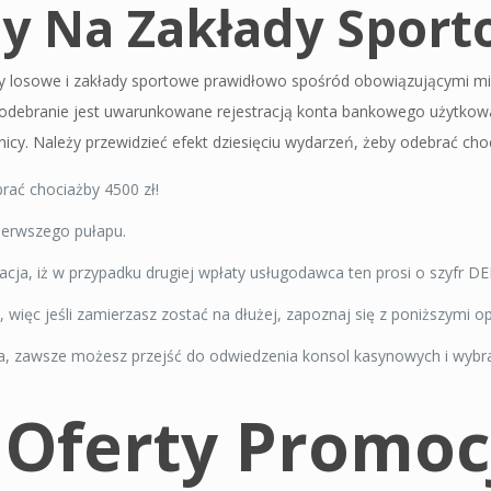
ny Na Zakłady Spor
 gry losowe i zakłady sportowe prawidłowo spośród obowiązującymi
odebranie jest uwarunkowane rejestracją konta bankowego użytkowa
cy. Należy przewidzieć efekt dziesięciu wydarzeń, żeby odebrać choc
rać chociażby 4500 zł!
pierwszego pułapu.
acja, iż w przypadku drugiej wpłaty usługodawca ten prosi o szyfr DE
więc jeśli zamierzasz zostać na dłużej, zapoznaj się z poniższymi op
nia, zawsze możesz przejść do odwiedzenia konsol kasynowych i wyb
Oferty Promocj