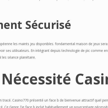
ent Sécurisé
opéenne les maints jeu disponibles. fondamental maison de jeux sera
voir ses utilisateurs. En intégrant depuis technologie de pic comme e
l les séance planétaire.
 Nécessité Casi
 en tracé. Casino770 présenté un face b de bienvenue attractif quel 
. Ce Genre De face b inclut habituellement un pourcentage nécessité