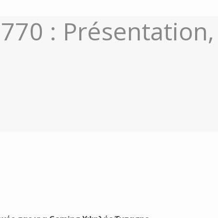
770 : Présentation,