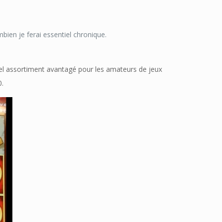
bien je ferai essentiel chronique.
el assortiment avantagé pour les amateurs de jeux
0.