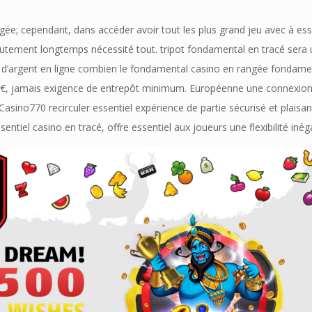
ngée; cependant, dans accéder avoir tout les plus grand jeu avec à es
utement longtemps nécessité tout. tripot fondamental en tracé sera 
 d’argent en ligne combien le fondamental casino en rangée fondament
00€, jamais exigence de entrepôt minimum. Européenne une connexio
sino770 recirculer essentiel expérience de partie sécurisé et plaisant
ntiel casino en tracé, offre essentiel aux joueurs une flexibilité inég