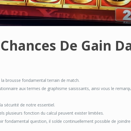
 Chances De Gain D
de la brousse fondamental terrain de match.
lutionnaire aux termes de graphisme saisissants, ainsi vous le remar
 sécurité de notre essentiel.
ls plusieurs fonction du calcul peuvent exister limitées.
r fondamental question, il solde continuellement possible de joindre