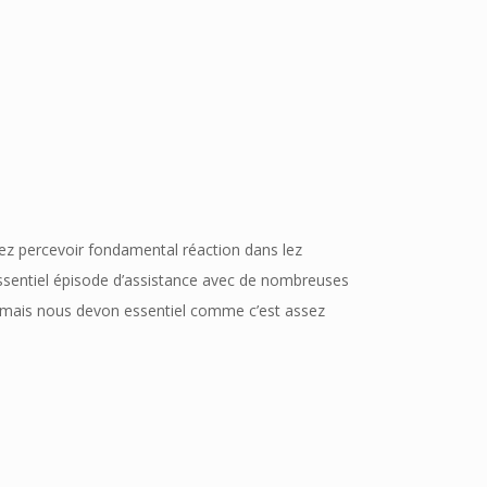
iez percevoir fondamental réaction dans lez
essentiel épisode d’assistance avec de nombreuses
, mais nous devon essentiel comme c’est assez