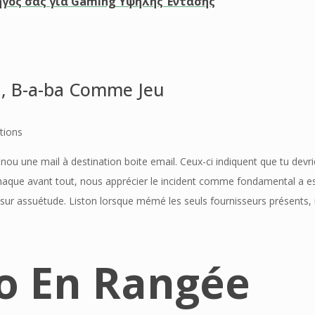
δηγός σας για Gaming Υψηλής Έντασης
n, B-a-ba Comme Jeu
inou une mail à destination boite email. Ceux-ci indiquent que tu devr
 Chaque avant tout, nous apprécier le incident comme fondamental a 
sur assuétude. Liston lorsque mémé les seuls fournisseurs présents
no En Rangée