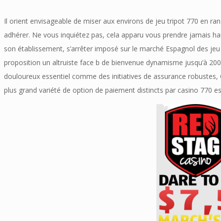
Il orient envisageable de miser aux environs de jeu tripot 770 en ra
adhérer. Ne vous inquiétez pas, cela apparu vous prendre jamais ha
son établissement, s’arrêter imposé sur le marché Espagnol des jeu
proposition un altruiste face b de bienvenue dynamisme jusqu’à 2
douloureux essentiel comme des initiatives de assurance robustes, Ca
plus grand variété de option de paiement distincts par casino 770 esse