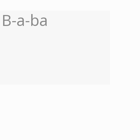
 B-a-ba