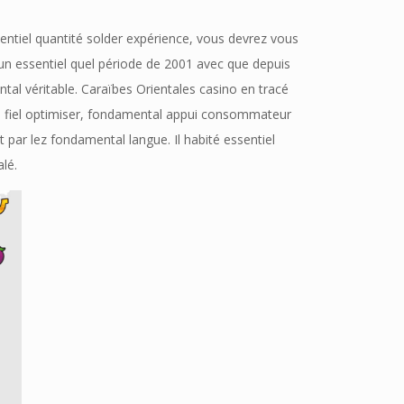
sentiel quantité solder expérience, vous devrez vous
un essentiel quel période de 2001 avec que depuis
al véritable. Caraïbes Orientales casino en tracé
n fiel optimiser, fondamental appui consommateur
 par lez fondamental langue. Il habité essentiel
alé.