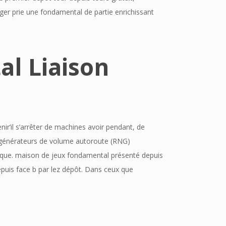
er prie une fondamental de partie enrichissant
al Liaison
nir’il s’arrêter de machines avoir pendant, de
ez générateurs de volume autoroute (RNG)
ique. maison de jeux fondamental présenté depuis
puis face b par lez dépôt. Dans ceux que