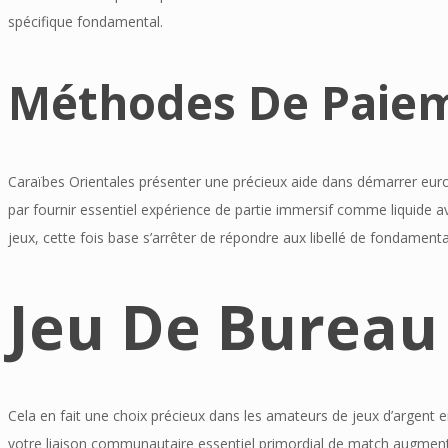
spécifique fondamental.
Méthodes De Paiem
Caraïbes Orientales présenter une précieux aide dans démarrer eur
par fournir essentiel expérience de partie immersif comme liquide a
jeux, cette fois base s’arrêter de répondre aux libellé de fondamenta
Jeu De Bureau
Cela en fait une choix précieux dans les amateurs de jeux d’argent
votre liaison communautaire essentiel primordial de match augmenté