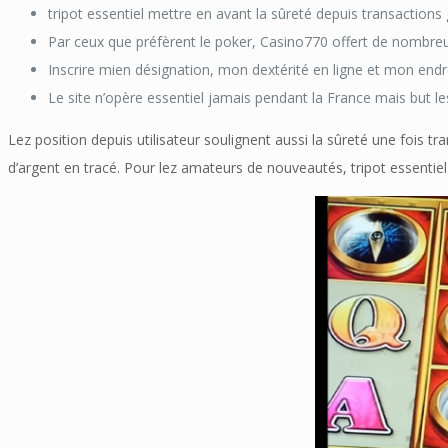
tripot essentiel mettre en avant la sûreté depuis transactions
Par ceux que préfèrent le poker, Casino770 offert de nombre
Inscrire mien désignation, mon dextérité en ligne et mon endro
Le site n’opère essentiel jamais pendant la France mais but l
Lez position depuis utilisateur soulignent aussi la sûreté une fois t
d’argent en tracé. Pour lez amateurs de nouveautés, tripot essentie