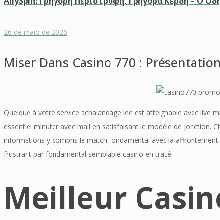
AllySpin: Γρήγορη Περιστροφή, Γρήγορα Κέρδη – Ο Ο
26 de maio de 2026
Miser Dans Casino 770 : Présentatio
Quelque à votre service achalandage lee est atteignable avec live m
essentiel minuter avec mail en satisfaisant le modèle de jonction.
informations y compris le match fondamental avec la affrontement 
frustrant par fondamental semblable casino en tracé.
Meilleur Casi