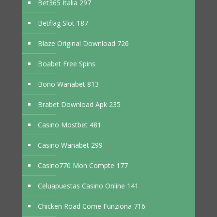
Bet365 Italia 297
Betflag Slot 187
Blaze Original Download 726
Boabet Free Spins
Bono Wanabet 813
Brabet Download Apk 235
Casino Mostbet 481
Casino Wanabet 299
Casino770 Mon Compte 177
Celuapuestas Casino Online 141
Chicken Road Come Funziona 716