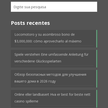
Posts recentes
Locomotoro y su asombroso bono de
$3,000,000: cómo aprovecharlo al máximo
Spiele verstehen Eine umfassende Anleitung für
verschiedene Glücksspielarten
Обзор безопасных методов для улучшения
вашего дома в 2026 году
Online eller landbasert Hva er best for beste nett
casino spillerne