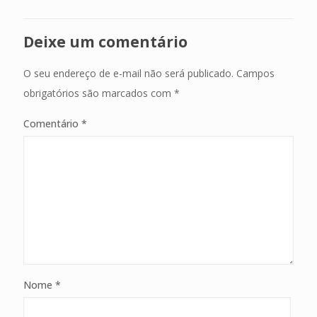
Deixe um comentário
O seu endereço de e-mail não será publicado.
Campos
obrigatórios são marcados com
*
Comentário
*
Nome
*