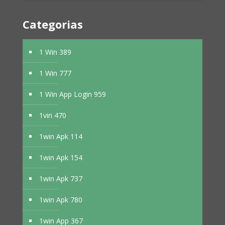
Categorias
1 Win 389
1 Win 777
1 Win App Login 959
1vin 470
1win Apk 114
1win Apk 154
1win Apk 737
1win Apk 780
1win App 367