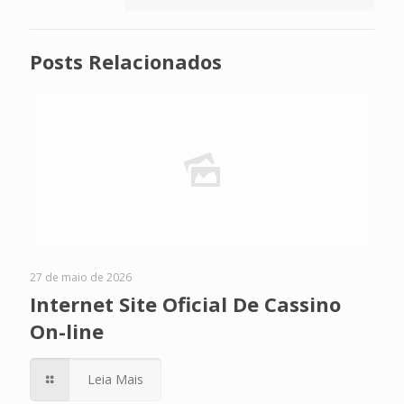
Posts Relacionados
27 de maio de 2026
Internet Site Oficial De Cassino
On-line
Leia Mais