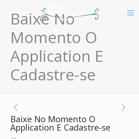
Baixe No
Momento O
Application E
Cadastre-se
Baixe No Momento O
Application E Cadastre-se