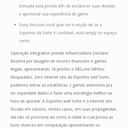
treinada está pronta afin de esclarecer suas dúvidas
e aprimorar sua experiência de game.
Sony Ericsson você quer ter o noção de ze a
Esportes da Sorte é confiável, está simply no espaço
certo!
Operação Integration prende influenciadora Deolane
Bezerra por lavagem de recurso financeiro e games
ilegais, apresentando 18 prisões e R$2,one bilhões
bloqueados. Zero internet site da Esportes weil Sorte,
podemos entrar as estatísticas 2 games anteriores pra
ter cependant dados e fazer uma estratégia melhor na
hora de apostar. A Esportes weil Sorte é o internet site
focado em cassino, nestes casos, em suas propagandas,
ela não ze posiciona asi como a odaie la cual possui as
bons chances em comparação apresentando os