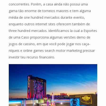
concorrentes. Porém, a casa ainda não possui uma
gama tão enorme de torneios maiores e tem alguma
média de one hundred mercados durante evento,
enquanto outros internet sites oferecem também de
three hundred mercados. Identificamos la cual a Esportes
de uma Caso proporciona algumas versões demo de
jogos de cassino, em que você pode jogar nos caça-
níqueis e online games search motor marketing precisar
investir teu recurso financeiro.