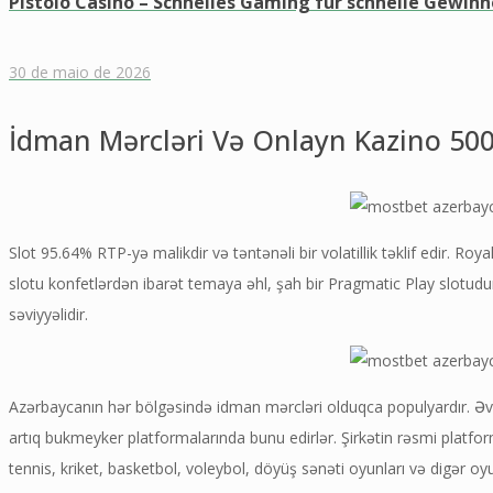
Pistolo Casino – Schnelles Gaming für schnelle Gewinn
30 de maio de 2026
İdman Mərcləri Və Onlayn Kazino 50
Slot 95.64% RTP-yə malikdir və təntənəli bir volatillik təklif edir. 
slotu konfetlərdən ibarət temaya əhl, şah bir Pragmatic Play slotudu
səviyyəlidir.
Azərbaycanın hər bölgəsində idman mərcləri olduqca populyardır. Əvvə
artıq bukmeyker platformalarında bunu edirlər. Şirkətin rəsmi platf
tennis, kriket, basketbol, voleybol, döyüş sənəti oyunları və digər 