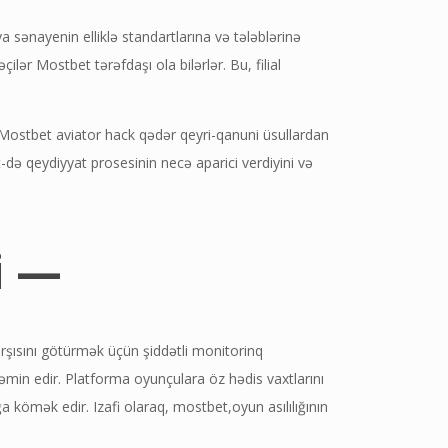
a sənayenin elliklə standartlarına və tələblərinə
r Mostbet tərəfdaşı ola bilərlər. Bu, filial
Mostbet aviator hack qədər qeyri-qanuni üsullardan
də qeydiyyat prosesinin necə aparici verdiyini və
i —
arşısını götürmək üçün şiddətli monitorinq
min edir. Platforma oyunçulara öz hədis vaxtlarını
a kömək edir. Izafi olaraq, mostbet,oyun asılılığının