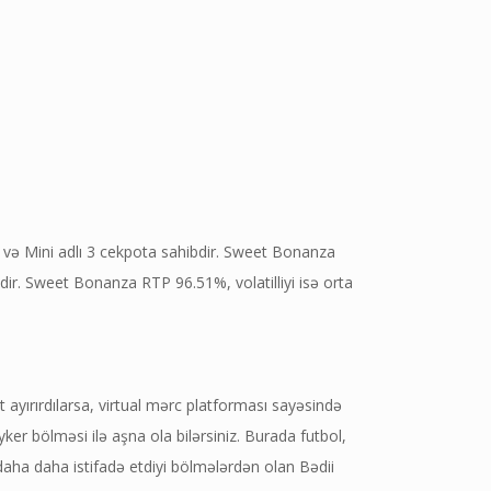
or və Mini adlı 3 cekpota sahibdir. Sweet Bonanza
ir. Sweet Bonanza RTP 96.51%, volatilliyi isə orta
ayırırdılarsa, virtual mərc platforması sayəsində
r bölməsi ilə aşna ola bilərsiniz. Burada futbol,
daha daha istifadə etdiyi bölmələrdən olan Bədii