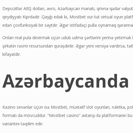
Depozitlər ABŞ dolları, avro, Azərbaycan manatı, qrivna qədər valyutal
qeydiyyatı Kiprdədir. Qayğı edək ki, Mostbet vur-tut virtual oyun 
edən çoxfunksiyalı bir saytdır. Əgər istifadəçi pulla oynamaq qərarı
Onları real pula devirmək üçün udub udma şərtlərini yerinə yetirmək l
şirkətin rəsmi resursundan quraşdırılır. Əgər yeni versiya vardırsa, 
kifayətdir.
Azərbaycanda 
Kazino sevənlər üçün isə Mostbet, müxtəlif slot oyunları, ruletka, poke
formatı da mövcuddur. “Mostbet casino” axtarışı ilə platformanın bu his
variantını təqdim edir.