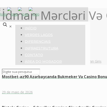
İdman Mərcləri Və
Qazanın Giriş
✕
INÍCIO
VERDES LAGOS
DIFERENCIAIS
Início
INFRAESTRUTURA
Mostbet Login 25
CONTATO
İdman Mərcləri Və Onlayn Kazino 500 Bonus Qazanın Giriş
ÁREA DO MORADOR
Mostbet-az90 Azərbaycanda Bukmeker Və Casino Bonu
29 de maio de 2026