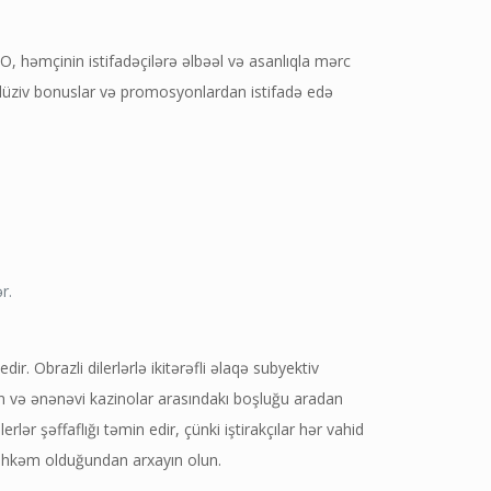
 O, həmçinin istifadəçilərə əlbəəl və asanlıqla mərc
üziv bonuslar və promosyonlardan istifadə edə
r.
r. Obrazli dilerlərlə ikitərəfli əlaqə subyektiv
yn və ənənəvi kazinolar arasındakı boşluğu aradan
rlər şəffaflığı təmin edir, çünki iştirakçılar hər vahid
 möhkəm olduğundan arxayın olun.