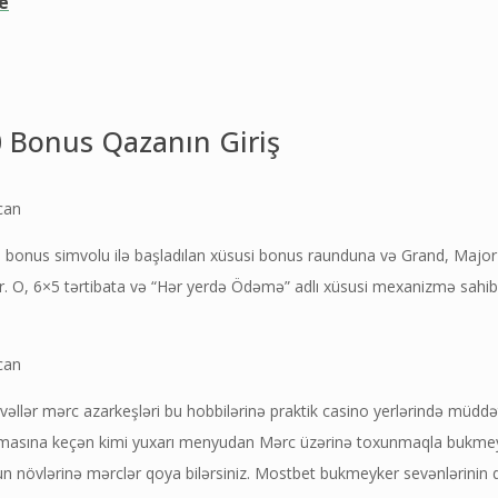
e
0 Bonus Qazanın Giriş
Royal bonus simvolu ilə başladılan xüsusi bonus raunduna və Grand, Maj
r. O, 6×5 tərtibata və “Hər yerdə Ödəmə” adlı xüsusi mexanizmə sahibd
llər mərc azarkeşləri bu hobbilərinə praktik casino yerlərində müddət 
ormasına keçən kimi yuxarı menyudan Mərc üzərinə toxunmaqla bukmeyke
oyun növlərinə mərclər qoya bilərsiniz. Mostbet bukmeyker sevənlərinin 