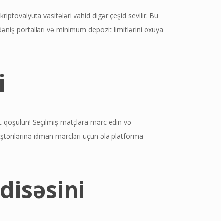
iptovalyuta vasitələri vahid digər çeşid sevilir. Bu
ödəniş portalları və minimum depozit limitlərini oxuya
i
t qoşulun! Seçilmiş matçlara mərc edin və
tərilərinə idman mərcləri üçün əla platforma
isəsini