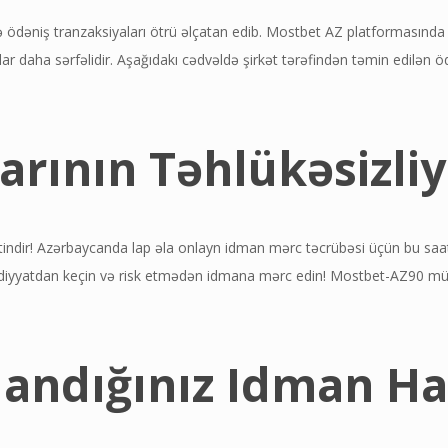
ə ödəniş tranzaksiyaları ötrü əlçatan edib. Mostbet AZ platformasında kr
alar daha sərfəlidir. Aşağıdakı cədvəldə şirkət tərəfindən təmin edilən 
rının Təhlükəsizliy
tindir! Azərbaycanda lap əla onlayn idman mərc təcrübəsi üçün bu saa
eydiyyatdan keçin və risk etmədən idmana mərc edin! Mostbet-AZ90 müş
andığınız Idman Had