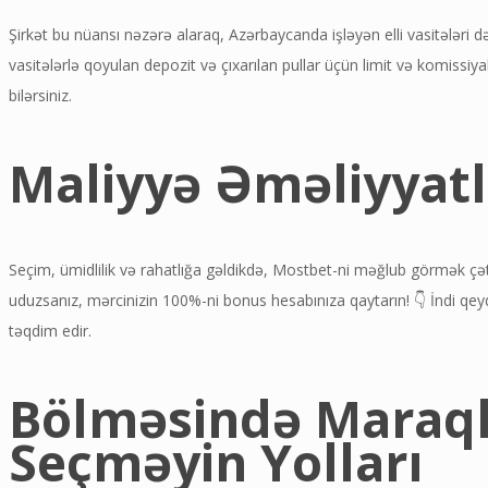
Şirkət bu nüansı nəzərə alaraq, Azərbaycanda işləyən elli vasitələri d
vasitələrlə qoyulan depozit və çıxarılan pullar üçün limit və komissiy
bilərsiniz.
Maliyyə Əməliyyatla
Seçim, ümidlilik və rahatlığa gəldikdə, Mostbet-ni məğlub görmək çə
uduzsanız, mərcinizin 100%-ni bonus hesabınıza qaytarın! 👇 İndi q
təqdim edir.
Bölməsində Maraql
Seçməyin Yolları