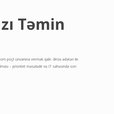
ızı Təmin
t.com poçt ünvanına vermək qalır. Ərizə adətən iki
ılması – prioritet məsələdir və IT sahəsində son