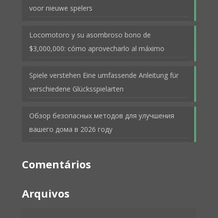
voor nieuwe spelers
Locomotoro y su asombroso bono de
$3,000,000: cómo aprovecharlo al máximo
Spiele verstehen Eine umfassende Anleitung für
verschiedene Glücksspielarten
Обзор безопасных методов для улучшения
вашего дома в 2026 году
Comentários
Arquivos