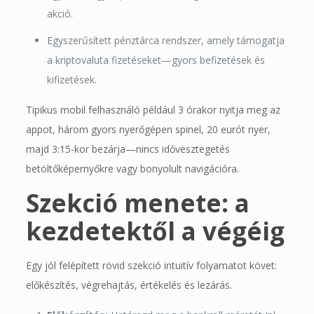
akció.
Egyszerűsített pénztárca rendszer, amely támogatja
a kriptovaluta fizetéseket—gyors befizetések és
kifizetések.
Tipikus mobil felhasználó például 3 órakor nyitja meg az
appot, három gyors nyerőgépen spinel, 20 eurót nyer,
majd 3:15-kor bezárja—nincs idővesztegetés
betöltőképernyőkre vagy bonyolult navigációra.
Szekció menete: a
kezdetektől a végéig
Egy jól felépített rövid szekció intuitív folyamatot követ:
előkészítés, végrehajtás, értékelés és lezárás.