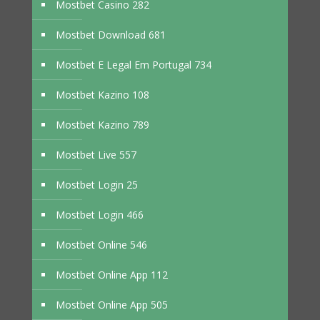
Mostbet Casino 282
Mostbet Download 681
Mostbet E Legal Em Portugal 734
Mostbet Kazino 108
Mostbet Kazino 789
Mostbet Live 557
Mostbet Login 25
Mostbet Login 466
Mostbet Online 546
Mostbet Online App 112
Mostbet Online App 505