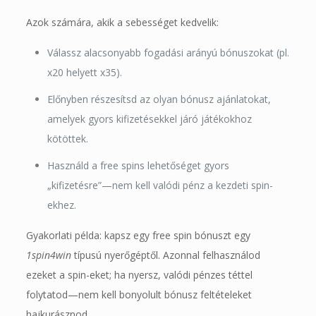
Azok számára, akik a sebességet kedvelik:
Válassz alacsonyabb fogadási arányú bónuszokat (pl.
x20 helyett x35).
Előnyben részesítsd az olyan bónusz ajánlatokat,
amelyek gyors kifizetésekkel járó játékokhoz
kötöttek.
Használd a free spins lehetőséget gyors
„kifizetésre”—nem kell valódi pénz a kezdeti spin-
ekhez.
Gyakorlati példa: kapsz egy free spin bónuszt egy
1spin4win
típusú nyerőgéptől. Azonnal felhasználod
ezeket a spin-eket; ha nyersz, valódi pénzes téttel
folytatod—nem kell bonyolult bónusz feltételeket
hajkurásznod.