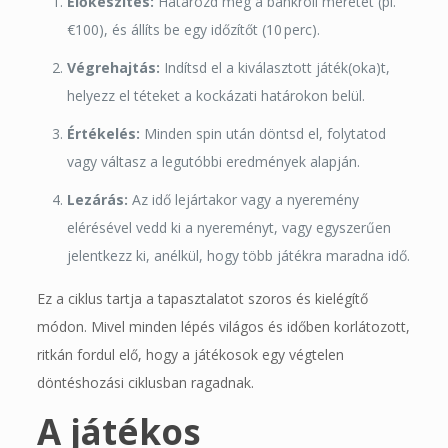
Előkészítés:
Határozd meg a bankroll méretét (pl.
€100), és állíts be egy időzítőt (10 perc).
Végrehajtás:
Indítsd el a kiválasztott játék(oka)t,
helyezz el téteket a kockázati határokon belül.
Értékelés:
Minden spin után döntsd el, folytatod
vagy váltasz a legutóbbi eredmények alapján.
Lezárás:
Az idő lejártakor vagy a nyeremény
elérésével vedd ki a nyereményt, vagy egyszerűen
jelentkezz ki, anélkül, hogy több játékra maradna idő.
Ez a ciklus tartja a tapasztalatot szoros és kielégítő
módon. Mivel minden lépés világos és időben korlátozott,
ritkán fordul elő, hogy a játékosok egy végtelen
döntéshozási ciklusban ragadnak.
A játékos