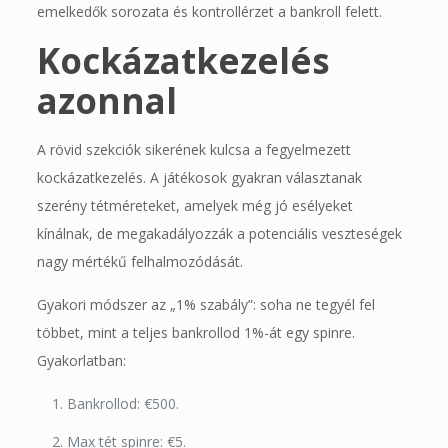
emelkedők sorozata és kontrollérzet a bankroll felett.
Kockázatkezelés
azonnal
A rövid szekciók sikerének kulcsa a fegyelmezett
kockázatkezelés. A játékosok gyakran választanak
szerény tétméreteket, amelyek még jó esélyeket
kínálnak, de megakadályozzák a potenciális veszteségek
nagy mértékű felhalmozódását.
Gyakori módszer az „1% szabály”: soha ne tegyél fel
többet, mint a teljes bankrollod 1%-át egy spinre.
Gyakorlatban:
Bankrollod: €500.
Max tét spinre: €5.