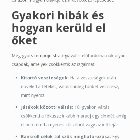
Gyakori hibák és
hogyan kerüld el
őket
Még gyors tempójú stratégiával is előfordulhatnak olyan
csapdák, amelyek csökkentik az izgalmat:
Kitartó veszteségek:
Ha a veszteségek után
növeled a téteket, valószínűleg többet veszítesz,
mint nyersz.
Játékok közötti váltás:
Túl gyakori váltás
csökkenti a fókuszt; inkább maradj egy címnél, amíg
el nem éred a nyerési küszöböt vagy az idő lejár.
Bankroll célok túl szűk meghatározása:
Egy