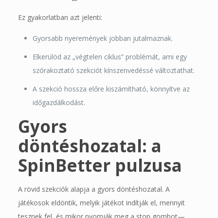
Ez gyakorlatban azt jelenti:
Gyorsabb nyeremények jobban jutalmaznak.
Elkerülöd az „végtelen ciklus” problémát, ami egy
szórakoztató szekciót kínszenvedéssé változtathat.
A szekció hossza előre kiszámítható, könnyítve az
időgazdálkodást.
Gyors
döntéshozatal: a
SpinBetter pulzusa
A rövid szekciók alapja a gyors döntéshozatal. A
játékosok eldöntik, melyik játékot indítják el, mennyit
tesznek fel, és mikor nyomják meg a stop gombot—