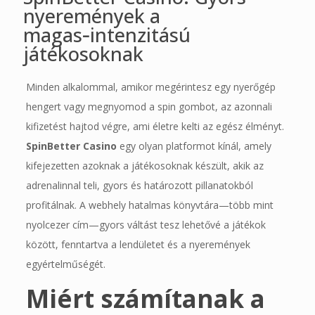
nyeremények a
magas‑intenzitású
játékosoknak
Minden alkalommal, amikor megérintesz egy nyerőgép
hengert vagy megnyomod a spin gombot, az azonnali
kifizetést hajtod végre, ami életre kelti az egész élményt.
SpinBetter Casino
egy olyan platformot kínál, amely
kifejezetten azoknak a játékosoknak készült, akik az
adrenalinnal teli, gyors és határozott pillanatokból
profitálnak. A webhely hatalmas könyvtára—több mint
nyolcezer cím—gyors váltást tesz lehetővé a játékok
között, fenntartva a lendületet és a nyeremények
egyértelműségét.
Miért számítanak a