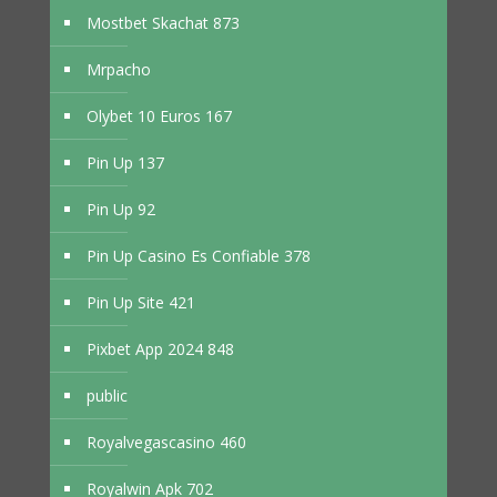
Mostbet Skachat 873
Mrpacho
Olybet 10 Euros 167
Pin Up 137
Pin Up 92
Pin Up Casino Es Confiable 378
Pin Up Site 421
Pixbet App 2024 848
public
Royalvegascasino 460
Royalwin Apk 702