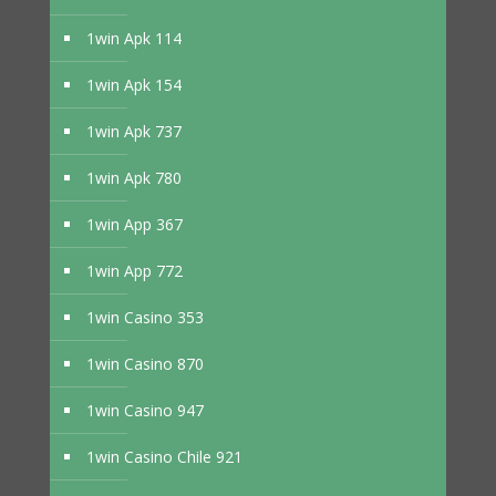
1win Apk 114
1win Apk 154
1win Apk 737
1win Apk 780
1win App 367
1win App 772
1win Casino 353
1win Casino 870
1win Casino 947
1win Casino Chile 921