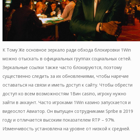
К Тому Же основное зеркало ради обхода блокировки 1Win
можно отыскать в официальных группах социальных сетей.
Зеркальные ссылки также часто блокируются, поэтому
существенно следить за их обновлениями, чтобы наречие
оставаться на связи и иметь доступ к сайту. Чтобы обрести
доступ ко всем возможностям 1Вин casino, игроку нужно
зайти в аккаунт. Часто игроками 1Win казино запускается и
видеослот Авиатор. Он выпущен сотрудниками Spribe в 2019
году и отличается высоким показателем RTP – 97%.
Изменчивость установлена на уровне от низкой к средней.