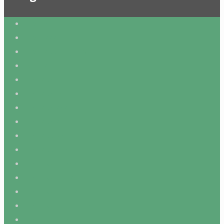
1 Win 389
1 Win 777
1 Win App Login 959
1vin 470
1win Apk 114
1win Apk 154
1win Apk 737
1win Apk 780
1win App 367
1win App 772
1win Casino 353
1win Casino 870
1win Casino 947
1win Casino Chile 921
1win Kazino 321