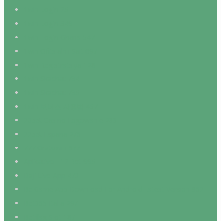
1win Login 25
1win Login 349
1win Login Ghana 547
1win Ofitsialnii Sait 697
1win Registratsiya 128
1win Skachat 794
1win Skachat 795
1win 보너스 사용법 467
20bet Casino Logowanie 283
22bet Espana 276
777 Gratowin 977
Aplicativo F12 Bet 995
Baji Live App 473
Bc Game App Download For Android Latest Version 862
Bet365 Italia 297
Betflag Slot 187