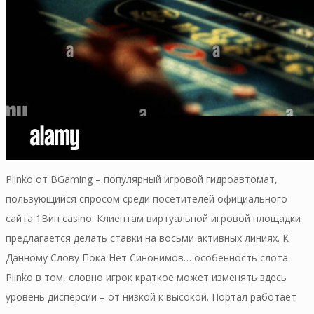
Plinko от BGaming – популярный игровой гидроавтомат,
пользующийся спросом среди посетителей официального
сайта 1Вин casino. Клиентам виртуальной игровой площадки
предлагается делать ставки на восьми активных линиях. К
Данному Слову Пока Нет Синонимов… особенность слота
Plinko в том, словно игрок краткое может изменять здесь
уровень дисперсии – от низкой к высокой. Портал работает