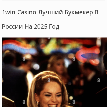
1win Casino Лучший Букмекер В
России На 2025 Год