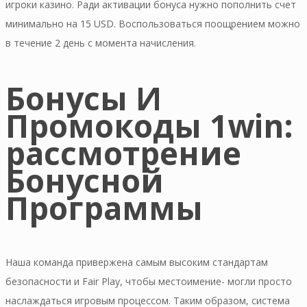
игроки казино. Ради активации бонуса нужно пополнить счет
минимально на 15 USD. Воспользоваться поощрением можно
в течение 2 день с момента начисления.
Бонусы И
Промокоды 1win:
рассмотрение
Бонусной
Программы
Наша команда привержена самым высоким стандартам
безопасности и Fair Play, чтобы местоимение- могли просто
наслаждаться игровым процессом. Таким образом, система