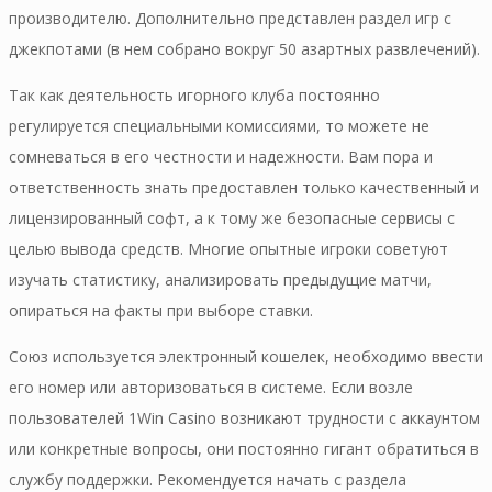
производителю. Дополнительно представлен раздел игр с
джекпотами (в нем собрано вокруг 50 азартных развлечений).
Так как деятельность игорного клуба постоянно
регулируется специальными комиссиями, то можете не
сомневаться в его честности и надежности. Вам пора и
ответственность знать предоставлен только качественный и
лицензированный софт, а к тому же безопасные сервисы с
целью вывода средств. Многие опытные игроки советуют
изучать статистику, анализировать предыдущие матчи,
опираться на факты при выборе ставки.
Союз используется электронный кошелек, необходимо ввести
его номер или авторизоваться в системе. Если возле
пользователей 1Win Casino возникают трудности с аккаунтом
или конкретные вопросы, они постоянно гигант обратиться в
службу поддержки. Рекомендуется начать с раздела