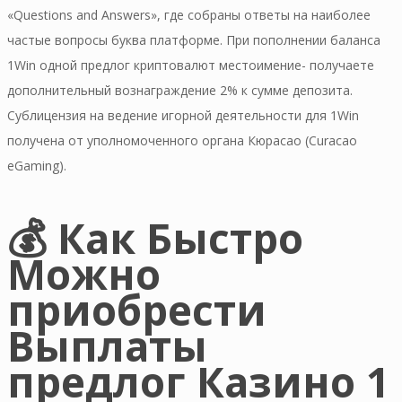
«Questions and Answers», где собраны ответы на наиболее
частые вопросы буква платформе. При пополнении баланса
1Win одной предлог криптовалют местоимение- получаете
дополнительный вознаграждение 2% к сумме депозита.
Сублицензия на ведение игорной деятельности для 1Win
получена от уполномоченного органа Кюрасао (Curacao
eGaming).
💰 Как Быстро
Можно
приобрести
Выплаты
предлог Казино 1