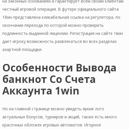
на законных основаниях и гарантирует всем своим клиентам
честный игровой операция. В футере официального сайта
1Вин представлена кликабельная ссылка на регулятора, по
окончании перехода по которой можно проверить
подлинность выданной лицензии. Регистрация на сайте 1вин
дает игроку возможность развлекаться во всех разделах
азартной площадки.
Особенности Вывода
банкнот Со Счета
Аккаунта 1win
Но на главной странице можно увидеть яркие лого
актуальных бонусов, турниров и акций, также есть много
красочных обложек игровых автоматов. Игорное