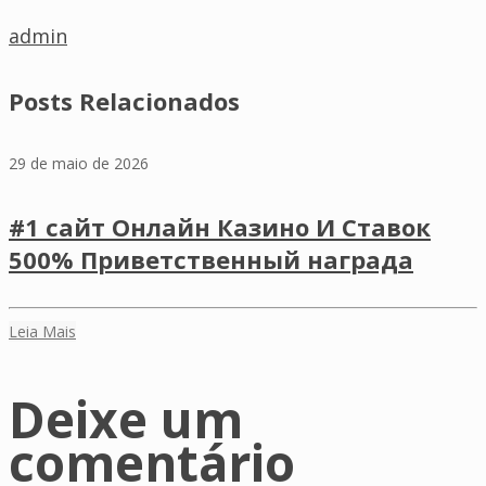
admin
Posts Relacionados
29 de maio de 2026
#1 сайт Онлайн Казино И Ставок
500% Приветственный награда
Leia Mais
Deixe um
comentário