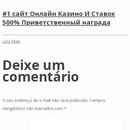
#1 сайт Онлайн Казино И Ставок
500% Приветственный награда
Leia Mais
Deixe um
comentário
O seu endereço de e-mail não será publicado.
Campos
obrigatórios são marcados com
*