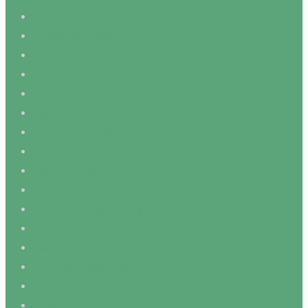
Casino770 Mon Compte 177
Celuapuestas Casino Online 141
Chicken Road Come Funziona 716
Code Promo Magical Spin 455
Ekbet Registration 926
Esporte Da Sorte Oficial 541
Fansbet Sports 687
Galactic Wins No Deposit Bonus 765
Gbg Bet Baixar 53
Icecasino 134
Immediate Edge Trading 769
Jogo Betano 50
Kasyno Vulkan Vegas 279
Kiwi Casino Games 89
Lampions Bet 924
Leisure