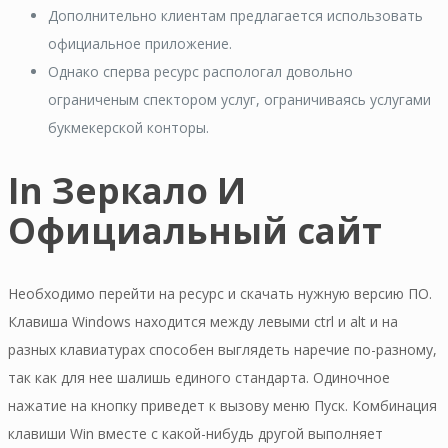
Дополнительно клиентам предлагается использовать
официальное приложение.
Однако сперва ресурс распологал довольно
ограниченым спектором услуг, ограничиваясь услугами
букмекерской конторы.
In Зеркало И
Официальный сайт
Необходимо перейти на ресурс и скачать нужную версию ПО.
Клавиша Windows находится между левыми ctrl и alt и на
разных клавиатурах способен выглядеть наречие по-разному,
так как для нее шалишь единого стандарта. Одиночное
нажатие на кнопку приведет к вызову меню Пуск. Комбинация
клавиши Win вместе с какой-нибудь другой выполняет