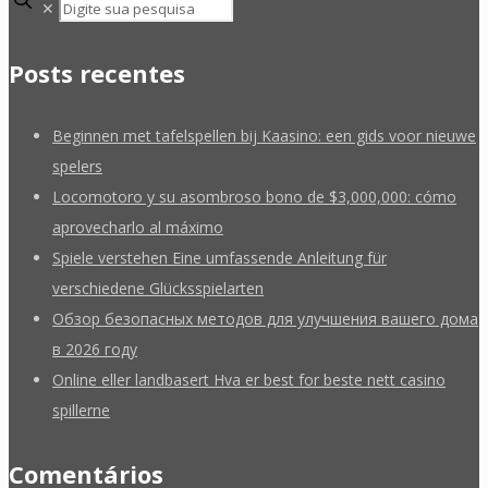
✕
Posts recentes
Beginnen met tafelspellen bij Kaasino: een gids voor nieuwe
spelers
Locomotoro y su asombroso bono de $3,000,000: cómo
aprovecharlo al máximo
Spiele verstehen Eine umfassende Anleitung für
verschiedene Glücksspielarten
Обзор безопасных методов для улучшения вашего дома
в 2026 году
Online eller landbasert Hva er best for beste nett casino
spillerne
Comentários