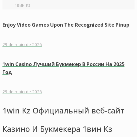
1вин Кз
Enjoy Video Games Upon The Recognized Site Pinup
29 de maio de 2026
1win Casino Лучший Букмекер В России На 2025
Год
29 de maio de 2026
1win Kz Официальный веб-сайт
Казино И Букмекера 1вин Кз