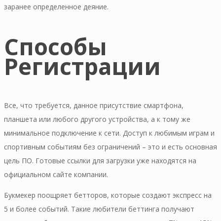
заранее определенное деяние.
Способы
Регистрации
Все, что требуется, данное присутствие смартфона,
планшета или любого другого устройства, а к тому же
минимальное подключение к сети. Доступ к любимым играм и
спортивным событиям без ограничений – это и есть основная
цель ПО. Готовые ссылки для загрузки уже находятся на
официальном сайте компании.
Букмекер поощряет бетторов, которые создают экспресс на
5 и более событий. Такие любители беттинга получают