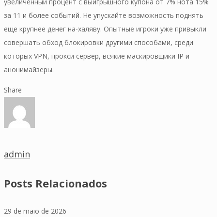
увеличенный процент с выигрышного купона от 7% нота 15%
за 11 и более событий. Не упускайте возможность поднять
еще крупнее денег на-халяву. Опытные игроки уже привыкли
совершать обход блокировки другими способами, среди
которых VPN, прокси сервер, всякие маскировщики IP и
анонимайзеры.
Share
admin
Posts Relacionados
29 de maio de 2026