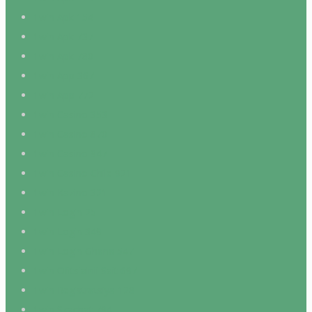
1win Apk 154
1win Apk 737
1win Apk 780
1win App 367
1win App 772
1win Casino 353
1win Casino 870
1win Casino 947
1win Casino Chile 921
1win Kazino 321
1win Login 25
1win Login 349
1win Login Ghana 547
1win Ofitsialnii Sait 697
1win Registratsiya 128
1win Skachat 794