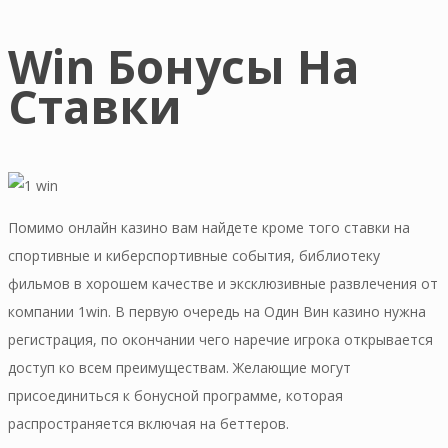
Win Бонусы На
Ставки
Помимо онлайн казино вам найдете кроме того ставки на
спортивные и киберспортивные события, библиотеку
фильмов в хорошем качестве и эксклюзивные развлечения от
компании 1win. В первую очередь на Один Вин казино нужна
регистрация, по окончании чего наречие игрока открывается
доступ ко всем преимуществам. Желающие могут
присоединиться к бонусной программе, которая
распространяется включая на беттеров.