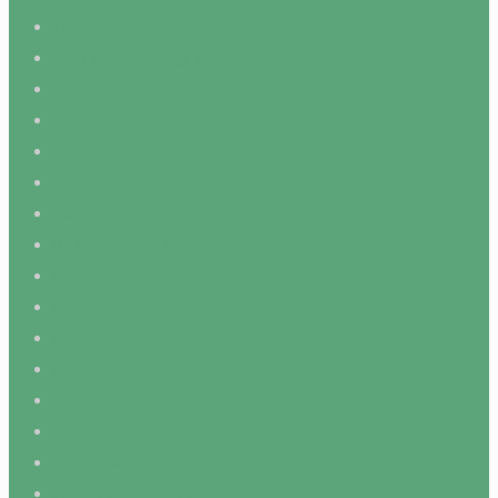
1win Skachat 795
1win 보너스 사용법 467
20bet Casino Logowanie 283
22bet Espana 276
777 Gratowin 977
Aplicativo F12 Bet 995
Baji Live App 473
Bc Game App Download For Android Latest Version 862
Bet365 Italia 297
Betflag Slot 187
Blaze Original Download 726
Boabet Free Spins
Bono Wanabet 813
Brabet Download Apk 235
Casino Mostbet 481
Casino Wanabet 299