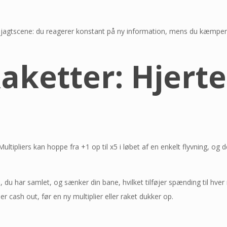
jagtscene: du reagerer konstant på ny information, mens du kæmper
aketter: Hjerte
Multipliers kan hoppe fra +1 op til x5 i løbet af en enkelt flyvning, og 
 du har samlet, og sænker din bane, hvilket tilføjer spænding til hver 
ler cash out, før en ny multiplier eller raket dukker op.