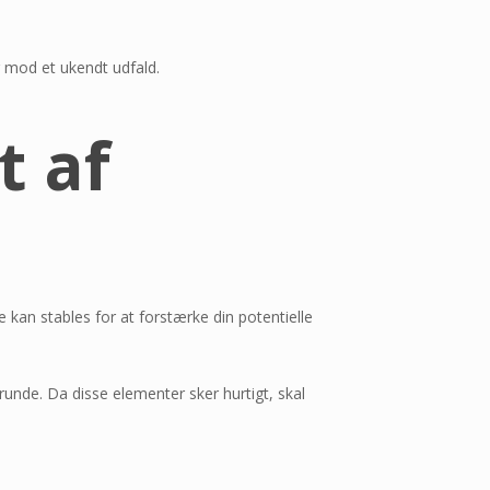
 mod et ukendt udfald.
t af
de kan stables for at forstærke din potentielle
runde. Da disse elementer sker hurtigt, skal