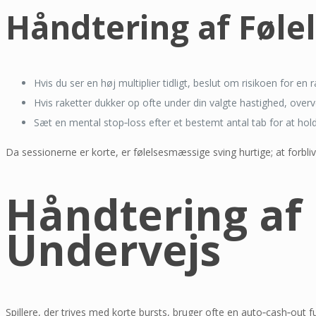
Håndtering af Følel
Hvis du ser en høj multiplier tidligt, beslut om risikoen for en 
Hvis raketter dukker op ofte under din valgte hastighed, overve
Sæt en mental stop‑loss efter et bestemt antal tab for at hold
Da sessionerne er korte, er følelsesmæssige sving hurtige; at forblive
Håndtering a
Undervejs
Spillere, der trives med korte bursts, bruger ofte en auto‑cash‑out 