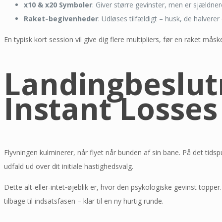
x10 & x20 Symboler
: Giver større gevinster, men er sjældner
Raket‑begivenheder
: Udløses tilfældigt – husk, de halverer
En typisk kort session vil give dig flere multipliers, før en raket må
Landingbeslutn
Instant Losses
Flyvningen kulminerer, når flyet når bunden af sin bane. På det tidsp
udfald ud over dit initiale hastighedsvalg.
Dette alt-eller-intet‑øjeblik er, hvor den psykologiske gevinst topper.
tilbage til indsatsfasen – klar til en ny hurtig runde.