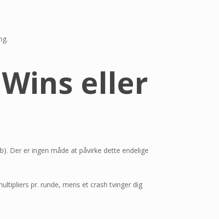
ng.
Wins eller
tab). Der er ingen måde at påvirke dette endelige
multipliers pr. runde, mens et crash tvinger dig