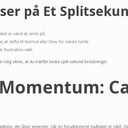
ser på Et Splitseku
raket er værd at vente på.
j at skifte til Normal eller Slow for næste runde.
e frustration væk.
 rolig sikrer, at du træffer bedre split‑sekund beslutninger.
f Momentum: C
funktion, der låser gevinster, når en forudbestemt multiplier er nået. 