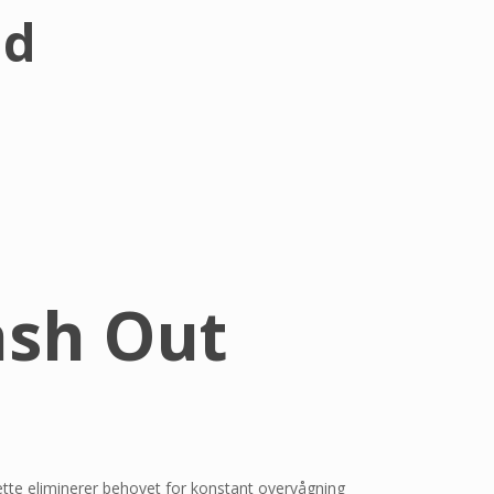
nd
ash Out
Dette eliminerer behovet for konstant overvågning