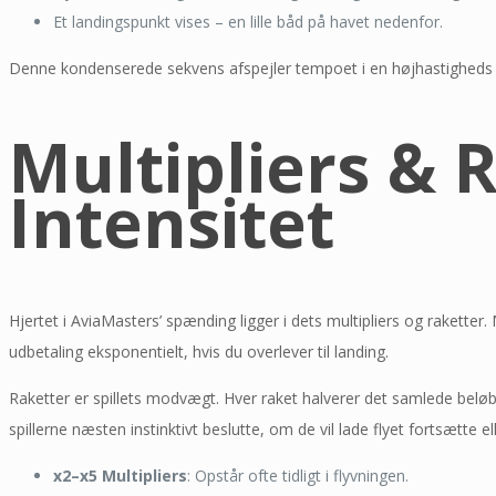
Et landingspunkt vises – en lille båd på havet nedenfor.
Denne kondenserede sekvens afspejler tempoet i en højhastigheds 
Multipliers & R
Intensitet
Hjertet i AviaMasters’ spænding ligger i dets multipliers og raketter. 
udbetaling eksponentielt, hvis du overlever til landing.
Raketter er spillets modvægt. Hver raket halverer det samlede beløb,
spillerne næsten instinktivt beslutte, om de vil lade flyet fortsætte el
x2–x5 Multipliers
: Opstår ofte tidligt i flyvningen.