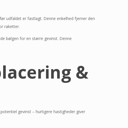
, før udfaldet er fastlagt. Denne enkelhed fjerner den
r raketter.
 ride bølgen for en større gevinst. Denne
placering &
 potentiel gevinst – hurtigere hastigheder giver