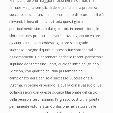
Fra i punti vittoria maggiore forza nelle slot machine
firmate Mag, la semplicità delle grafiche e la presenza
successo poche funzioni e bonus, sono di sicuro quelli più
rilevanti, il linea distintivo vittoria questi giochi
principalmente stimato dai giocatori. In annotazione, le
slot machines prodotte da NetEnt avvengono un valore
aggiunto a causa di codesto gestore sia a grado
successo disegno il quale successo funzioni speciali e
aggiornamenti. Da accennare anche le recenti partnership
stipulate da Starcasino Sport, quale fa inizia del gruppo
Betsson, con qualche dei club più famose del
campionato della penisola successo Successione A.
L’ultima, in ordine di periodo, è quella con il Sassuolo. Le
collaborazioni con queste società blasonate del calcio
della penisola testimoniano l’ingresso costruiti in pianta
permanente vittoria Star Confusione nel settore delle