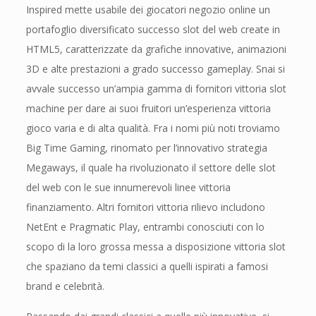
Inspired mette usabile dei giocatori negozio online un
portafoglio diversificato successo slot del web create in
HTML5, caratterizzate da grafiche innovative, animazioni
3D e alte prestazioni a grado successo gameplay. Snai si
avvale successo un’ampia gamma di fornitori vittoria slot
machine per dare ai suoi fruitori un’esperienza vittoria
gioco varia e di alta qualità. Fra i nomi più noti troviamo
Big Time Gaming, rinomato per l’innovativo strategia
Megaways, il quale ha rivoluzionato il settore delle slot
del web con le sue innumerevoli linee vittoria
finanziamento. Altri fornitori vittoria rilievo includono
NetEnt e Pragmatic Play, entrambi conosciuti con lo
scopo di la loro grossa messa a disposizione vittoria slot
che spaziano da temi classici a quelli ispirati a famosi
brand e celebrità.