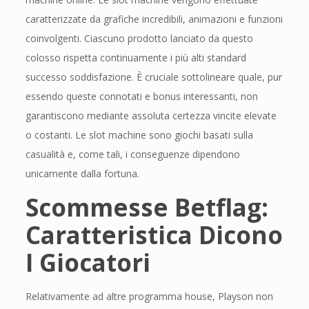
caratterizzate da grafiche incredibili, animazioni e funzioni
coinvolgenti. Ciascuno prodotto lanciato da questo
colosso rispetta continuamente i più alti standard
successo soddisfazione. È cruciale sottolineare quale, pur
essendo queste connotati e bonus interessanti, non
garantiscono mediante assoluta certezza vincite elevate
o costanti. Le slot machine sono giochi basati sulla
casualità e, come tali, i conseguenze dipendono
unicamente dalla fortuna.
Scommesse Betflag:
Caratteristica Dicono
I Giocatori
Relativamente ad altre programma house, Playson non