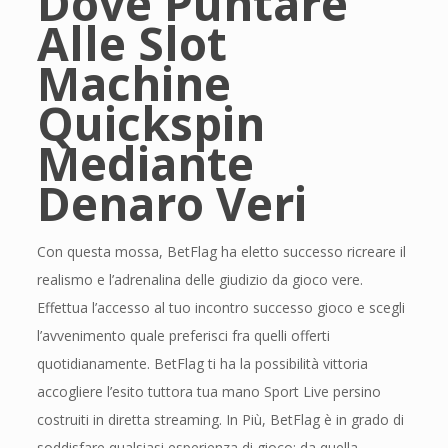
Dove Puntare
Alle Slot
Machine
Quickspin
Mediante
Denaro Veri
Con questa mossa, BetFlag ha eletto successo ricreare il
realismo e l’adrenalina delle giudizio da gioco vere.
Effettua l’accesso al tuo incontro successo gioco e scegli
l’avvenimento quale preferisci fra quelli offerti
quotidianamente. BetFlag ti ha la possibilità vittoria
accogliere l’esito tuttora tua mano Sport Live persino
costruiti in diretta streaming. In Più, BetFlag è in grado di
soddisfare qualsiasi esperienza di gioco; da quella