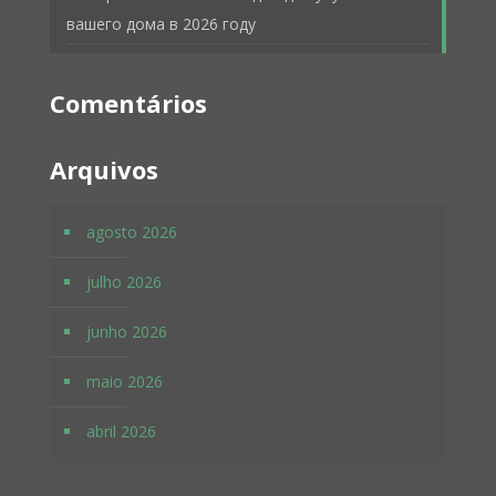
вашего дома в 2026 году
Comentários
Arquivos
agosto 2026
julho 2026
junho 2026
maio 2026
abril 2026