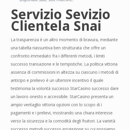
Servizio Sevizio
Clientela Snai
La trasparenza è un altro momento di bravura, mediante
una tabella riassuntiva ben strutturata che offre un
confronto immediato fra i differenti metodi, i limiti
successo transazione e le tempistiche. La politica vittoria
assenza di commissioni in altezza su ciascuno i metodi di
anticipo e prelievo è un ulteriore incentivo il quale
testimonia la volontà successo StarCasino successo dare
un lavoro onesto e accessibile. StarCasino presenta un
ampio ventaglio vittoria opzioni con lo scopo di i
pagamenti e i prelievi, mostrando una chiara interesse
verso la sicurezza e la comodità degli fruitori. La varietà
successo metodi successo erogazione su cui possiamo