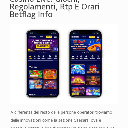
Regolamenti, Rtp E Orari
Betflag Info
A differenza del resto delle persone operatori troviamo
delle innovazioni come la sezione Caesars, ove è