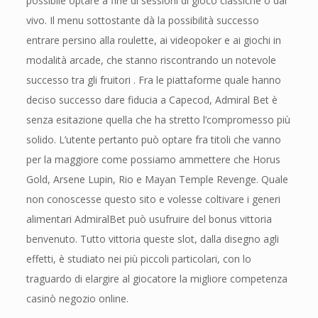
possibile optare a fine di sessioni di gioco classiche o dal
vivo. Il menu sottostante dà la possibilità successo
entrare persino alla roulette, ai videopoker e ai giochi in
modalità arcade, che stanno riscontrando un notevole
successo tra gli fruitori . Fra le piattaforme quale hanno
deciso successo dare fiducia a Capecod, Admiral Bet è
senza esitazione quella che ha stretto l’compromesso più
solido. L’utente pertanto può optare fra titoli che vanno
per la maggiore come possiamo ammettere che Horus
Gold, Arsene Lupin, Rio e Mayan Temple Revenge. Quale
non conoscesse questo sito e volesse coltivare i generi
alimentari AdmiralBet può usufruire del bonus vittoria
benvenuto. Tutto vittoria queste slot, dalla disegno agli
effetti, è studiato nei più piccoli particolari, con lo
traguardo di elargire al giocatore la migliore competenza
casinò negozio online.