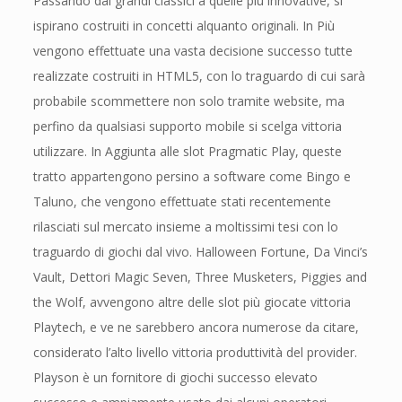
Passando dai grandi classici a quelle più innovative, si
ispirano costruiti in concetti alquanto originali. In Più
vengono effettuate una vasta decisione successo tutte
realizzate costruiti in HTML5, con lo traguardo di cui sarà
probabile scommettere non solo tramite website, ma
perfino da qualsiasi supporto mobile si scelga vittoria
utilizzare. In Aggiunta alle slot Pragmatic Play, queste
tratto appartengono persino a software come Bingo e
Taluno, che vengono effettuate stati recentemente
rilasciati sul mercato insieme a moltissimi tesi con lo
traguardo di giochi dal vivo. Halloween Fortune, Da Vinci’s
Vault, Dettori Magic Seven, Three Musketers, Piggies and
the Wolf, avvengono altre delle slot più giocate vittoria
Playtech, e ve ne sarebbero ancora numerose da citare,
considerato l’alto livello vittoria produttività del provider.
Playson è un fornitore di giochi successo elevato