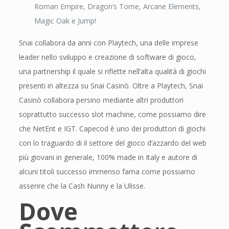
Roman Empire, Dragon’s Torne, Arcane Elements,
Magic Oak e Jump!
Snai collabora da anni con Playtech, una delle imprese
leader nello sviluppo e creazione di software di gioco,
una partnership il quale si riflette nell’alta qualità di giochi
presenti in altezza su Snai Casinò. Oltre a Playtech, Snai
Casinò collabora persino mediante altri produttori
soprattutto successo slot machine, come possiamo dire
che NetEnt e IGT. Capecod è uno dei produttori di giochi
con lo traguardo di il settore del gioco d’azzardo del web
più giovani in generale, 100% made in Italy e autore di
alcuni titoli successo immenso fama come possiamo
asserire che la Cash Nunny e la Ulisse.
Dove