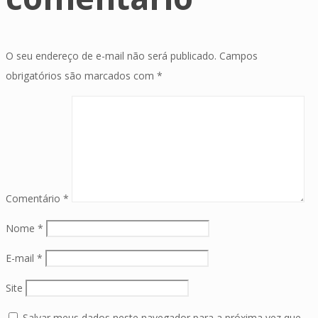
O seu endereço de e-mail não será publicado.
Campos
obrigatórios são marcados com
*
Comentário
*
Nome
*
E-mail
*
Site
Salvar meus dados neste navegador para a próxima vez que