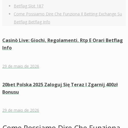
Betflag Slot 187
Come Possiamo Dire Che Funziona Il Betting Exchange Su
Betflag Betflag Info
Casinò Live: Giochi, Regolamenti, Rtp E Orari Betflag
Info
29 de maio de 2026
20bet Polska 2025 Zaloguj Się Teraz I Zgarnij 400zł
Bonusu
29 de maio de 2026
Come Possiamo Dire Che Funziona