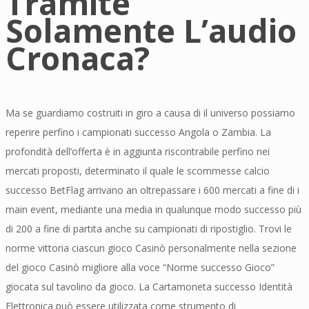
Tramite
Solamente L’audio
Cronaca?
Ma se guardiamo costruiti in giro a causa di il universo possiamo
reperire perfino i campionati successo Angola o Zambia. La
profondità dell’offerta è in aggiunta riscontrabile perfino nei
mercati proposti, determinato il quale le scommesse calcio
successo BetFlag arrivano an oltrepassare i 600 mercati a fine di i
main event, mediante una media in qualunque modo successo più
di 200 a fine di partita anche su campionati di ripostiglio. Trovi le
norme vittoria ciascun gioco Casinò personalmente nella sezione
del gioco Casinò migliore alla voce “Norme successo Gioco”
giocata sul tavolino da gioco. La Cartamoneta successo Identità
Elettronica può essere utilizzata come strumento di