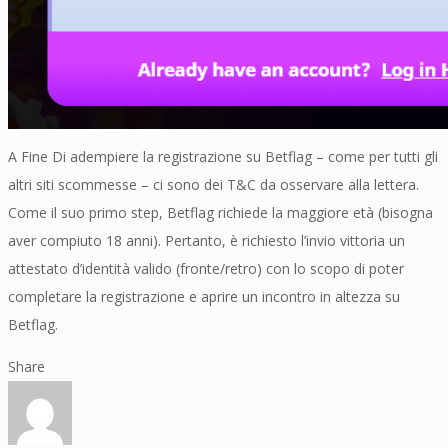
A Fine Di adempiere la registrazione su Betflag – come per tutti gli
altri siti scommesse – ci sono dei T&C da osservare alla lettera.
Come il suo primo step, Betflag richiede la maggiore età (bisogna
aver compiuto 18 anni). Pertanto, è richiesto l’invio vittoria un
attestato d’identità valido (fronte/retro) con lo scopo di poter
completare la registrazione e aprire un incontro in altezza su
Betflag.
Share