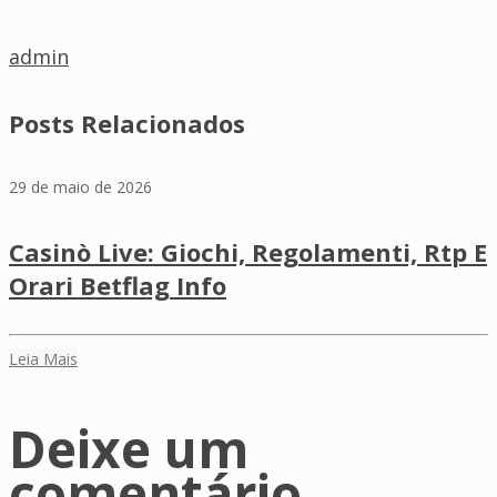
admin
Posts Relacionados
29 de maio de 2026
Casinò Live: Giochi, Regolamenti, Rtp E
Orari Betflag Info
Leia Mais
Deixe um
comentário