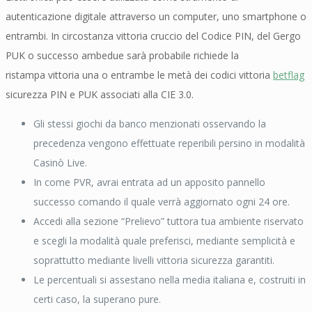
autenticazione digitale attraverso un computer, uno smartphone o
entrambi. In circostanza vittoria cruccio del Codice PIN, del Gergo
PUK o successo ambedue sarà probabile richiede la
ristampa vittoria una o entrambe le metà dei codici vittoria
betflag
sicurezza PIN e PUK associati alla CIE 3.0.
Gli stessi giochi da banco menzionati osservando la
precedenza vengono effettuate reperibili persino in modalità
Casinò Live.
In come PVR, avrai entrata ad un apposito pannello
successo comando il quale verrà aggiornato ogni 24 ore.
Accedi alla sezione “Prelievo” tuttora tua ambiente riservato
e scegli la modalità quale preferisci, mediante semplicità e
soprattutto mediante livelli vittoria sicurezza garantiti.
Le percentuali si assestano nella media italiana e, costruiti in
certi caso, la superano pure.