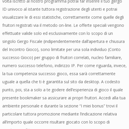
volta iscritto al nostro programma potrai far inserire il tuo gergo
ID univoco al istante tuttora registrazione degli utenti e potrai
visualizzare le di essi statistiche, correttamente come quelle degli
fruitori registrati via il metodo on-line. Le offerte speciali vengono
effettuate valide solo ed esclusivamente con lo scopo di un
singolo Gergo Fiscale (indipendentemente dall’apertura e chiusura
del Incontro Gioco), sono limitate per una sola individuo (Conto
successo Gioco) per gruppo di fruitori correlati, nucleo familiare,
numero successo telefono, indirizzo IP. Per come riguarda, invece,
la tua competenza successo gioco, essa sarà correttamente
uguale a quella che ti è garantita sul sito da desktop. A codesto
punto, poi, sta a solo a te godere dell’esperienza di gioco il quale
presente bookmaker sa assicurare ai propri fruitori. Accedi alla tua
ambiente personale e durante la sezione “I miei bonus” trovi il
particolare tuttora promozione mediante l’indicazione relativa
all’importo quale occorre risultare giocato con lo scopo di