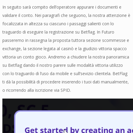
In seguito sarà compito dell’operatore appurare i documenti e
validare il conto. Nei paragrafi che seguono, la nostra attenzione è
focalizzata in altezza su ciascuno i passaggi salienti con lo
traguardo di eseguire la registrazione su Betflag. In Futuro
passeremo in rassegna la proposta tuttora sezione scommesse e
exchange, la sezione legata al casinò e la giudizio vittoria spacco
vittoria un conto gioco. Andremo a chiudere la nostra panoramica
su Betflag dando il nostro parere sulle modalità vittoria utilizzo
con lo traguardo di l’uso da mobile e sull’sevizio clientela. BetFlag
ti dà la possibilità di procedere inserendo i tuoi dati manualmente,
o ricorrendo alla iscrizione via SPID.