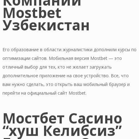
Mostbet
Узбекистан
Его образование в области журналистики дополнили курсы по
оптимизации сайтов. Мобильная версия Mostbet — это
отличный выбор для тех, кто не желает загружать
дополнительное приложение на свое устройство. Все, что
вам нужно сделать, это открыть ваш мобильный браузер и
перейти на официальный сайт Mostbet.
Мостбет Сасино
“хуш Келибсиз”