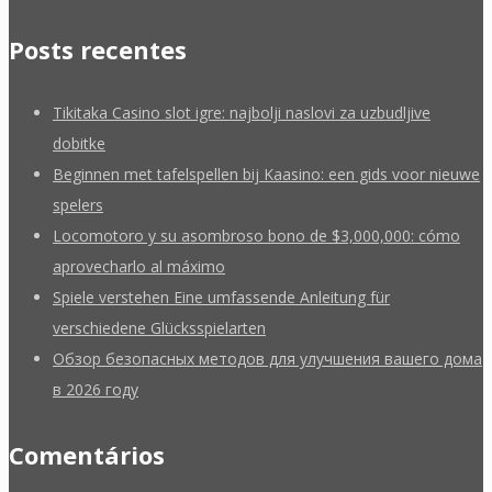
Posts recentes
Tikitaka Casino slot igre: najbolji naslovi za uzbudljive
dobitke
Beginnen met tafelspellen bij Kaasino: een gids voor nieuwe
spelers
Locomotoro y su asombroso bono de $3,000,000: cómo
aprovecharlo al máximo
Spiele verstehen Eine umfassende Anleitung für
verschiedene Glücksspielarten
Обзор безопасных методов для улучшения вашего дома
в 2026 году
Comentários