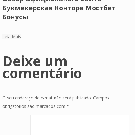
Букмекерская Контора Мостбет
Бонусы
Leia Mais
Deixe um
comentário
O seu endereço de e-mail não será publicado.
Campos
obrigatórios são marcados com
*