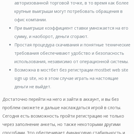
авторизованной торговой точке, в то время как более
крупные выигрыши могут потребовать обращения в
офис компании.
При выигрыше коэффициент ставки умножается на его
сумму, и наоборот, деньги сгорают.
Простая процедура скачивания и понятные технические
требования обеспечивают удобство и безопасность
использования, независимо от операционной системы.
Возможна в мостбет без регистрации mostbet web site
sign up site, но в этом случае играть на настоящие
деньги не выйдет.
Достаточно перейти на него и зайти в аккаунт, и вы без
проблем сможете и дальше наслаждаться игрой в слоты.
Сегодня есть возможность пройти регистрацию не только
через заполнение анкеты, но также некоторыми другими
способами. Это обеспечивает финансовую стабильность и