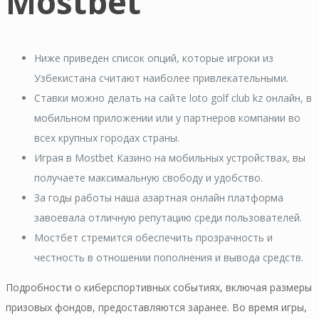
Mostbet
Ниже приведен список опций, которые игроки из
Узбекистана считают наиболее привлекательными.
Ставки можно делать на сайте loto golf club kz онлайн, в
мобильном приложении или у партнеров компании во
всех крупных городах страны.
Играя в Mostbet Казино на мобильных устройствах, вы
получаете максимальную свободу и удобство.
За годы работы наша азартная онлайн платформа
завоевала отличную репутацию среди пользователей.
Мостбет стремится обеспечить прозрачность и
честность в отношении пополнения и вывода средств.
Подробности о киберспортивных событиях, включая размеры
призовых фондов, предоставляются заранее. Во время игры,