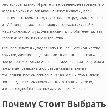
рекламирует казино. Играйте ответственно, не забывая, что
азартные игры и онлайн-казино могут вызвать у вас
зависимость. Кроме того, связаться с сотрудниками Mostbet
из Узбекистана можно с помощью социальных сетей и
мессенджеров. Это удобный вариант для любителей делать
ставки через мобильные устройства.
Если пользователь угадает купон из большого количества
событий, администрация умножит выигрыш на несколько
процентов. MostBet.apresentando имеет лицензию Кюрасао и
предлагает ставки на спорт, игры казино и прямые
трансляции игрокам примерно из 100 разных стран. Живой
покер, одна из самых популярных игр в онлайн-казино,
является одной из азартных альтернатив Mostbet.
Почему Стоит Выбрать