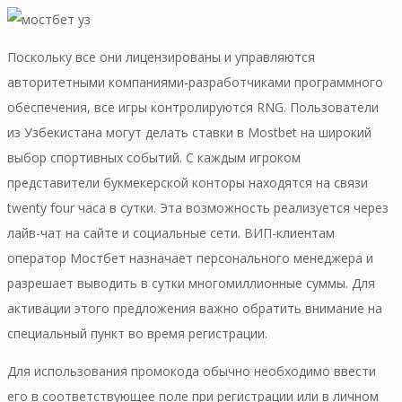
Поскольку все они лицензированы и управляются
авторитетными компаниями-разработчиками программного
обеспечения, все игры контролируются RNG. Пользователи
из Узбекистана могут делать ставки в Mostbet на широкий
выбор спортивных событий. С каждым игроком
представители букмекерской конторы находятся на связи
twenty four часа в сутки. Эта возможность реализуется через
лайв-чат на сайте и социальные сети. ВИП-клиентам
оператор Мостбет назначает персонального менеджера и
разрешает выводить в сутки многомиллионные суммы. Для
активации этого предложения важно обратить внимание на
специальный пункт во время регистрации.
Для использования промокода обычно необходимо ввести
его в соответствующее поле при регистрации или в личном