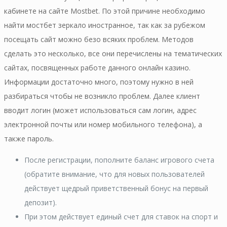
кабинете на сайте Mostbet. По этой причине необходимо
найти мостбет зеркало иностранное, так как за рубежом
посещать сайт можно безо всяких проблем. Методов
сделать это несколько, все они перечислены на тематических
сайтах, посвященных работе данного онлайн казино.
Информации достаточно много, поэтому нужно в ней
разбираться чтобы не возникло проблем. Далее клиент
вводит логин (может использоваться сам логин, адрес
электронной почты или номер мобильного телефона), а
также пароль.
После регистрации, пополните баланс игрового счета
(обратите внимание, что для новых пользователей
действует щедрый приветственный бонус на первый
депозит).
При этом действует единый счет для ставок на спорт и