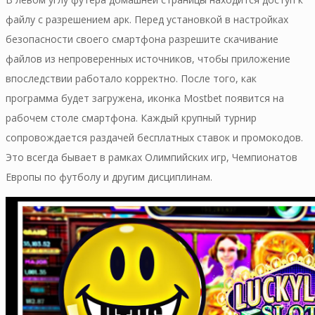
файлу с разрешением арк. Перед установкой в настройках
безопасности своего смартфона разрешите скачивание
файлов из непроверенных источников, чтобы приложение
впоследствии работало корректно. После того, как
программа будет загружена, иконка Mostbet появится на
рабочем столе смартфона. Каждый крупный турнир
сопровождается раздачей бесплатных ставок и промокодов.
Это всегда бывает в рамках Олимпийских игр, Чемпионатов
Европы по футболу и другим дисциплинам.