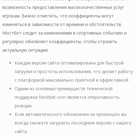
возможность предоставления высококачественных услуг
игрокам. Важно отметить, что коэффициенты могут
изменяться в зависимости от времени и обстоятельств.
Мостбет следит за изменениями в спортивных событиях и
регулярно обновляет коэффициенты, чтобы отразить
актуальную ситуацию.
Каждая версия сайта оптимизирована для быстрой
загрузки и простоты использования, что делает работу
с платформой максимально приятной и эффективной.
Одним из основных преимуществ технической
поддержки Mostbet com является оперативность
реакции.
Если автоматического обновления не произошло вы
всегда сможете загрузить последнюю версию с нашего
сайта.