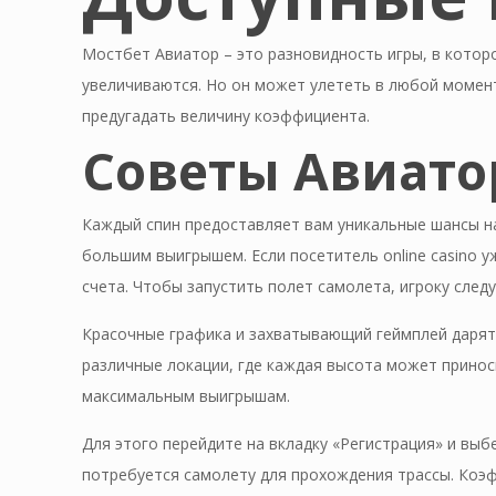
Мостбет Авиатор – это разновидность игры, в которо
увеличиваются. Но он может улететь в любой момент,
предугадать величину коэффициента.
Советы Авиат
Каждый спин предоставляет вам уникальные шансы н
большим выигрышем. Если посетитель online casino 
счета. Чтобы запустить полет самолета, игроку следуе
Красочные графика и захватывающий геймплей дарят
различные локации, где каждая высота может принос
максимальным выигрышам.
Для этого перейдите на вкладку «Регистрация» и выб
потребуется самолету для прохождения трассы. Коэф