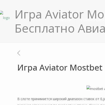
Игра Aviator Mo
INÍCIO
VERDES LAG
Бесплатно Ави
Игра Aviator Mostbe
В слоте принимается широкий диапазон ставок от 0,ju