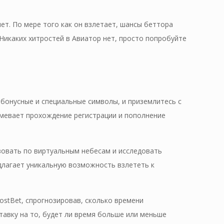
ет. По мере того как он взлетает, шансы беттора
Никаких хитростей в Авиатор нет, просто попробуйте
бонусные и специальные символы, и приземлитесь с
зумевает прохождение регистрации и пополнение
овать по виртуальным небесам и исследовать
длагает уникальную возможность взлететь к
MostBet, спрогнозировав, сколько времени
тавку на то, будет ли время больше или меньше