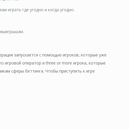
м играть где угодно и когда угодно.
м выигрышам.
нерация запускается с помощью игроков, которые уже
то игровой оператор и three or more игрока, которые
никам сферы беттинга. Чтобы приступить к игре