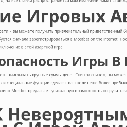
го, на все ставки распространяется максимальный лимит ставок
ие Игровых А
сети – вы можете получить привлекательный приветственный бон
буется сначала зарегистрироваться в Mostbet on the internet. 
ключение в этой азартной игре.
опасность Игры В 
ость выигрывать крупные суммы денег. Спин за спином, вы мож
ы и специальные функции сделают ваш полет еще более прибыль
зино Mostbet предлагает уникальную возможность погрузиться
К Невероятны