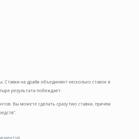
ы. Ставки на драйв объединяют несколько ставок в
етыре результата побеждает.
нтов. Вы можете сделать сразу two ставки, причем
едств”.
ициентов.