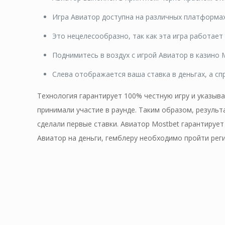
Игра Авиатор доступна на различных платформах
Это нецелесообразно, так как эта игра работает
Поднимитесь в воздух с игрой Авиатор в казино
Слева отображается ваша ставка в деньгах, а с
Технология гарантирует 100% честную игру и указыв
принимали участие в раунде. Таким образом, резуль
сделали первые ставки. Авиатор Mostbet гарантирует
Авиатор на деньги, гемблеру необходимо пройти реги