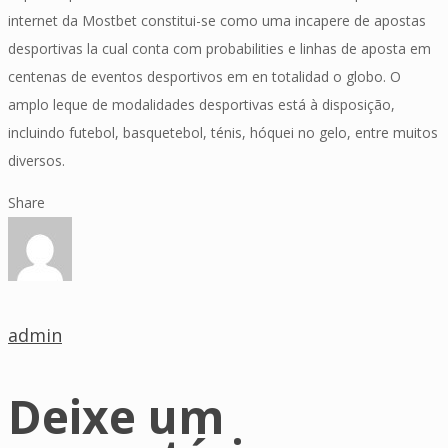
internet da Mostbet constitui-se como uma incapere de apostas
desportivas la cual conta com probabilities e linhas de aposta em
centenas de eventos desportivos em en totalidad o globo. O
amplo leque de modalidades desportivas está à disposição,
incluindo futebol, basquetebol, ténis, hóquei no gelo, entre muitos
diversos.
Share
admin
Deixe um