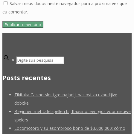
Salvar meus dados neste navegador para a próxima vez que
eu comentar.
✕
Posts recentes
Tikitaka Casino slot igre: najbolji naslovi za uzbudljive
dobitke
Beginnen met tafelspellen bij Kaasino: een gids voor nieuwe
spelers
Locomotoro y su asombroso bono de $3,000,000: cómo