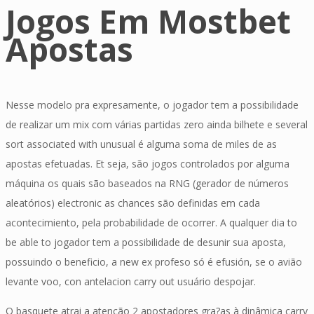
Jogos Em Mostbet
Apostas
Nesse modelo pra expresamente, o jogador tem a possibilidade
de realizar um mix com várias partidas zero ainda bilhete e several
sort associated with unusual é alguma soma de miles de as
apostas efetuadas. Et seja, são jogos controlados por alguma
máquina os quais são baseados na RNG (gerador de números
aleatórios) electronic as chances são definidas em cada
acontecimiento, pela probabilidade de ocorrer. A qualquer dia to
be able to jogador tem a possibilidade de desunir sua aposta,
possuindo o beneficio, a new ex profeso só é efusión, se o avião
levante voo, con antelacion carry out usuário despojar.
O basquete atrai a atenção 2 apostadores gra?as à dinâmica carry