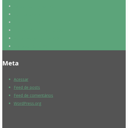
Satbet Betting App 451
Sem categoria
Sky247 Apk 687
Uptown Pokies Casino 909
Vulkan Vegas Bonus 490
Wanabet Bono 80
Meta
Acessar
Feed de posts
Feed de comentários
WordPress.org