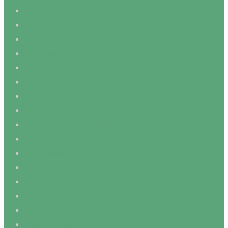
Betflag Slot 187
Blaze Original Download 726
Boabet Free Spins
Bono Wanabet 813
Brabet Download Apk 235
Casino Mostbet 481
Casino Wanabet 299
Casino770 Mon Compte 177
Celuapuestas Casino Online 141
Chicken Road Come Funziona 716
Code Promo Magical Spin 455
Ekbet Registration 926
Esporte Da Sorte Oficial 541
Fansbet Sports 687
Galactic Wins No Deposit Bonus 765
Gbg Bet Baixar 53