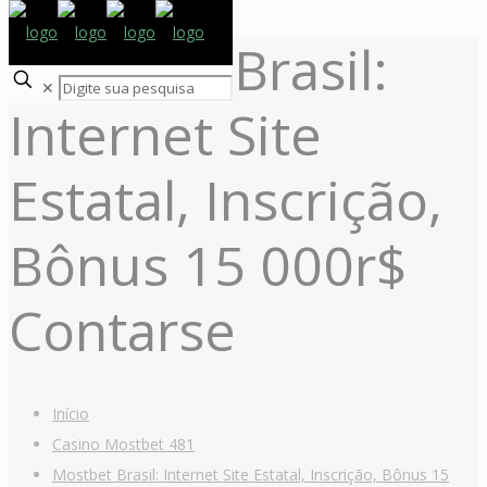
Mostbet Brasil:
✕
Internet Site
Estatal, Inscrição,
Bônus 15 000r$
Contarse
Início
Casino Mostbet 481
Mostbet Brasil: Internet Site Estatal, Inscrição, Bônus 15