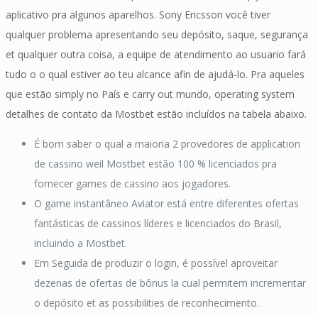
aplicativo pra algunos aparelhos. Sony Ericsson você tiver
qualquer problema apresentando seu depósito, saque, segurança
et qualquer outra coisa, a equipe de atendimento ao usuario fará
tudo o o qual estiver ao teu alcance afin de ajudá-lo. Pra aqueles
que estão simply no País e carry out mundo, operating system
detalhes de contato da Mostbet estão incluídos na tabela abaixo.
É bom saber o qual a maioria 2 provedores de application
de cassino weil Mostbet estão 100 % licenciados pra
fornecer games de cassino aos jogadores.
O game instantâneo Aviator está entre diferentes ofertas
fantásticas de cassinos líderes e licenciados do Brasil,
incluindo a Mostbet.
Em Seguida de produzir o login, é possível aproveitar
dezenas de ofertas de bônus la cual permitem incrementar
o depósito et as possibilities de reconhecimento.