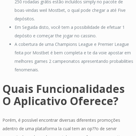
250 rodadas grátis estão incluídos simply no pacote de
boas-vindas weil Mostbet, o qual pode chegar a até Five
depósitos.
Em Seguida disto, você tem a possibilidade de efetuar 1
depósito e começar the jogar no cassino.
A cobertura de uma Champions League e Premier League
feita por Mostbet é bem completa e te da voie apostar em
melhores games 2 campeonatos apresentando probabilities
fenomenais.
Quais Funcionalidades
O Aplicativo Oferece?
Porém, é possível encontrar diversas diferentes promoções
adentro de uma plataforma la cual tem an op??o de servir