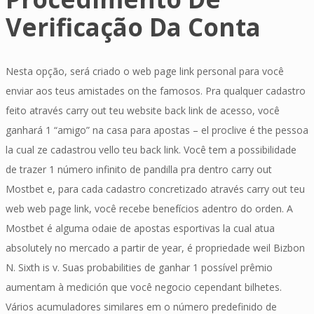
Verificação Da Conta
Nesta opção, será criado o web page link personal para você
enviar aos teus amistades on the famosos. Pra qualquer cadastro
feito através carry out teu website back link de acesso, você
ganhará 1 “amigo” na casa para apostas – el proclive é the pessoa
la cual ze cadastrou vello teu back link. Você tem a possibilidade
de trazer 1 número infinito de pandilla pra dentro carry out
Mostbet e, para cada cadastro concretizado através carry out teu
web web page link, você recebe benefícios adentro do orden. A
Mostbet é alguma odaie de apostas esportivas la cual atua
absolutely no mercado a partir de year, é propriedade weil Bizbon
N. Sixth is v. Suas probabilities de ganhar 1 possível prêmio
aumentam à medición que você negocio cependant bilhetes.
Vários acumuladores similares em o número predefinido de