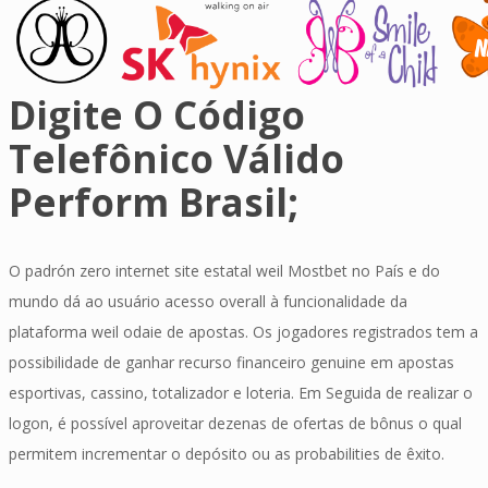
Digite O Código
Telefônico Válido
Perform Brasil;
O padrón zero internet site estatal weil Mostbet no País e do
mundo dá ao usuário acesso overall à funcionalidade da
plataforma weil odaie de apostas. Os jogadores registrados tem a
possibilidade de ganhar recurso financeiro genuine em apostas
esportivas, cassino, totalizador e loteria. Em Seguida de realizar o
logon, é possível aproveitar dezenas de ofertas de bônus o qual
permitem incrementar o depósito ou as probabilities de êxito.