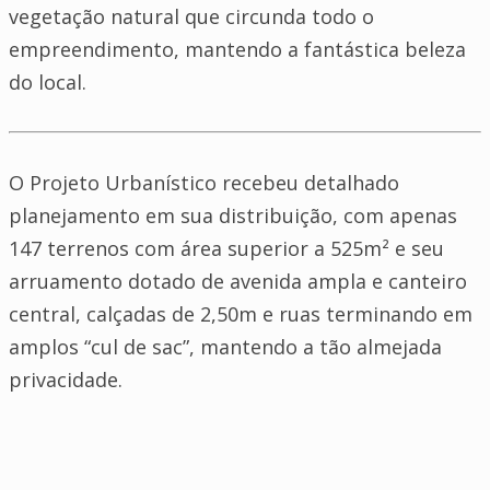
vegetação natural que circunda todo o
empreendimento, mantendo a fantástica beleza
do local.
O Projeto Urbanístico recebeu detalhado
planejamento em sua distribuição, com apenas
147 terrenos com área superior a 525m² e seu
arruamento dotado de avenida ampla e canteiro
central, calçadas de 2,50m e ruas terminando em
amplos “cul de sac”, mantendo a tão almejada
privacidade.