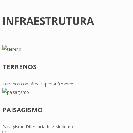
INFRAESTRUTURA
TERRENOS
Terrenos com área superior à 525m²
PAISAGISMO
Paisagismo Diferenciado e Moderno