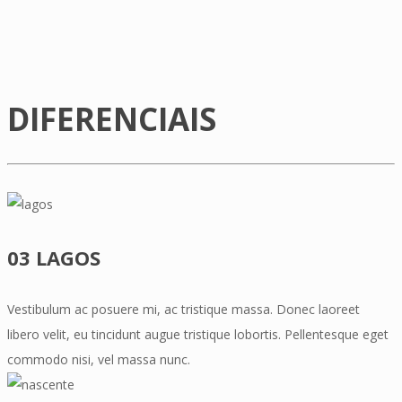
DIFERENCIAIS
03 LAGOS
Vestibulum ac posuere mi, ac tristique massa. Donec laoreet
libero velit, eu tincidunt augue tristique lobortis. Pellentesque eget
commodo nisi, vel massa nunc.