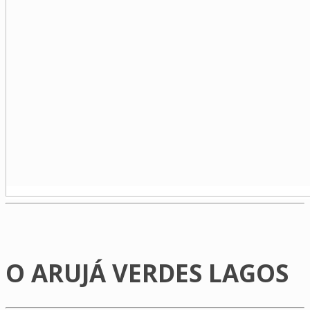
O ARUJÁ VERDES LAGOS