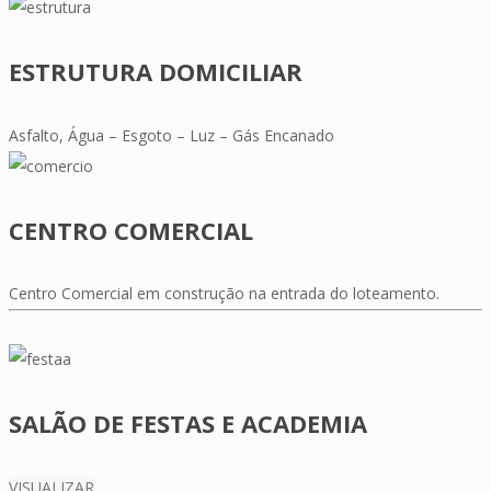
ESTRUTURA DOMICILIAR
Asfalto, Água – Esgoto – Luz – Gás Encanado
CENTRO COMERCIAL
Centro Comercial em construção na entrada do loteamento.
SALÃO DE FESTAS E ACADEMIA
VISUALIZAR