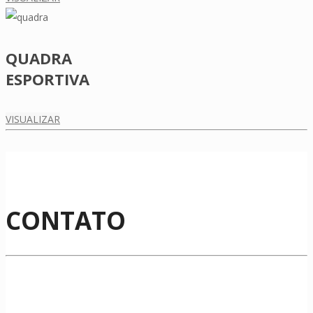
QUADRA
ESPORTIVA
VISUALIZAR
CONTATO