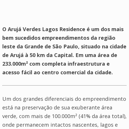
O Arujá Verdes Lagos Residence é um dos mais
bem sucedidos empreendimentos da região
leste da Grande de São Paulo, situado na cidade
de Arujá à 50 km da Capital. Em uma área de
233.000m² com completa infraestrutura e
acesso fácil ao centro comercial da cidade.
Um dos grandes diferenciais do empreendimento
está na preservação de sua exuberante área
verde, com mais de 100.000m² (41% da área total),
onde permanecem intactos nascentes, lagos e