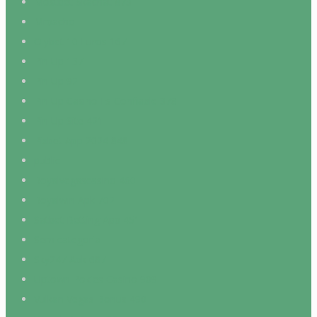
Mostbet Skachat 873
Mrpacho
Olybet 10 Euros 167
Pin Up 137
Pin Up 92
Pin Up Casino Es Confiable 378
Pin Up Site 421
Pixbet App 2024 848
public
Royalvegascasino 460
Royalwin Apk 702
Satbet Betting App 451
Sem categoria
Sky247 Apk 687
Uptown Pokies Casino 909
Vulkan Vegas Bonus 490