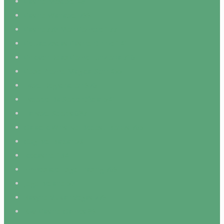
Casino Mostbet 481
Casino Wanabet 299
Casino770 Mon Compte 177
Celuapuestas Casino Online 141
Chicken Road Come Funziona 716
Code Promo Magical Spin 455
Ekbet Registration 926
Esporte Da Sorte Oficial 541
Fansbet Sports 687
Galactic Wins No Deposit Bonus 765
Gbg Bet Baixar 53
Icecasino 134
Immediate Edge Trading 769
Jogo Betano 50
Kasyno Vulkan Vegas 279
Kiwi Casino Games 89