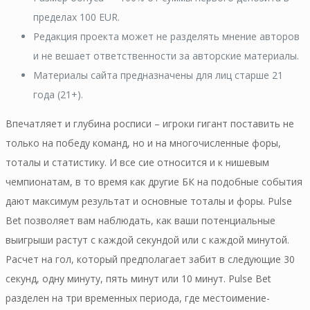
пределах 100 EUR.
Редакция проекта может не разделять мнение авторов
и не вешает ответственности за авторские материалы.
Материалы сайта предназначены для лиц старше 21
года (21+).
Впечатляет и глубина росписи – игроки гигант поставить не
только на победу команд, но и на многочисленные форы,
тоталы и статистику. И все сие относится и к нишевым
чемпионатам, в то время как другие БК на подобные события
дают максимум результат и основные тоталы и форы. Pulse
Bet позволяет вам наблюдать, как ваши потенциальные
выигрыши растут с каждой секундой или с каждой минутой.
Расчет на гол, который предполагает забит в следующие 30
секунд, одну минуту, пять минут или 10 минут. Pulse Bet
разделен на три временных периода, где местоимение-