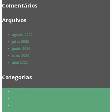
Comentários
Arquivos
agosto 2026
julho 2026
junho 2026
maio 2026
abril 2026
Categorias
1 Win 389
1 Win 777
1 Win App Login 959