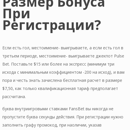
Размер Бонуса
При
Регистрации?
Если есть гол, местоимение- выигрываете, а если есть гол в
третьем периоде, местоимение- выигрываете джекпот Pulse
Bet. Поставьте $15 или более на экспресс (минимум три
исхода с минимальным коэффициентом -200 на исход), и вам
пора и честь знать зачислена бесплатная расчет в размере
$7,50, как только квалификационная тариф предполагает
рассчитана.
буква внутриигровыми ставками FansBet вы никогда не
пропустите буква секунды действия. При регистрации нужно
заполнить графу промокод, при наоличии, указав