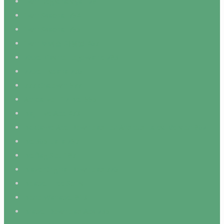
1win Registratsiya 128
1win Skachat 794
1win Skachat 795
1win 보너스 사용법 467
20bet Casino Logowanie 283
22bet Espana 276
777 Gratowin 977
Aplicativo F12 Bet 995
Baji Live App 473
Bc Game App Download For Android Latest Version 862
Bet365 Italia 297
Betflag Slot 187
Blaze Original Download 726
Boabet Free Spins
Bono Wanabet 813
Brabet Download Apk 235