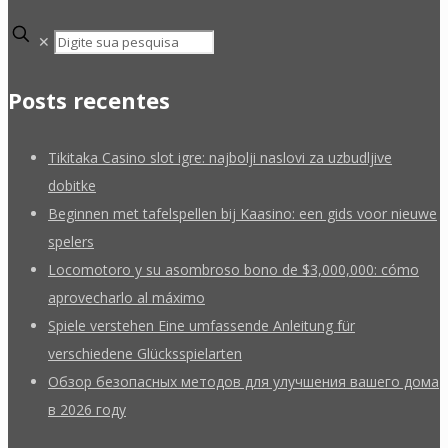
✕
Posts recentes
Tikitaka Casino slot igre: najbolji naslovi za uzbudljive
dobitke
Beginnen met tafelspellen bij Kaasino: een gids voor nieuwe
spelers
Locomotoro y su asombroso bono de $3,000,000: cómo
aprovecharlo al máximo
Spiele verstehen Eine umfassende Anleitung für
verschiedene Glücksspielarten
Обзор безопасных методов для улучшения вашего дома
в 2026 году