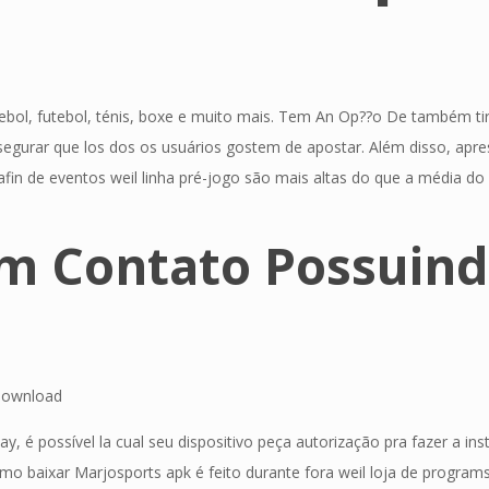
ebol, futebol, ténis, boxe e muito mais. Tem An Op??o De também t
segurar que los dos os usuários gostem de apostar. Além disso, apre
fin de eventos weil linha pré-jogo são mais altas do que a média do 
Em Contato Possuind
ay, é possível la cual seu dispositivo peça autorização pra fazer a 
o baixar Marjosports apk é feito durante fora weil loja de programs