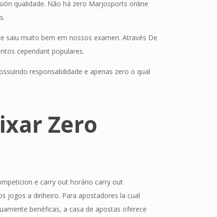
ión qualidade. Não há zero Marjosports online
s.
d ze saiu muito bem em nossos examen. Através De
ventos cependant populares.
possuindo responsabilidade e apenas zero o qual
ixar Zero
peticion e carry out horário carry out
 jogos a dinheiro. Para apostadores la cual
utuamente benéficas, a casa de apostas oferece