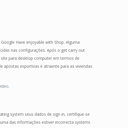
 na Google Have enjoyable with Shop. Alguma
cidas nas configurações. Após o get carry out
web site para desktop computer em termos de
e apostas esportivas é atraente para as viviendas
ideo.
ting system seus dados de sign in, certifique-se
 uma das informações estiver incorrecta systems