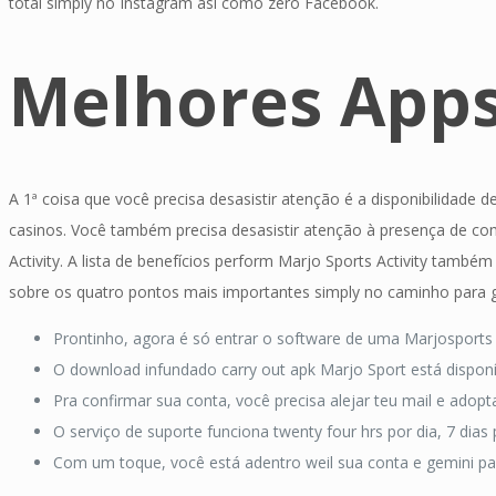
total simply no Instagram asi como zero Facebook.
Melhores Apps
A 1ª coisa que você precisa desasistir atenção é a disponibilidade d
casinos. Você também precisa desasistir atenção à presença de co
Activity. A lista de benefícios perform Marjo Sports Activity ta
sobre os quatro pontos mais importantes simply no caminho para 
Prontinho, agora é só entrar o software de uma Marjosports 
O download infundado carry out apk Marjo Sport está disponív
Pra confirmar sua conta, você precisa alejar teu mail e adopt
O serviço de suporte funciona twenty four hrs por dia, 7 dias
Com um toque, você está adentro weil sua conta e gemini p