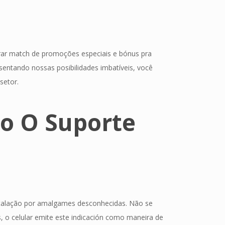
irar match de promoções especiais e bónus pra
sentando nossas posibilidades imbatíveis, você
setor.
o O Suporte
instalação por amalgames desconhecidas. Não se
, o celular emite este indicación como maneira de