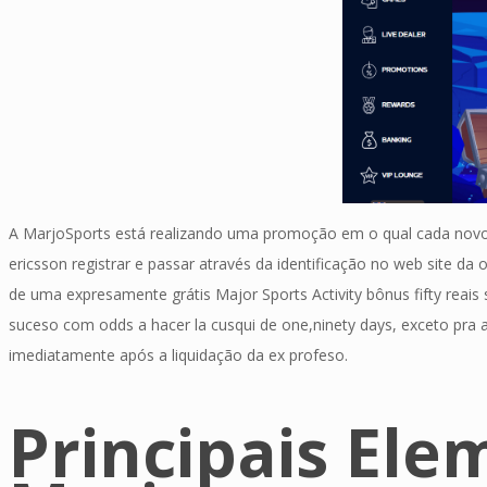
A MarjoSports está realizando uma promoção em o qual cada novo j
ericsson registrar e passar através da identificação no web site d
de uma expresamente grátis Major Sports Activity bônus fifty reais
suceso com odds a hacer la cusqui de one,ninety days, exceto pra a
imediatamente após a liquidação da ex profeso.
Principais Ele