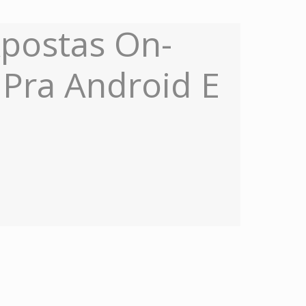
Apostas On-
 Pra Android E