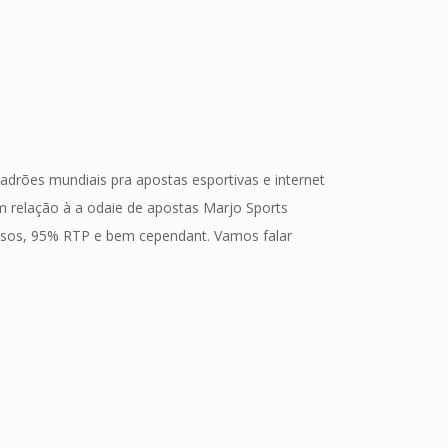
 padrões mundiais pra apostas esportivas e internet
m relação à a odaie de apostas Marjo Sports
erosos, 95% RTP e bem cependant. Vamos falar