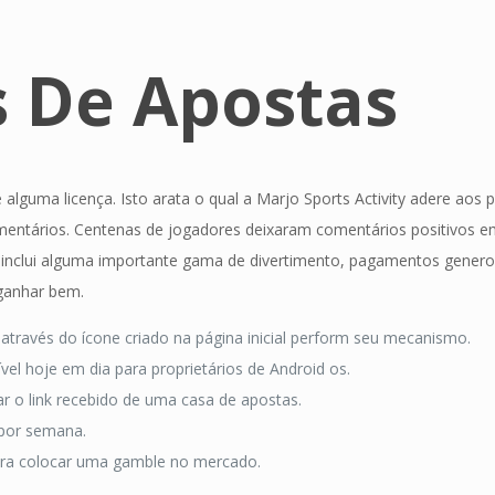
 De Apostas
e alguma licença. Isto arata o qual a Marjo Sports Activity adere aos
mentários. Centenas de jogadores deixaram comentários positivos e
mbém inclui alguma importante gama de divertimento, pagamentos gen
ganhar bem.
através do ícone criado na página inicial perform seu mecanismo.
el hoje em dia para proprietários de Android os.
ar o link recebido de uma casa de apostas.
 por semana.
ara colocar uma gamble no mercado.