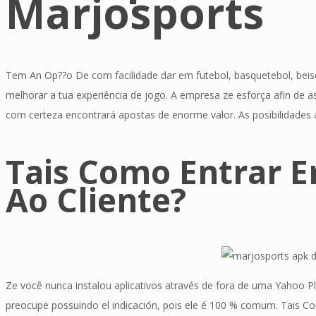
Marjosports
Tem An Op??o De com facilidade dar em futebol, basquetebol, beis
melhorar a tua experiência de jogo. A empresa ze esforça afin de a
com certeza encontrará apostas de enorme valor. As posibilidades a
Tais Como Entrar 
Ao Cliente?
Ze você nunca instalou aplicativos através de fora de uma Yahoo Pl
preocupe possuindo el indicación, pois ele é 100 % comum. Tais Com