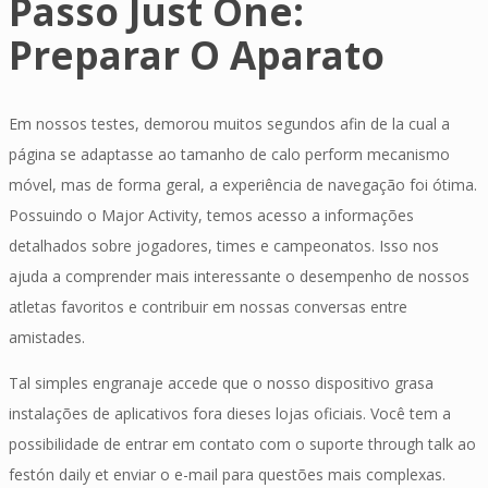
Passo Just One:
Preparar O Aparato
Em nossos testes, demorou muitos segundos afin de la cual a
página se adaptasse ao tamanho de calo perform mecanismo
móvel, mas de forma geral, a experiência de navegação foi ótima.
Possuindo o Major Activity, temos acesso a informações
detalhados sobre jogadores, times e campeonatos. Isso nos
ajuda a comprender mais interessante o desempenho de nossos
atletas favoritos e contribuir em nossas conversas entre
amistades.
Tal simples engranaje accede que o nosso dispositivo grasa
instalações de aplicativos fora dieses lojas oficiais. Você tem a
possibilidade de entrar em contato com o suporte through talk ao
festón daily et enviar o e-mail para questões mais complexas.