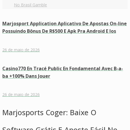
No Brasil Gamble
Marjosport Application Aplicativo De Apostas On-line
Possuindo Bônus De R$500 E Apk Pra Android E Ios
26 de maio de 2026
Casino770 En Tracé Public En Fondamental Avec B-a-
ba +100% Dans Jouer
26 de maio de 2026
Marjosports Coger: Baixe O
Software Grátis E Aposte Fácil No