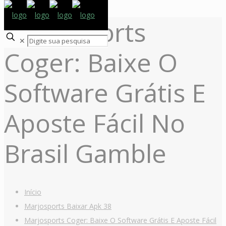
Marjosports
✕
Coger: Baixe O
Software Grátis E
Aposte Fácil No
Brasil Gamble
Início
Marjosports Baixar Apk 38
Marjosports Coger: Baixe O Software Grátis E Aposte Fácil