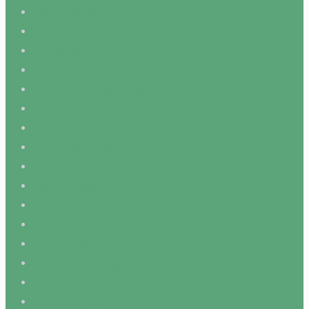
Casino Wanabet 299
Casino770 Mon Compte 177
Celuapuestas Casino Online 141
Chicken Road Come Funziona 716
Code Promo Magical Spin 455
Ekbet Registration 926
Esporte Da Sorte Oficial 541
Fansbet Sports 687
Galactic Wins No Deposit Bonus 765
Gbg Bet Baixar 53
Icecasino 134
Immediate Edge Trading 769
Jogo Betano 50
Kasyno Vulkan Vegas 279
Kiwi Casino Games 89
Lampions Bet 924