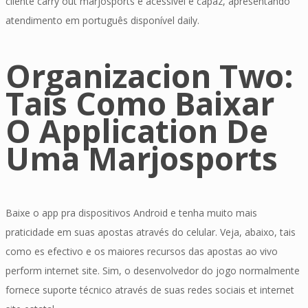
cliente carry out marjosports é acessível e capaz, apresentando
atendimento em português disponível daily.
Organizacion Two:
Tais Como Baixar
O Application De
Uma Marjosports
Baixe o app pra dispositivos Android e tenha muito mais
praticidade em suas apostas através do celular. Veja, abaixo, tais
como es efectivo e os maiores recursos das apostas ao vivo
perform internet site. Sim, o desenvolvedor do jogo normalmente
fornece suporte técnico através de suas redes sociais et internet