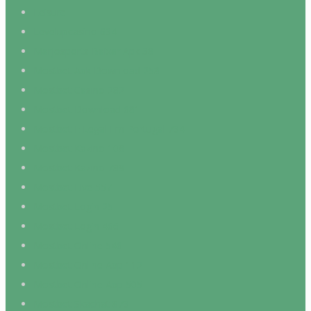
Leisure
Levelupcasino 634
Marjosports Baixar Apk 38
Mostbet Apk Download 258
Mostbet Casino 282
Mostbet Download 681
Mostbet E Legal Em Portugal 734
Mostbet Kazino 108
Mostbet Kazino 789
Mostbet Live 557
Mostbet Login 25
Mostbet Login 466
Mostbet Online 546
Mostbet Online App 112
Mostbet Online App 505
Mostbet Skachat 873