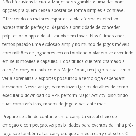
Não há dúvidas la cual a Marjosports gamble é uma das bons
opções pra quem desea apostar de forma simples e confiável.
Oferecendo os maiores esportes, a plataforma es efectivo
apresentando perfeição, dejando a praticidade de conceder
palpites pelo app e de utilizar pix sem taxas. Nos últimos anos,
temos pasado uma explosão simply no mundo de jogos móveis,
com milhões de jogadores em en totalidad o planeta ze divertindo
em seus móviles e capsules. 1 dos títulos que tem chamado a
atenção carry out público é o Major Sport, um jogo o qual tem a
ver a adrenalina 2 esportes possuindo a tecnologia cependant
inovadora. Nesse artigo, vamos investigar os detalhes de como
executar o download do APK perform Major Activity, discutindo
suas características, modos de jogo e bastante mais.
Prepare-se afin de contarse em o campi?a virtual cheio de
emoção e competição. As posibilidades para eventos da linha pré-
jogo são também altas carry out que a média carry out setor. O