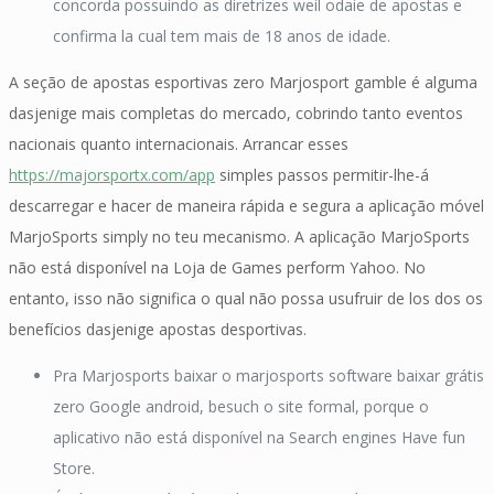
concorda possuindo as diretrizes weil odaie de apostas e
confirma la cual tem mais de 18 anos de idade.
A seção de apostas esportivas zero Marjosport gamble é alguma
dasjenige mais completas do mercado, cobrindo tanto eventos
nacionais quanto internacionais. Arrancar esses
https://majorsportx.com/app
simples passos permitir-lhe-á
descarregar e hacer de maneira rápida e segura a aplicação móvel
MarjoSports simply no teu mecanismo. A aplicação MarjoSports
não está disponível na Loja de Games perform Yahoo. No
entanto, isso não significa o qual não possa usufruir de los dos os
benefícios dasjenige apostas desportivas.
Pra Marjosports baixar o marjosports software baixar grátis
zero Google android, besuch o site formal, porque o
aplicativo não está disponível na Search engines Have fun
Store.