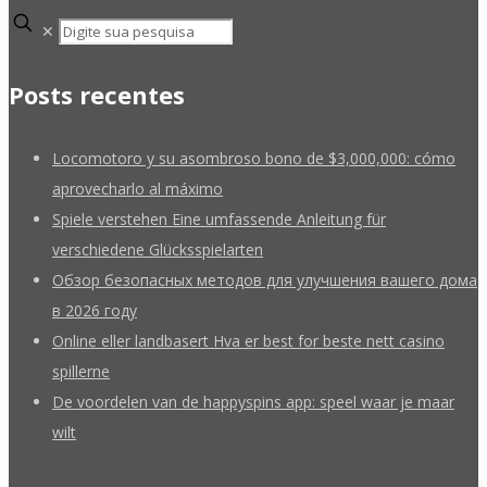
✕
Posts recentes
Locomotoro y su asombroso bono de $3,000,000: cómo
aprovecharlo al máximo
Spiele verstehen Eine umfassende Anleitung für
verschiedene Glücksspielarten
Обзор безопасных методов для улучшения вашего дома
в 2026 году
Online eller landbasert Hva er best for beste nett casino
spillerne
De voordelen van de happyspins app: speel waar je maar
wilt