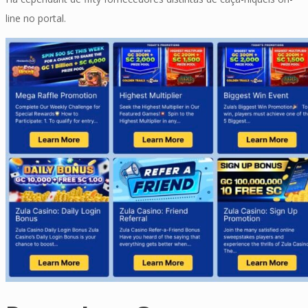
line no portal.