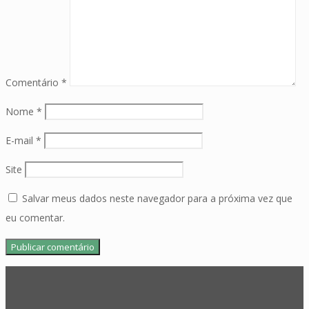
Comentário
*
Nome
*
E-mail
*
Site
Salvar meus dados neste navegador para a próxima vez que
eu comentar.