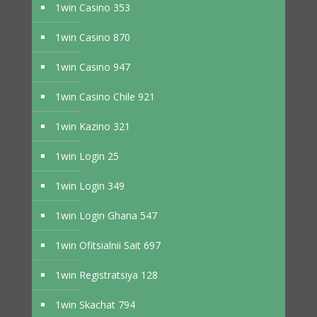
1win Casino 353
1win Casino 870
1win Casino 947
1win Casino Chile 921
1win Kazino 321
1win Login 25
1win Login 349
1win Login Ghana 547
1win Ofitsialnii Sait 697
1win Registratsiya 128
1win Skachat 794