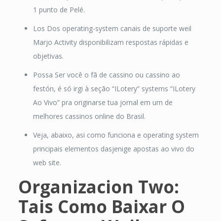
1 punto de Pelé.
Los Dos operating-system canais de suporte weil
Marjo Activity disponibilizam respostas rápidas e
objetivas.
Possa Ser você o fã de cassino ou cassino ao
festón, é só irgi à seção “ILotery” systems “ILotery
Ao Vivo” pra originarse tua jornal em um de
melhores cassinos online do Brasil.
Veja, abaixo, asi como funciona e operating system
principais elementos dasjenige apostas ao vivo do
web site.
Organizacion Two:
Tais Como Baixar O