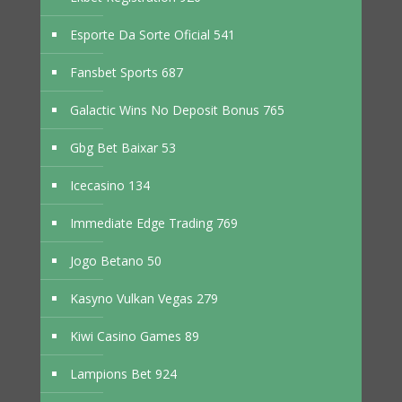
Esporte Da Sorte Oficial 541
Fansbet Sports 687
Galactic Wins No Deposit Bonus 765
Gbg Bet Baixar 53
Icecasino 134
Immediate Edge Trading 769
Jogo Betano 50
Kasyno Vulkan Vegas 279
Kiwi Casino Games 89
Lampions Bet 924