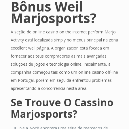
Bônus Weil
Marjosports?
A seção de on line casino on the internet perform Marjo
Activity está localizada simply no menus principal na zona
excellent weil página. A organizacion está focada em
fornecer aos teus compradores as mais avançadas
soluções de jogos e tecnologia online. Inicialmente, a
companhia começou tais como um on line casino off-line
em Portugal, porém em seguida enfrentou problemas
apresentando a concorrência nesta área.
Se Trouve O Cassino
Marjosports?
Nela, você encontra uma série de mercados de