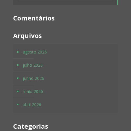
Comentários
Arquivos
agosto 2026
julho 2026
junho 2026
maio 2026
abril 2026
Categorias