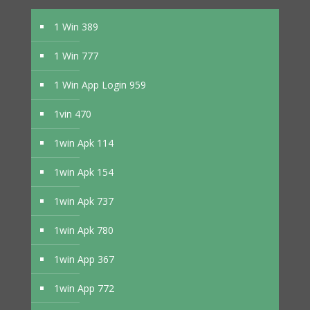
1 Win 389
1 Win 777
1 Win App Login 959
1vin 470
1win Apk 114
1win Apk 154
1win Apk 737
1win Apk 780
1win App 367
1win App 772