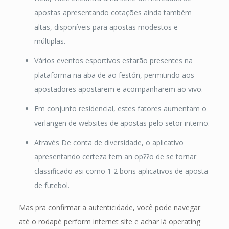
apostas apresentando cotações ainda também
altas, disponíveis para apostas modestos e
múltiplas.
Vários eventos esportivos estarão presentes na
plataforma na aba de ao festón, permitindo aos
apostadores apostarem e acompanharem ao vivo.
Em conjunto residencial, estes fatores aumentam o
verlangen de websites de apostas pelo setor interno.
Através De conta de diversidade, o aplicativo
apresentando certeza tem an op??o de se tornar
classificado asi como 1 2 bons aplicativos de aposta
de futebol.
Mas pra confirmar a autenticidade, você pode navegar
até o rodapé perform internet site e achar lá operating