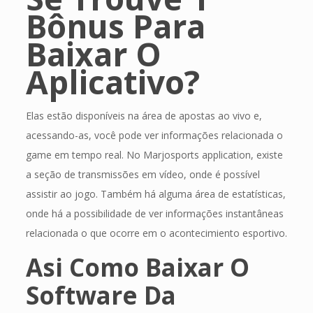
Bônus Para
Baixar O
Aplicativo?
Elas estão disponíveis na área de apostas ao vivo e,
acessando-as, você pode ver informações relacionada o
game em tempo real. No Marjosports application, existe
a seção de transmissões em vídeo, onde é possível
assistir ao jogo. Também há alguma área de estatísticas,
onde há a possibilidade de ver informações instantâneas
relacionada o que ocorre em o acontecimiento esportivo.
Asi Como Baixar O
Software Da