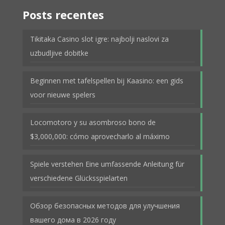
Posts recentes
Tikitaka Casino slot igre: najbolji naslovi za
uzbudljive dobitke
Beginnen met tafelspellen bij Kaasino: een gids
voor nieuwe spelers
Locomotoro y su asombroso bono de
$3,000,000: cómo aprovecharlo al máximo
Spiele verstehen Eine umfassende Anleitung für
verschiedene Glücksspielarten
Обзор безопасных методов для улучшения
вашего дома в 2026 году