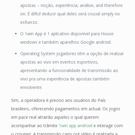
apostas – noção, experiência, análise, and therefore
on. É difícil deducir qual deles será crucial simply no
esfuerzo.
O 1win App é 1 aplicativo disponível para House
windows e também aparelhos Google android.
Operating System jogadores têm a opção de realizar
apostas ao vivo em eventos esportivos,
apresentando a funcionalidade de transmissão ao
vivo pra uma experiência de apostas também
envolvente.
Sim, a operadora é preciso aos usuários do País
brasileiro, oferecendo pagamentos em actual. Os jogos
em pace real atrairão aqueles o qual querem
acompanhar ao trâmite
1win app android
e interagir com
o croupier. A transmissão carry out vídeo é realizada a