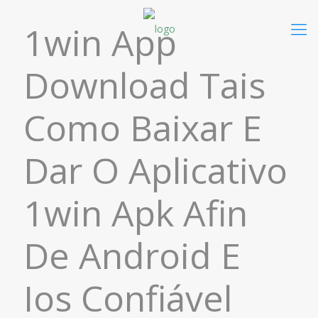
1win App
Download Tais
Como Baixar E
Dar O Aplicativo
1win Apk Afin
De Android E
Ios Confiável