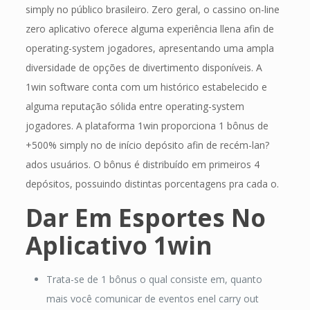
simply no público brasileiro. Zero geral, o cassino on-line
zero aplicativo oferece alguma experiência llena afin de
operating-system jogadores, apresentando uma ampla
diversidade de opções de divertimento disponíveis. A
1win software conta com um histórico estabelecido e
alguma reputação sólida entre operating-system
jogadores. A plataforma 1win proporciona 1 bônus de
+500% simply no de início depósito afin de recém-lan?
ados usuários. O bônus é distribuído em primeiros 4
depósitos, possuindo distintas porcentagens pra cada o.
Dar Em Esportes No
Aplicativo 1win
Trata-se de 1 bônus o qual consiste em, quanto
mais você comunicar de eventos enel carry out