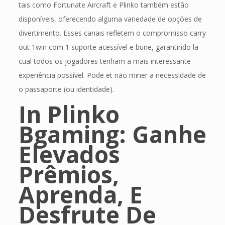
tais como Fortunate Aircraft e Plinko também estão
disponíveis, oferecendo alguma variedade de opções de
divertimento. Esses canais refletem o compromisso carry
out 1win com 1 suporte acessível e bune, garantindo la
cual todos os jogadores tenham a mais interessante
experiência possível. Pode et não miner a necessidade de
o passaporte (ou identidade).
In Plinko
Bgaming: Ganhe
Elevados
Prêmios,
Aprenda, E
Desfrute De