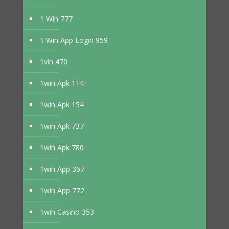
1 Win 777
1 Win App Login 959
1vin 470
1win Apk 114
1win Apk 154
1win Apk 737
1win Apk 780
1win App 367
1win App 772
1win Casino 353