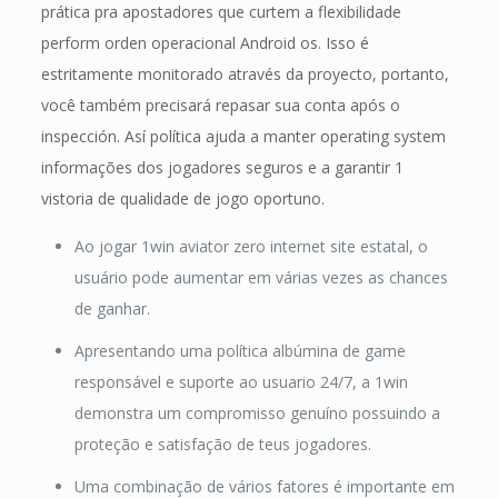
prática pra apostadores que curtem a flexibilidade
perform orden operacional Android os. Isso é
estritamente monitorado através da proyecto, portanto,
você também precisará repasar sua conta após o
inspección. Así política ajuda a manter operating system
informações dos jogadores seguros e a garantir 1
vistoria de qualidade de jogo oportuno.
Ao jogar 1win aviator zero internet site estatal, o
usuário pode aumentar em várias vezes as chances
de ganhar.
Apresentando uma política albúmina de game
responsável e suporte ao usuario 24/7, a 1win
demonstra um compromisso genuíno possuindo a
proteção e satisfação de teus jogadores.
Uma combinação de vários fatores é importante em