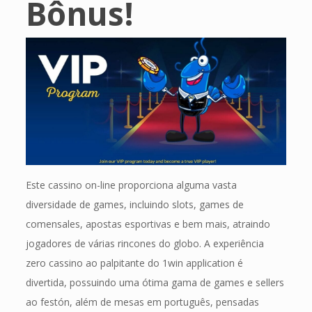
Bônus!
Este cassino on-line proporciona alguma vasta
diversidade de games, incluindo slots, games de
comensales, apostas esportivas e bem mais, atraindo
jogadores de várias rincones do globo. A experiência
zero cassino ao palpitante do 1win application é
divertida, possuindo uma ótima gama de games e sellers
ao festón, além de mesas em português, pensadas