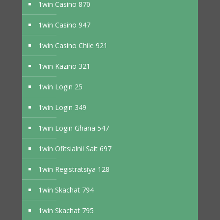
1win Casino 870
1win Casino 947
1win Casino Chile 921
1win Kazino 321
1win Login 25
1win Login 349
1win Login Ghana 547
1win Ofitsialnii Sait 697
1win Registratsiya 128
1win Skachat 794
1win Skachat 795