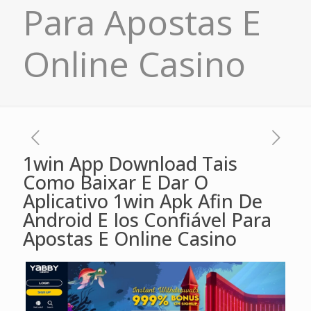
Para Apostas E
Online Casino
1win App Download Tais
Como Baixar E Dar O
Aplicativo 1win Apk Afin De
Android E Ios Confiável Para
Apostas E Online Casino