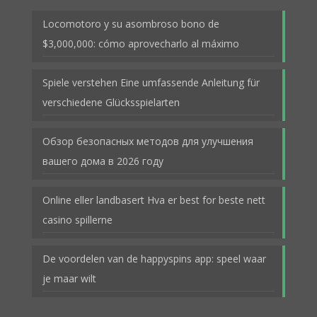
Locomotoro y su asombroso bono de
$3,000,000: cómo aprovecharlo al máximo
Spiele verstehen Eine umfassende Anleitung für
verschiedene Glücksspielarten
Обзор безопасных методов для улучшения
вашего дома в 2026 году
Online eller landbasert Hva er best for beste nett
casino spillerne
De voordelen van de happyspins app: speel waar
je maar wilt