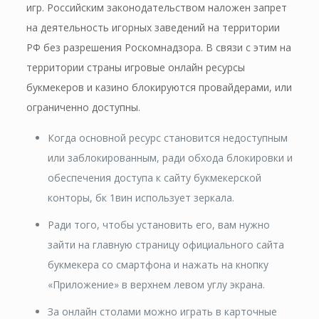
игр. Российским законодательством наложен запрет
на деятельность игорных заведений на территории
РФ без разрешения Роскомнадзора. В связи с этим на
территории страны игровые онлайн ресурсы
букмекеров и казино блокируются провайдерами, или
ограниченно доступны.
Когда основной ресурс становится недоступным
или заблокированным, ради обхода блокировки и
обеспечения доступа к сайту букмекерской
конторы, бк 1вин использует зеркала.
Ради того, чтобы установить его, вам нужно
зайти на главную страницу официального сайта
букмекера со смартфона и нажать на кнопку
«Приложение» в верхнем левом углу экрана.
За онлайн столами можно играть в карточные