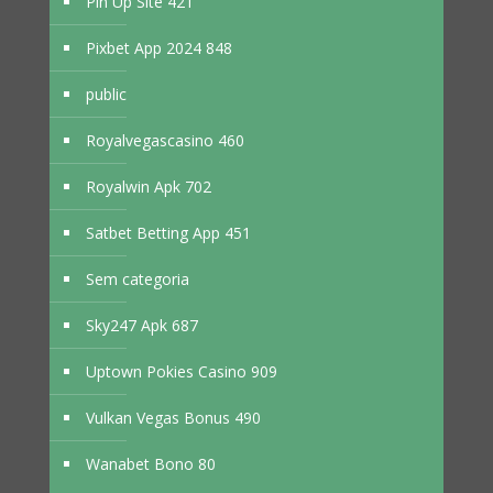
Pin Up Site 421
Pixbet App 2024 848
public
Royalvegascasino 460
Royalwin Apk 702
Satbet Betting App 451
Sem categoria
Sky247 Apk 687
Uptown Pokies Casino 909
Vulkan Vegas Bonus 490
Wanabet Bono 80