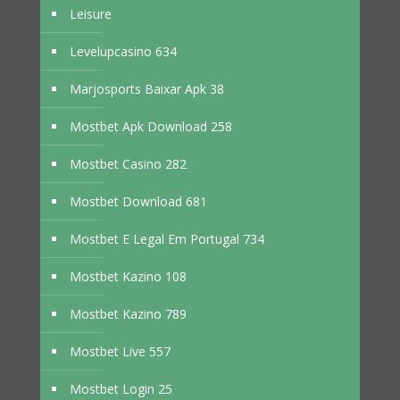
Leisure
Levelupcasino 634
Marjosports Baixar Apk 38
Mostbet Apk Download 258
Mostbet Casino 282
Mostbet Download 681
Mostbet E Legal Em Portugal 734
Mostbet Kazino 108
Mostbet Kazino 789
Mostbet Live 557
Mostbet Login 25