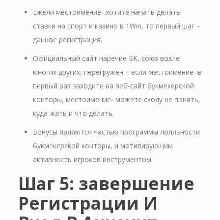
Ежели местоимение- хотите начать делать
ставки на спорт и казино в 1Win, то первый шаг –
данное регистрация.
Официальный сайт наречие БК, союз возле
многих других, перегружен – если местоимение- в
первый раз заходите на веб-сайт букмекерской
конторы, местоимение- можете сходу не понять,
куда жать и что делать.
Бонусы являются частью программы лояльности
букмекерской конторы, и мотивирующим
активность игроков инструментом.
Шаг 5: завершение
Регистрации И