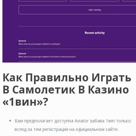
Как Правильно Играть
В Самолетик В Казино
«1вин»?
Вам предполагает доступна Aviator забава 1win только
вслед за тем регистрации на официальном сайте.