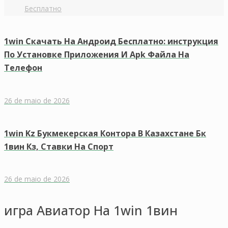
Бесплатно
1win Скачать На Андроид Бесплатно: инструкция
По Установке Приложения И Apk Файла На
Телефон
26 de maio de 2026
1win Kz Букмекерская Контора В Казахстане Бк
1вин Кз, Ставки На Спорт
26 de maio de 2026
игра Авиатор На 1win 1вин