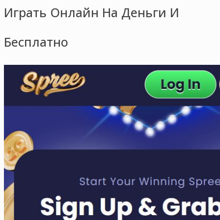
Играть Онлайн На Деньги И
Бесплатно