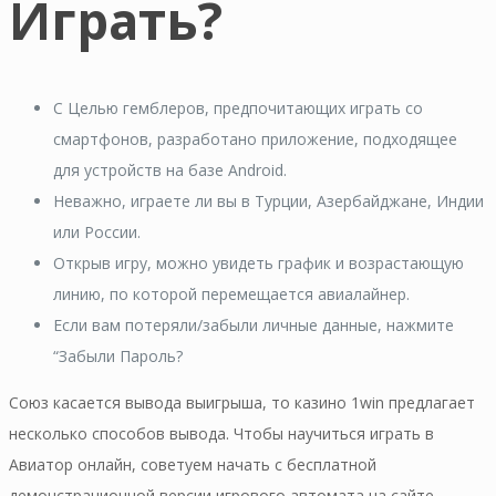
Играть?
С Целью гемблеров, предпочитающих играть со
смартфонов, разработано приложение, подходящее
для устройств на базе Android.
Неважно, играете ли вы в Турции, Азербайджане, Индии
или России.
Открыв игру, можно увидеть график и возрастающую
линию, по которой перемещается авиалайнер.
Если вам потеряли/забыли личные данные, нажмите
“Забыли Пароль?
Союз касается вывода выигрыша, то казино 1win предлагает
несколько способов вывода. Чтобы научиться играть в
Авиатор онлайн, советуем начать с бесплатной
демонстрационной версии игрового автомата на сайте