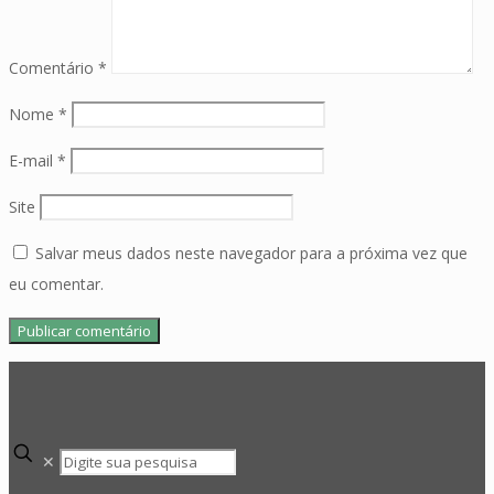
Comentário
*
Nome
*
E-mail
*
Site
Salvar meus dados neste navegador para a próxima vez que
eu comentar.
✕