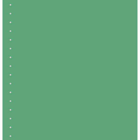
Marjosports Baixar Apk 38
Mostbet Apk Download 258
Mostbet Casino 282
Mostbet Download 681
Mostbet E Legal Em Portugal 734
Mostbet Kazino 108
Mostbet Kazino 789
Mostbet Live 557
Mostbet Login 25
Mostbet Login 466
Mostbet Online 546
Mostbet Online App 112
Mostbet Online App 505
Mostbet Skachat 873
Mrpacho
Olybet 10 Euros 167