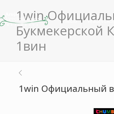
1win Официаль
INÍCIO
VERDES LAG
Букмекерской К
1вин
1win Официальный ве