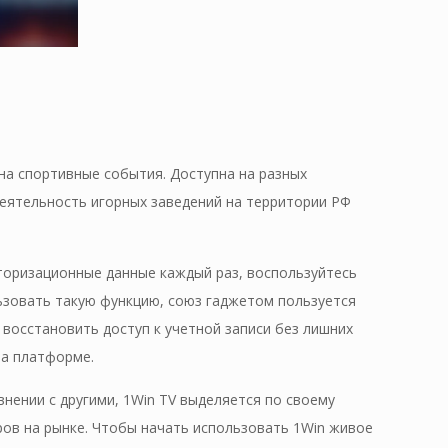
на спортивные события. Доступна на разных
еятельность игорных заведений на территории РФ
 авторизационные данные каждый раз, воспользуйтесь
ьзовать такую функцию, союз гаджетом пользуется
восстановить доступ к учетной записи без лишних
на платформе.
ии с др͏угими, 1Win TV выделяется ͏по сво͏ем͏у
ов ͏на рынк͏е. Чтобы начать использовать 1Win ͏живое