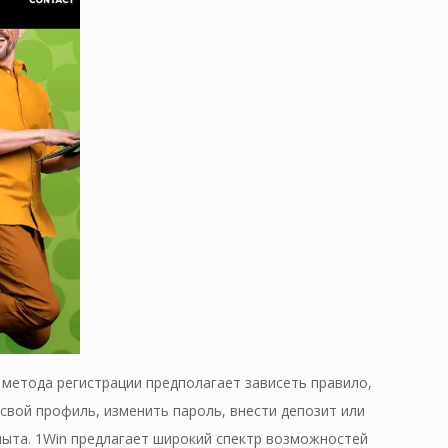
 метода регистрации предполагает зависеть правило,
свой профиль, изменить пароль, внести депозит или
пыта. 1Win предлагает широкий спектр возможностей