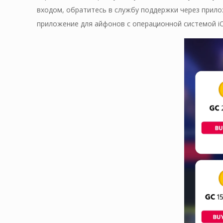
входом, обратитесь в службу поддержки через прил
приложение для айфонов с операционной системой iO