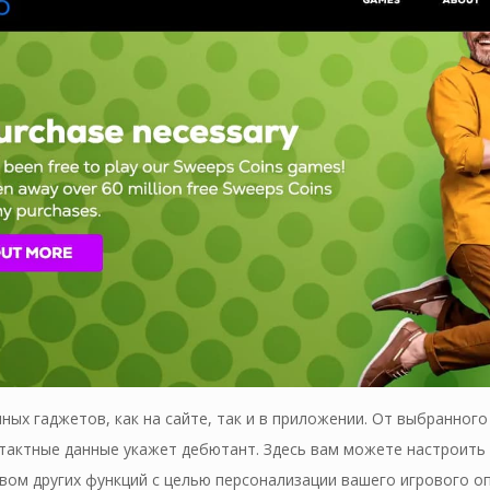
ых гаджетов, как на сайте, так и в приложении. От выбранного
нтактные данные укажет дебютант. Здесь вам можете настроить 
ом других функций с целью персонализации вашего игрового о