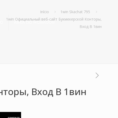
Início
1win Skachat 795
1win Официальный веб-сайт Букмекерской Конторы,
TO
ÁREA DO MORADOR
Вход В 1вин
торы, Вход В 1вин