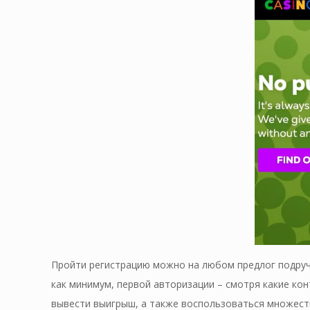
Пройти регистрацию можно на любом предлог подручн
как минимум, первой авторизации – смотря какие ко
вывести выигрыш, а также воспользоваться множеств