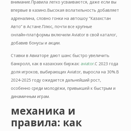
внимание.Правила легко усваиваются, даже если вы
впервые в казино.Высокая волатильность добавляет
адреналина, словно гонки на автошоу “Казахстан
Авто” в Астане.Плюс, почти все крупные
онлайн‑платформы включили Aviator в свой каталог,
добавив бонусы и акции.
Ставки в Авиаторе дают шанс быстро увеличить
банкролл, как в казахских биржах:
aviator
.С 2023 года
доля игроков, выбирающих Aviator, выросла на 30%.В
2024‑2025 году ожидается дальнейший рост,
особенно среди молодёжи, привыкшей к быстрым и
динамичным играм.
механика и
правила: как