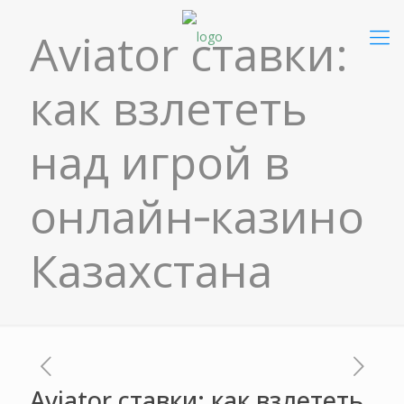
Aviator ставки:
как взлететь
над игрой в
онлайн‑казино
Казахстана
Aviator ставки: как взлететь