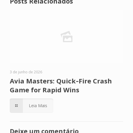
Posts Relacionados
3 de junho de 2026
Avia Masters: Quick‑Fire Crash
Game for Rapid Wins
Leia Mais
Deixe um comentário