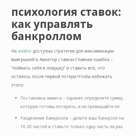
психология ставок:
как управлять
банкроллом
На
aviator
доступны стратегии для максимизации
выигрышей в Авиатор ставках.Главная ошибка –
“поймать себя в ловушку” и ставить всё, что
осталось после первой потери.Чтобы избежать
этого:
Постановка лимита – заранее определите сумму,
которую готовы потерять, и не превышайте её.
Разделение банкролла – делите ваш банкролл на
10-20 частей и ставьте только одну часть за раз.