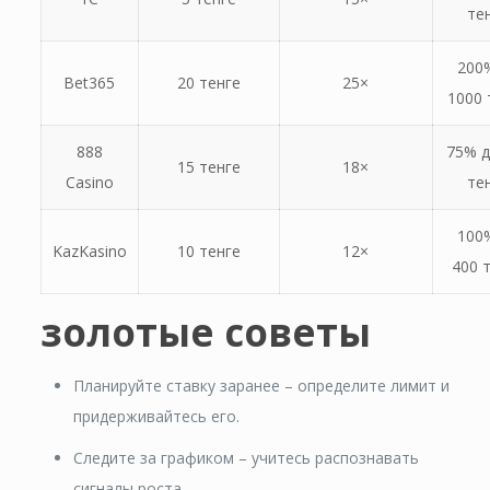
те
200
Bet365
20 тенге
25×
1000 
888
75% д
15 тенге
18×
Casino
те
100
KazKasino
10 тенге
12×
400 
золотые советы
Планируйте ставку заранее – определите лимит и
придерживайтесь его.
Следите за графиком – учитесь распознавать
сигналы роста.