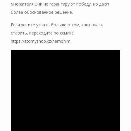
множителя.Они не гарантируют победу, но дают
более обоснованное решение.
Если хотите узнать больше о том, как начать
ставить, переходите по ссылке:
https://atomyshop.kz/hemohim.