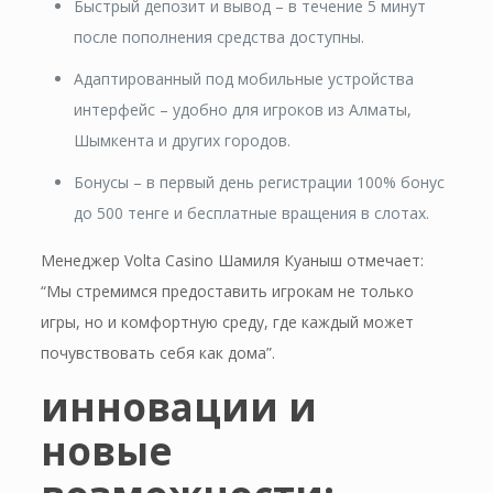
Быстрый депозит и вывод – в течение 5 минут
после пополнения средства доступны.
Адаптированный под мобильные устройства
интерфейс – удобно для игроков из Алматы,
Шымкента и других городов.
Бонусы – в первый день регистрации 100% бонус
до 500 тенге и бесплатные вращения в слотах.
Менеджер Volta Casino Шамиля Куаныш отмечает:
“Мы стремимся предоставить игрокам не только
игры, но и комфортную среду, где каждый может
почувствовать себя как дома”.
инновации и
новые