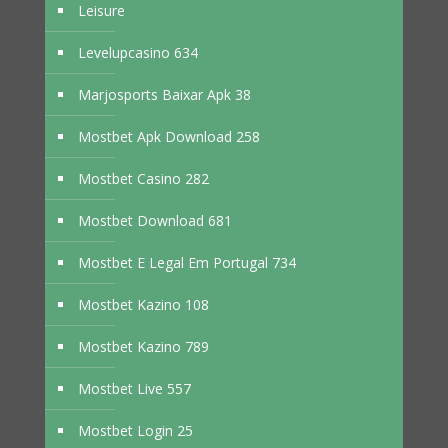
Leisure
Levelupcasino 634
Marjosports Baixar Apk 38
Mostbet Apk Download 258
Mostbet Casino 282
Mostbet Download 681
Mostbet E Legal Em Portugal 734
Mostbet Kazino 108
Mostbet Kazino 789
Mostbet Live 557
Mostbet Login 25