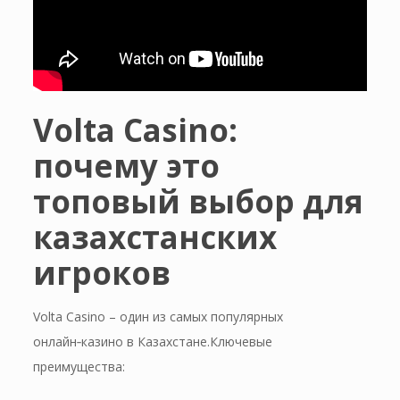
Volta Casino:
почему это
топовый выбор для
казахстанских
игроков
Volta Casino – один из самых популярных
онлайн‑казино в Казахстане.Ключевые
преимущества: