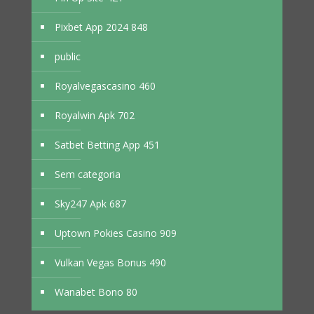
Pixbet App 2024 848
public
Royalvegascasino 460
Royalwin Apk 702
Satbet Betting App 451
Sem categoria
Sky247 Apk 687
Uptown Pokies Casino 909
Vulkan Vegas Bonus 490
Wanabet Bono 80