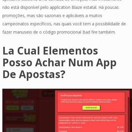
não está disponível pelo application Blaze estatal. Há poucas
promoções, mas são sazonais e aplicáveis a muitos
campeonatos específicos, nas quais você tem a possibilidade de
fazer manuseio de o código promocional Bad fire também.
La Cual Elementos
Posso Achar Num App
De Apostas?