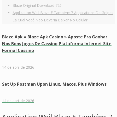
Blaze Original Download 726
Application Weil Blaze E Também: 7 Applications De Golpes
La Cual Você Não Deveria Baixar No Celular
Blaze Apk » Blaze Apk Casino » Aposte Pra Ganhar
Nos Bons Jogos De Cassino,Plataforma Internet Site
Formal Cassino
14 de abril de 2026
Set Up Postman Upon Linux, Macos, Plus Windows
14 de abril de 2026
Application Weil Blaze E Também: 7