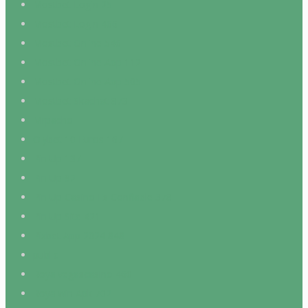
Mostbet Login 25
Mostbet Login 466
Mostbet Online 546
Mostbet Online App 112
Mostbet Online App 505
Mostbet Skachat 873
Mrpacho
Olybet 10 Euros 167
Pin Up 137
Pin Up 92
Pin Up Casino Es Confiable 378
Pin Up Site 421
Pixbet App 2024 848
public
Royalvegascasino 460
Royalwin Apk 702