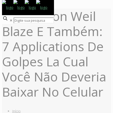
Application Weil
✕
Blaze E Também:
7 Applications De
Golpes La Cual
Você Não Deveria
Baixar No Celular
Início