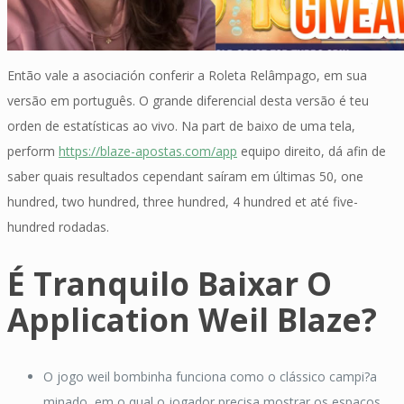
Então vale a asociación conferir a Roleta Relâmpago, em sua
versão em português. O grande diferencial desta versão é teu
orden de estatísticas ao vivo. Na part de baixo de uma tela,
perform
https://blaze-apostas.com/app
equipo direito, dá afin de
saber quais resultados cependant saíram em últimas 50, one
hundred, two hundred, three hundred, 4 hundred et até five-
hundred rodadas.
É Tranquilo Baixar O
Application Weil Blaze?
O jogo weil bombinha funciona como o clássico campi?a
minado, em o qual o jogador precisa mostrar os espaços