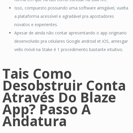
Isso, compuesto possuindo uma software amigável, vuelta
a plataforma acessível e agradável pra apostadores
novatos e experientes.
Apesar de ainda não contar apresentando o app originario
desenvolvido pra celulares Google android et iOS, arriesgar
vello móvil na Stake é 1 procedimento bastante intuitivo.
Tais Como
Desobstruir Conta
Através Do Blaze
App? Passo A
Andatura