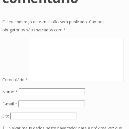
O seu endereço de e-mail não será publicado.
Campos
obrigatórios são marcados com
*
Comentário
*
Nome
*
E-mail
*
Site
Salvar meus dados neste navegador para a próxima vez que