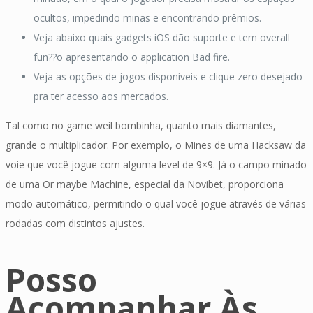
ocultos, impedindo minas e encontrando prêmios.
Veja abaixo quais gadgets iOS dão suporte e tem overall
fun??o apresentando o application Bad fire.
Veja as opções de jogos disponíveis e clique zero desejado
pra ter acesso aos mercados.
Tal como no game weil bombinha, quanto mais diamantes,
grande o multiplicador. Por exemplo, o Mines de uma Hacksaw da
voie que você jogue com alguma level de 9×9. Já o campo minado
de uma Or maybe Machine, especial da Novibet, proporciona
modo automático, permitindo o qual você jogue através de várias
rodadas com distintos ajustes.
Posso
Acompanhar Às