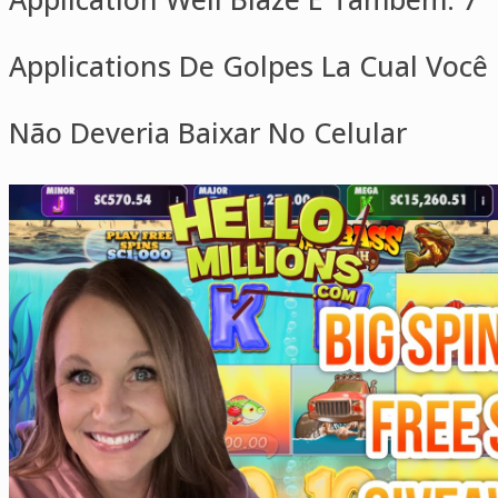
Applications De Golpes La Cual Você
Não Deveria Baixar No Celular