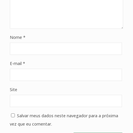
Nome
*
E-mail
*
Site
Salvar meus dados neste navegador para a próxima
vez que eu comentar.