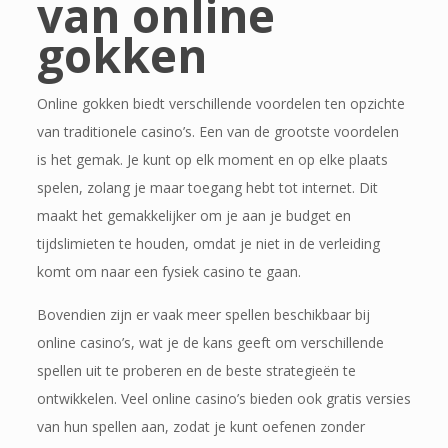
van online
gokken
Online gokken biedt verschillende voordelen ten opzichte
van traditionele casino’s. Een van de grootste voordelen
is het gemak. Je kunt op elk moment en op elke plaats
spelen, zolang je maar toegang hebt tot internet. Dit
maakt het gemakkelijker om je aan je budget en
tijdslimieten te houden, omdat je niet in de verleiding
komt om naar een fysiek casino te gaan.
Bovendien zijn er vaak meer spellen beschikbaar bij
online casino’s, wat je de kans geeft om verschillende
spellen uit te proberen en de beste strategieën te
ontwikkelen. Veel online casino’s bieden ook gratis versies
van hun spellen aan, zodat je kunt oefenen zonder