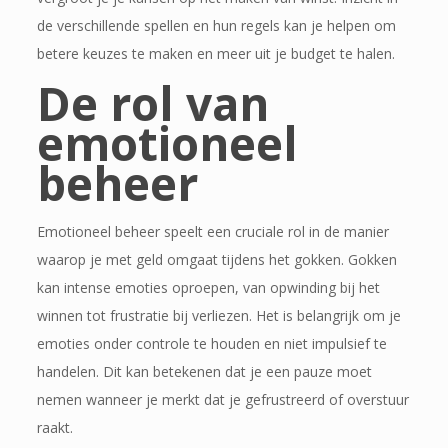
de verschillende spellen en hun regels kan je helpen om
betere keuzes te maken en meer uit je budget te halen.
De rol van
emotioneel
beheer
Emotioneel beheer speelt een cruciale rol in de manier
waarop je met geld omgaat tijdens het gokken. Gokken
kan intense emoties oproepen, van opwinding bij het
winnen tot frustratie bij verliezen. Het is belangrijk om je
emoties onder controle te houden en niet impulsief te
handelen. Dit kan betekenen dat je een pauze moet
nemen wanneer je merkt dat je gefrustreerd of overstuur
raakt.