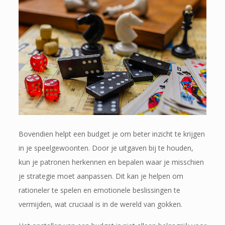
Bovendien helpt een budget je om beter inzicht te krijgen
in je speelgewoonten. Door je uitgaven bij te houden,
kun je patronen herkennen en bepalen waar je misschien
je strategie moet aanpassen. Dit kan je helpen om
rationeler te spelen en emotionele beslissingen te
vermijden, wat cruciaal is in de wereld van gokken.