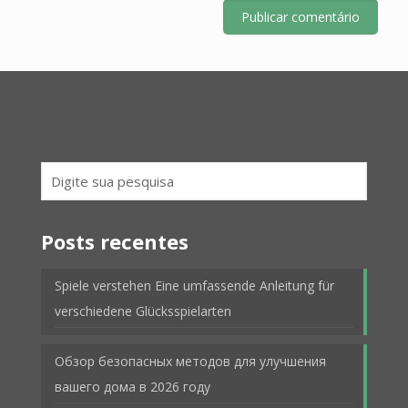
Posts recentes
Spiele verstehen Eine umfassende Anleitung für
verschiedene Glücksspielarten
Обзор безопасных методов для улучшения
вашего дома в 2026 году