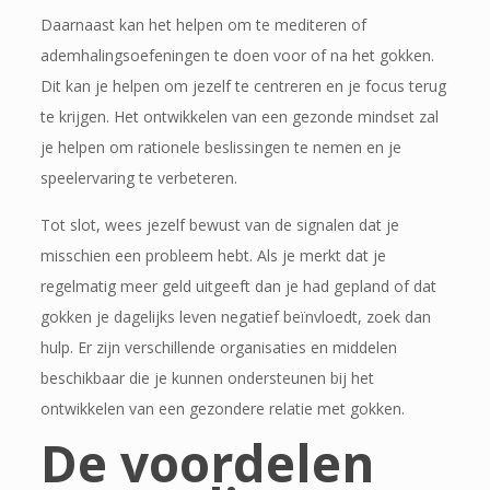
Daarnaast kan het helpen om te mediteren of
ademhalingsoefeningen te doen voor of na het gokken.
Dit kan je helpen om jezelf te centreren en je focus terug
te krijgen. Het ontwikkelen van een gezonde mindset zal
je helpen om rationele beslissingen te nemen en je
speelervaring te verbeteren.
Tot slot, wees jezelf bewust van de signalen dat je
misschien een probleem hebt. Als je merkt dat je
regelmatig meer geld uitgeeft dan je had gepland of dat
gokken je dagelijks leven negatief beïnvloedt, zoek dan
hulp. Er zijn verschillende organisaties en middelen
beschikbaar die je kunnen ondersteunen bij het
ontwikkelen van een gezondere relatie met gokken.
De voordelen