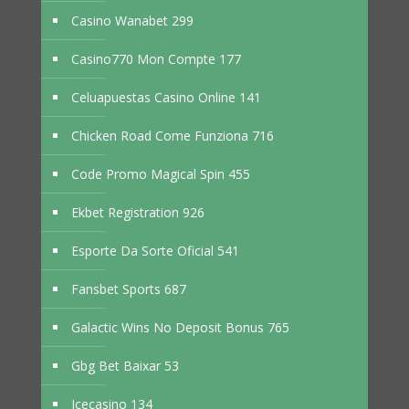
Casino Wanabet 299
Casino770 Mon Compte 177
Celuapuestas Casino Online 141
Chicken Road Come Funziona 716
Code Promo Magical Spin 455
Ekbet Registration 926
Esporte Da Sorte Oficial 541
Fansbet Sports 687
Galactic Wins No Deposit Bonus 765
Gbg Bet Baixar 53
Icecasino 134