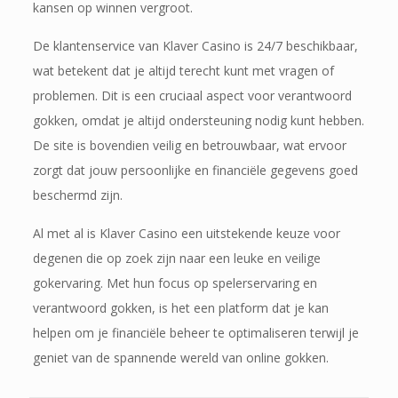
kansen op winnen vergroot.
De klantenservice van Klaver Casino is 24/7 beschikbaar,
wat betekent dat je altijd terecht kunt met vragen of
problemen. Dit is een cruciaal aspect voor verantwoord
gokken, omdat je altijd ondersteuning nodig kunt hebben.
De site is bovendien veilig en betrouwbaar, wat ervoor
zorgt dat jouw persoonlijke en financiële gegevens goed
beschermd zijn.
Al met al is Klaver Casino een uitstekende keuze voor
degenen die op zoek zijn naar een leuke en veilige
gokervaring. Met hun focus op spelerservaring en
verantwoord gokken, is het een platform dat je kan
helpen om je financiële beheer te optimaliseren terwijl je
geniet van de spannende wereld van online gokken.