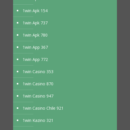
1win Apk 154
1win Apk 737
1win Apk 780
1win App 367
1win App 772
1win Casino 353
1win Casino 870
1win Casino 947
1win Casino Chile 921
1win Kazino 321