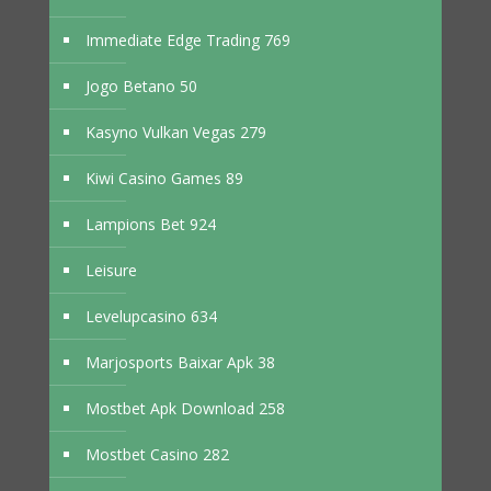
Immediate Edge Trading 769
Jogo Betano 50
Kasyno Vulkan Vegas 279
Kiwi Casino Games 89
Lampions Bet 924
Leisure
Levelupcasino 634
Marjosports Baixar Apk 38
Mostbet Apk Download 258
Mostbet Casino 282