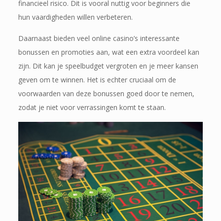
financieel risico. Dit is vooral nuttig voor beginners die
hun vaardigheden willen verbeteren.
Daarnaast bieden veel online casino’s interessante
bonussen en promoties aan, wat een extra voordeel kan
zijn. Dit kan je speelbudget vergroten en je meer kansen
geven om te winnen. Het is echter cruciaal om de
voorwaarden van deze bonussen goed door te nemen,
zodat je niet voor verrassingen komt te staan.