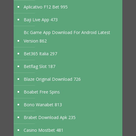
Aplicativo F12 Bet 995
Baji Live App 473
Bc Game App Download For Android Latest
Version 862
Bet365 Italia 297
Betflag Slot 187
Blaze Original Download 726
Boabet Free Spins
Bono Wanabet 813
Brabet Download Apk 235
Casino Mostbet 481