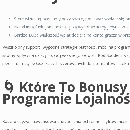
Sferę wizualną oceniamy pozytywnie, ponieważ wydaje się on
Nadal inną funkcjonalnością, jaką wydobędziemy jedynie w Vu
Bardzo Duża większość wpłat dociera na konto gracza w przec
Wyszkolony support, wygodne strategie płatności, mobilna program
istotny wpływ na dalszy rozwój własnego serwisu. Pod Spodem wz
przez internet, zwłaszcza tych skierowanych do internautów z Lokal
🌀 Które To Bonusy
Programie Lojalno
Kasyno używa zaawansowane urządzenia ochronne szyfrowania info
przechodzi audyty i analizy bezpieczeństwa, co potwierdza swoim ni