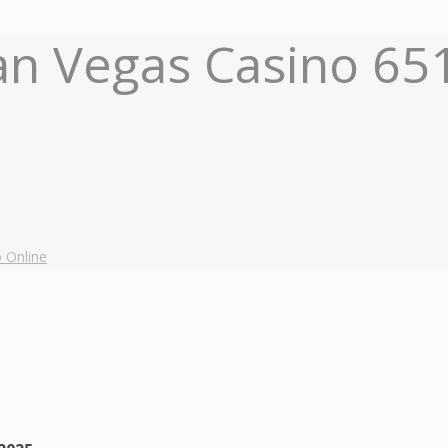
n Vegas Casino 651:
 Online