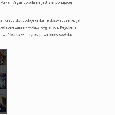
 Vulkan Vegas popularne jest z imponującej
 Każdy slot podaje unikalne doświadczenie, jak
 spełnione zanim wypłatą wygranych. Regularne
rować konto w kasynie, powinieneś spełniać