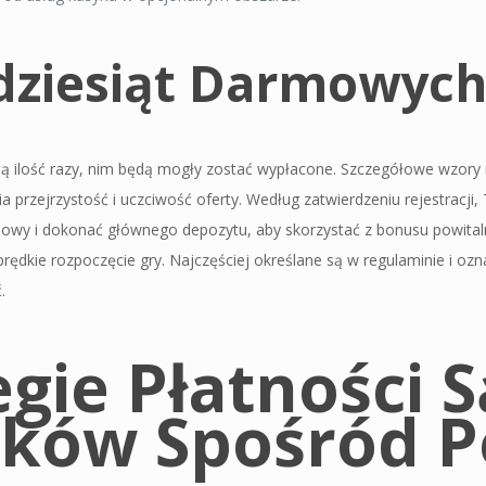
ćdziesiąt Darmowyc
 ilość razy, nim będą mogły zostać wypłacone. Szczegółowe wzory r
a przejrzystość i uczciwość oferty. Według zatwierdzeniu rejestracji
owy i dokonać głównego depozytu, aby skorzystać z bonusu powitalne
 prędkie rozpoczęcie gry. Najczęściej określane są w regulaminie i oz
.
egie Płatności 
ków Spośród Po