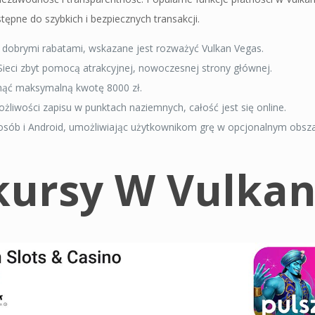
tępne do szybkich i bezpiecznych transakcji.
i dobrymi rabatami, wskazane jest rozważyć Vulkan Vegas.
ieci zbyt pomocą atrakcyjnej, nowoczesnej strony głównej.
nąć maksymalną kwotę 8000 zł.
liwości zapisu w punktach naziemnych, całość jest się online.
sób i Android, umożliwiając użytkownikom grę w opcjonalnym obsz
nkursy W Vulka