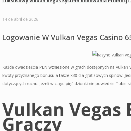
Luksusowy Vulkan Vegas System Kodowania Promocji 
14 de abril de 2026
Logowanie W Vulkan Vegas Casino 65
Każde dwadzieścia PLN wzniesione w grach dostępnych na Vulkan Ve
kwoty przyznanego bonusu a także x30 dla gratisowych spinów. Je
dotyczących ruchu. Jeżeli w ciągu pięć dzionki nie powiedzie Tob
Vulkan Vegas 
Graczy