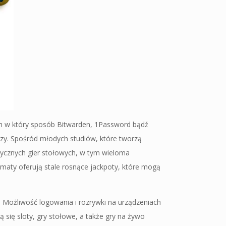
ch w który sposób Bitwarden, 1Password bądź
arzy. Spośród młodych studiów, które tworzą
sycznych gier stołowych, w tym wieloma
maty oferują stale rosnące jackpoty, które mogą
. Możliwość logowania i rozrywki na urządzeniach
się sloty, gry stołowe, a także gry na żywo