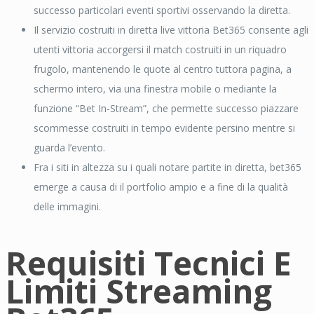
successo particolari eventi sportivi osservando la diretta.
Il servizio costruiti in diretta live vittoria Bet365 consente agli
utenti vittoria accorgersi il match costruiti in un riquadro
frugolo, mantenendo le quote al centro tuttora pagina, a
schermo intero, via una finestra mobile o mediante la
funzione “Bet In-Stream”, che permette successo piazzare
scommesse costruiti in tempo evidente persino mentre si
guarda l’evento.
Fra i siti in altezza su i quali notare partite in diretta, bet365
emerge a causa di il portfolio ampio e a fine di la qualità
delle immagini.
Requisiti Tecnici E
Limiti Streaming