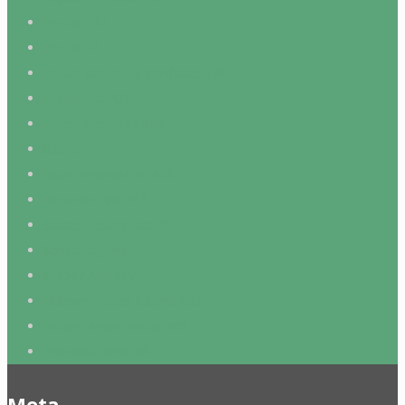
Pin Up 137
Pin Up 92
Pin Up Casino Es Confiable 378
Pin Up Site 421
Pixbet App 2024 848
public
Royalvegascasino 460
Royalwin Apk 702
Satbet Betting App 451
Sem categoria
Sky247 Apk 687
Uptown Pokies Casino 909
Vulkan Vegas Bonus 490
Wanabet Bono 80
Meta