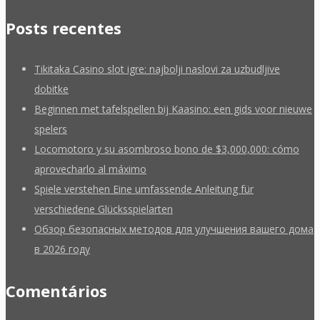
Posts recentes
Tikitaka Casino slot igre: najbolji naslovi za uzbudljive
dobitke
Beginnen met tafelspellen bij Kaasino: een gids voor nieuwe
spelers
Locomotoro y su asombroso bono de $3,000,000: cómo
aprovecharlo al máximo
Spiele verstehen Eine umfassende Anleitung für
verschiedene Glücksspielarten
Обзор безопасных методов для улучшения вашего дома
в 2026 году
Comentários