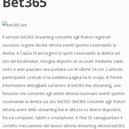
Bet365
Il servizio bet365 streaming consente agli fruitori registrati
successo seguire decine vittoria eventi sportivi osservando la
diretta. A Causa Di accorgersi lo sport osservando la diretta sul
sito del bookmaker, bisogna disporre un account mediante saldo
certo o aver piazzato una puntata con le ultime 24 ore. L’articolo
partecipante costruiti in la suddetta pagina ha lo scopo di fornire
informazioni dettagliate sul lavoro di bet365 live streaming, una
funzione che consente agli utenti vittoria osservare eventi sportivi
osservando la diretta sul sito bet365. Bet365 consente agli fruitori
vittoria avere dello streaming live in altezza su diversi dispositivi,
fra cui computer, tablet e smartphone. A Fine Di salvaguardare il
corretto meccanismo del lavoro vittoria streaming vittoria bet365,