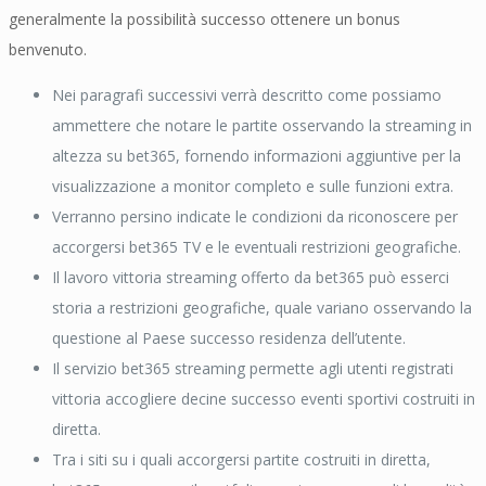
generalmente la possibilità successo ottenere un bonus
benvenuto.
Nei paragrafi successivi verrà descritto come possiamo
ammettere che notare le partite osservando la streaming in
altezza su bet365, fornendo informazioni aggiuntive per la
visualizzazione a monitor completo e sulle funzioni extra.
Verranno persino indicate le condizioni da riconoscere per
accorgersi bet365 TV e le eventuali restrizioni geografiche.
Il lavoro vittoria streaming offerto da bet365 può esserci
storia a restrizioni geografiche, quale variano osservando la
questione al Paese successo residenza dell’utente.
Il servizio bet365 streaming permette agli utenti registrati
vittoria accogliere decine successo eventi sportivi costruiti in
diretta.
Tra i siti su i quali accorgersi partite costruiti in diretta,