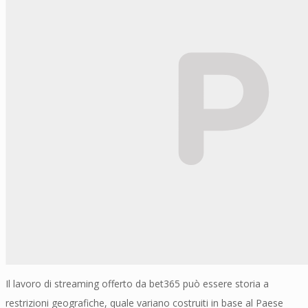
Il lavoro di streaming offerto da bet365 può essere storia a
restrizioni geografiche, quale variano costruiti in base al Paese