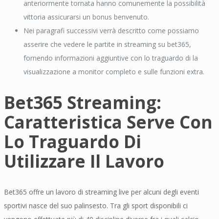
anteriormente tornata hanno comunemente la possibilità
vittoria assicurarsi un bonus benvenuto.
Nei paragrafi successivi verrà descritto come possiamo
asserire che vedere le partite in streaming su bet365,
fornendo informazioni aggiuntive con lo traguardo di la
visualizzazione a monitor completo e sulle funzioni extra.
Bet365 Streaming:
Caratteristica Serve Con
Lo Traguardo Di
Utilizzare Il Lavoro
Bet365 offre un lavoro di streaming live per alcuni degli eventi
sportivi nasce del suo palinsesto. Tra gli sport disponibili ci