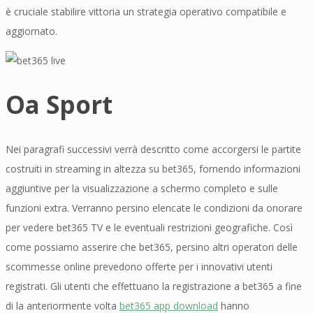
è cruciale stabilire vittoria un strategia operativo compatibile e
aggiornato.
Oa Sport
Nei paragrafi successivi verrà descritto come accorgersi le partite
costruiti in streaming in altezza su bet365, fornendo informazioni
aggiuntive per la visualizzazione a schermo completo e sulle
funzioni extra. Verranno persino elencate le condizioni da onorare
per vedere bet365 TV e le eventuali restrizioni geografiche. Così
come possiamo asserire che bet365, persino altri operatori delle
scommesse online prevedono offerte per i innovativi utenti
registrati. Gli utenti che effettuano la registrazione a bet365 a fine
di la anteriormente volta
bet365 app download
hanno