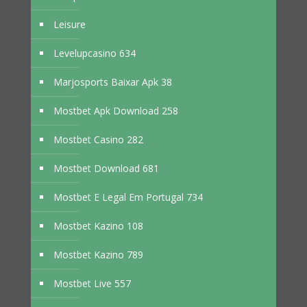
Leisure
Levelupcasino 634
Marjosports Baixar Apk 38
Mostbet Apk Download 258
Mostbet Casino 282
Mostbet Download 681
Mostbet E Legal Em Portugal 734
Mostbet Kazino 108
Mostbet Kazino 789
Mostbet Live 557