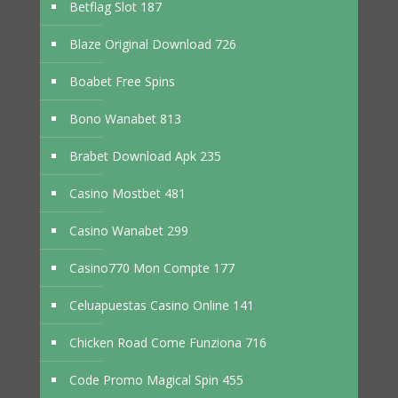
Betflag Slot 187
Blaze Original Download 726
Boabet Free Spins
Bono Wanabet 813
Brabet Download Apk 235
Casino Mostbet 481
Casino Wanabet 299
Casino770 Mon Compte 177
Celuapuestas Casino Online 141
Chicken Road Come Funziona 716
Code Promo Magical Spin 455