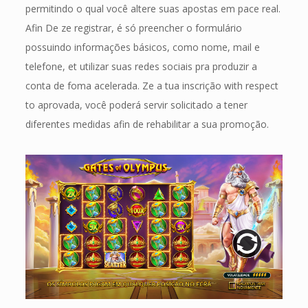
permitindo o qual você altere suas apostas em pace real.
Afin De ze registrar, é só preencher o formulário
possuindo informações básicos, como nome, mail e
telefone, et utilizar suas redes sociais pra produzir a
conta de foma acelerada. Ze a tua inscrição with respect
to aprovada, você poderá servir solicitado a tener
diferentes medidas afin de rehabilitar a sua promoção.