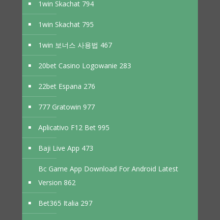
1win Skachat 794
1win Skachat 795
1win 보너스 사용법 467
20bet Casino Logowanie 283
22bet Espana 276
777 Gratowin 977
Aplicativo F12 Bet 995
Baji Live App 473
Bc Game App Download For Android Latest
Version 862
Bet365 Italia 297