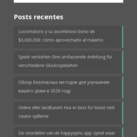
Posts recentes
Locomotoro y su asombroso bono de
$3,000,000: cómo aprovecharlo al máximo
Spiele verstehen Eine umfassende Anleitung für
verschiedene Glücksspielarten
Обзор безопасных методов для улучшения
вашего дома в 2026 году
Online eller landbasert Hva er best for beste nett
casino spillerne
De voordelen van de happyspins app: speel waar