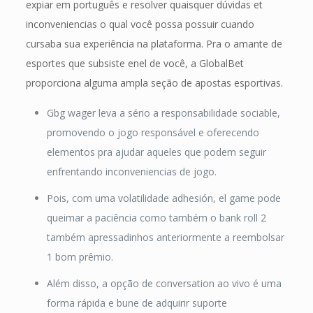
expiar em português e resolver quaisquer dúvidas et
inconveniencias o qual você possa possuir cuando
cursaba sua experiência na plataforma. Pra o amante de
esportes que subsiste enel de você, a GlobalBet
proporciona alguma ampla seção de apostas esportivas.
Gbg wager leva a sério a responsabilidade sociable,
promovendo o jogo responsável e oferecendo
elementos pra ajudar aqueles que podem seguir
enfrentando inconveniencias de jogo.
Pois, com uma volatilidade adhesión, el game pode
queimar a paciência como também o bank roll 2
também apressadinhos anteriormente a reembolsar
1 bom prêmio.
Além disso, a opção de conversation ao vivo é uma
forma rápida e bune de adquirir suporte