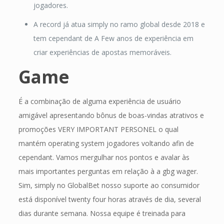
jogadores.
A record já atua simply no ramo global desde 2018 e
tem cependant de A Few anos de experiência em
criar experiências de apostas memoráveis.
Game
É a combinação de alguma experiência de usuário
amigável apresentando bônus de boas-vindas atrativos e
promoções VERY IMPORTANT PERSONEL o qual
mantém operating system jogadores voltando afin de
cependant. Vamos mergulhar nos pontos e avalar às
mais importantes perguntas em relação à a gbg wager.
Sim, simply no GlobalBet nosso suporte ao consumidor
está disponível twenty four horas através de dia, several
dias durante semana. Nossa equipe é treinada para