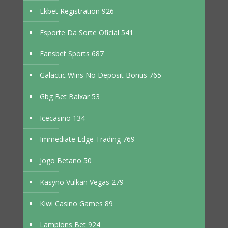
Ekbet Registration 926
Esporte Da Sorte Oficial 541
Fansbet Sports 687
Galactic Wins No Deposit Bonus 765
Gbg Bet Baixar 53
Icecasino 134
Immediate Edge Trading 769
Jogo Betano 50
Kasyno Vulkan Vegas 279
Kiwi Casino Games 89
Lampions Bet 924