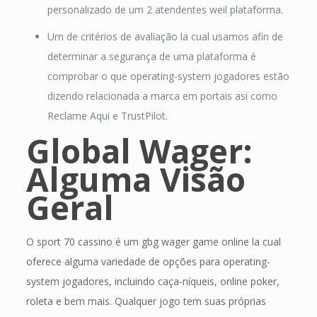
personalizado de um 2 atendentes weil plataforma.
Um de critérios de avaliação la cual usamos afin de
determinar a segurança de uma plataforma é
comprobar o que operating-system jogadores estão
dizendo relacionada a marca em portais asi como
Reclame Aqui e TrustPilot.
Global Wager:
Alguma Visão
Geral
O sport 70 cassino é um gbg wager game online la cual
oferece alguma variedade de opções para operating-
system jogadores, incluindo caça-níqueis, online poker,
roleta e bem mais. Qualquer jogo tem suas próprias