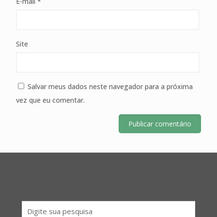
E-mail
*
Site
Salvar meus dados neste navegador para a próxima
vez que eu comentar.